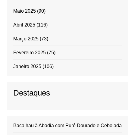
Maio 2025
(90)
Abril 2025
(116)
Março 2025
(73)
Fevereiro 2025
(75)
Janeiro 2025
(106)
Destaques
Bacalhau à Abadia com Puré Dourado e Cebolada