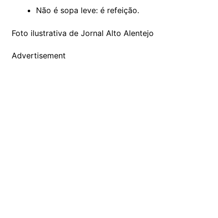
Não é sopa leve: é refeição.
Foto ilustrativa de Jornal Alto Alentejo
Advertisement