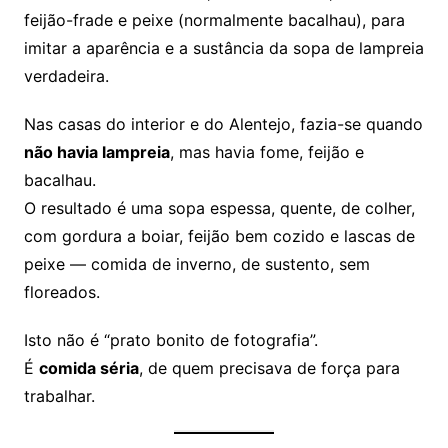
feijão-frade e peixe (normalmente bacalhau), para
imitar a aparência e a sustância da sopa de lampreia
verdadeira.
Nas casas do interior e do Alentejo, fazia-se quando
não havia lampreia
, mas havia fome, feijão e
bacalhau.
O resultado é uma sopa espessa, quente, de colher,
com gordura a boiar, feijão bem cozido e lascas de
peixe — comida de inverno, de sustento, sem
floreados.
Isto não é “prato bonito de fotografia”.
É
comida séria
, de quem precisava de força para
trabalhar.