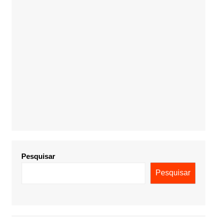
Pesquisar
Pesquisar