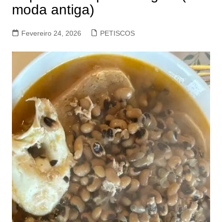
moda antiga)
Fevereiro 24, 2026
PETISCOS