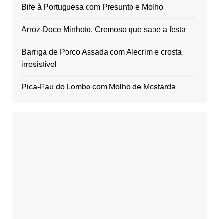
Bife à Portuguesa com Presunto e Molho
Arroz-Doce Minhoto. Cremoso que sabe a festa
Barriga de Porco Assada com Alecrim e crosta
irresistível
Pica-Pau do Lombo com Molho de Mostarda