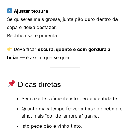
Ajustar textura
Se quiseres mais grossa, junta pão duro dentro da
sopa e deixa desfazer.
Rectifica sal e pimenta.
Deve ficar
escura, quente e com gordura a
boiar
— é assim que se quer.
Dicas diretas
Sem azeite suficiente isto perde identidade.
Quanto mais tempo ferver a base de cebola e
alho, mais “cor de lampreia” ganha.
Isto pede pão e vinho tinto.