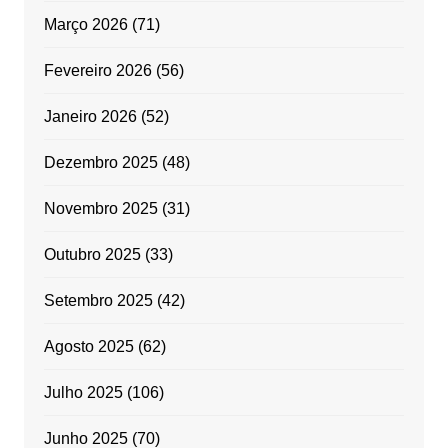
Março 2026
(71)
Fevereiro 2026
(56)
Janeiro 2026
(52)
Dezembro 2025
(48)
Novembro 2025
(31)
Outubro 2025
(33)
Setembro 2025
(42)
Agosto 2025
(62)
Julho 2025
(106)
Junho 2025
(70)