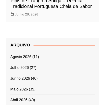
Pipis de Frango à Antiga – Receita
Tradicional Portuguesa Cheia de Sabor
Junho 28, 2026
ARQUIVO
Agosto 2026
(11)
Julho 2026
(27)
Junho 2026
(46)
Maio 2026
(35)
Abril 2026
(40)