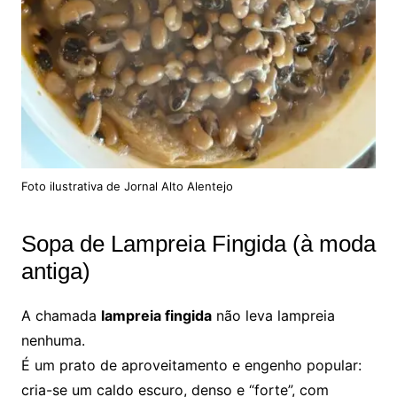
Foto ilustrativa de Jornal Alto Alentejo
Sopa de Lampreia Fingida (à moda
antiga)
A chamada
lampreia fingida
não leva lampreia
nenhuma.
É um prato de aproveitamento e engenho popular:
cria-se um caldo escuro, denso e “forte”, com