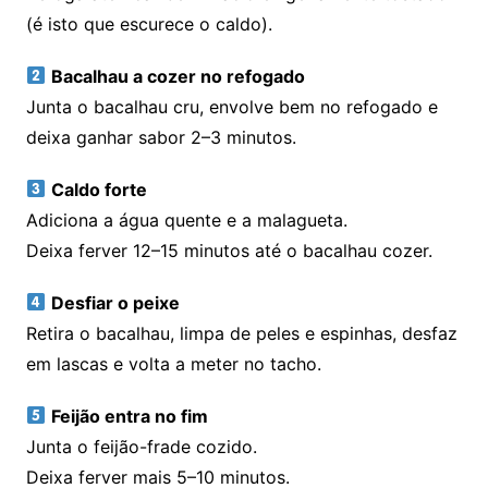
(é isto que escurece o caldo).
Bacalhau a cozer no refogado
Junta o bacalhau cru, envolve bem no refogado e
deixa ganhar sabor 2–3 minutos.
Caldo forte
Adiciona a água quente e a malagueta.
Deixa ferver 12–15 minutos até o bacalhau cozer.
Desfiar o peixe
Retira o bacalhau, limpa de peles e espinhas, desfaz
em lascas e volta a meter no tacho.
Feijão entra no fim
Junta o feijão-frade cozido.
Deixa ferver mais 5–10 minutos.