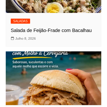
SALADAS
Salada de Feijão-Frade com Bacalhau
Julho 8, 2026