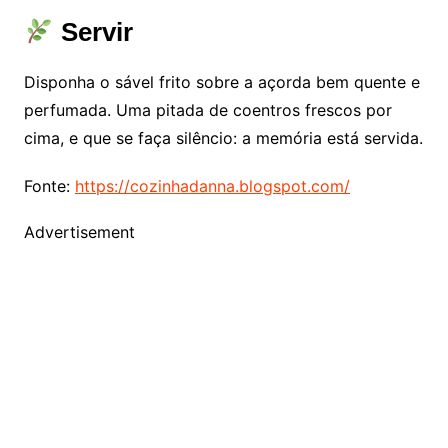
Servir
Disponha o sável frito sobre a açorda bem quente e
perfumada. Uma pitada de coentros frescos por
cima, e que se faça silêncio: a memória está servida.
Fonte:
https://cozinhadanna.blogspot.com/
Advertisement