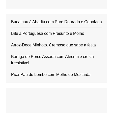
Bacalhau à Abadia com Puré Dourado e Cebolada
Bife à Portuguesa com Presunto e Molho
Arroz-Doce Minhoto. Cremoso que sabe a festa
Barriga de Porco Assada com Alecrim e crosta
irresistível
Pica-Pau do Lombo com Molho de Mostarda