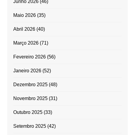
Junho 2026
(46)
Maio 2026
(35)
Abril 2026
(40)
Março 2026
(71)
Fevereiro 2026
(56)
Janeiro 2026
(52)
Dezembro 2025
(48)
Novembro 2025
(31)
Outubro 2025
(33)
Setembro 2025
(42)