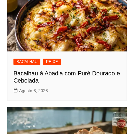
BACALHAU
PEIXE
Bacalhau à Abadia com Puré Dourado e
Cebolada
Agosto 6, 2026