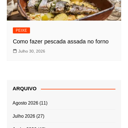
PEIXE
Como fazer pescada assada no forno
Julho 30, 2026
ARQUIVO
Agosto 2026
(11)
Julho 2026
(27)