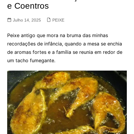
e Coentros
Julho 14, 2025
PEIXE
Peixe antigo que mora na bruma das minhas
recordações de infância, quando a mesa se enchia
de aromas fortes e a família se reunia em redor de
um tacho fumegante.