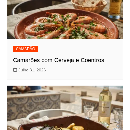
CAMARÃO
Camarões com Cerveja e Coentros
Julho 31, 2026