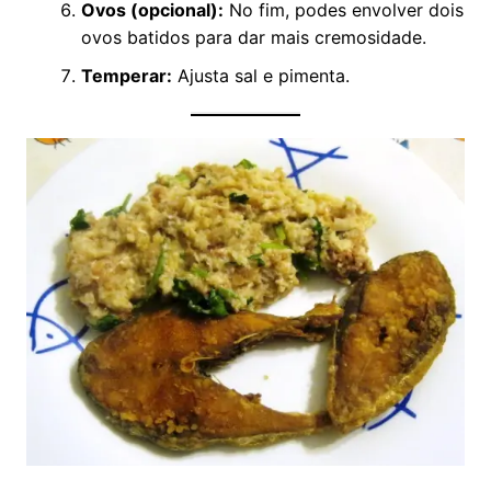
Ovos (opcional):
No fim, podes envolver dois
ovos batidos para dar mais cremosidade.
Temperar:
Ajusta sal e pimenta.