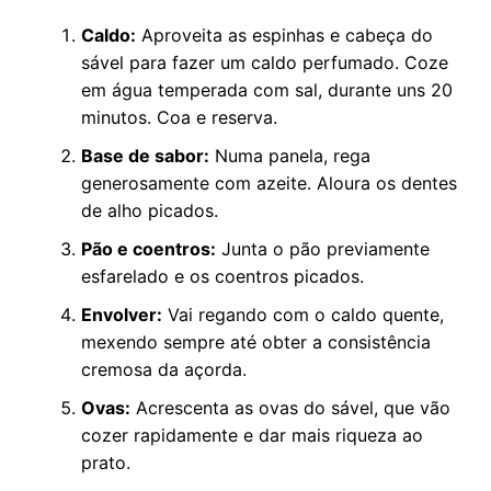
Caldo:
Aproveita as espinhas e cabeça do
sável para fazer um caldo perfumado. Coze
em água temperada com sal, durante uns 20
minutos. Coa e reserva.
Base de sabor:
Numa panela, rega
generosamente com azeite. Aloura os dentes
de alho picados.
Pão e coentros:
Junta o pão previamente
esfarelado e os coentros picados.
Envolver:
Vai regando com o caldo quente,
mexendo sempre até obter a consistência
cremosa da açorda.
Ovas:
Acrescenta as ovas do sável, que vão
cozer rapidamente e dar mais riqueza ao
prato.