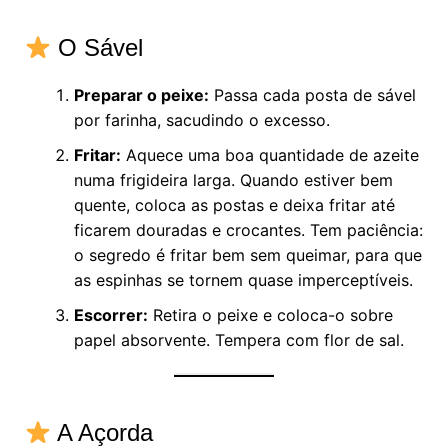
O Sável
Preparar o peixe:
Passa cada posta de sável
por farinha, sacudindo o excesso.
Fritar:
Aquece uma boa quantidade de azeite
numa frigideira larga. Quando estiver bem
quente, coloca as postas e deixa fritar até
ficarem douradas e crocantes. Tem paciência:
o segredo é fritar bem sem queimar, para que
as espinhas se tornem quase imperceptíveis.
Escorrer:
Retira o peixe e coloca-o sobre
papel absorvente. Tempera com flor de sal.
A Açorda