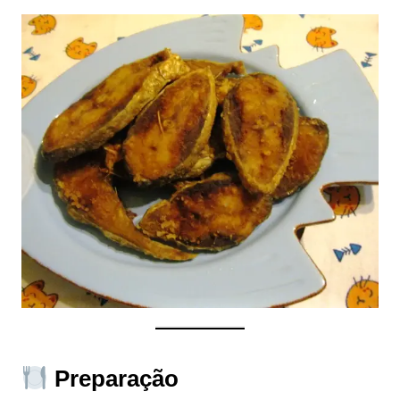
Preparação