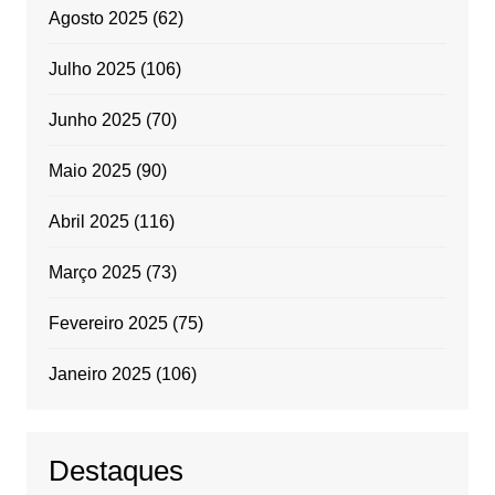
Agosto 2025
(62)
Julho 2025
(106)
Junho 2025
(70)
Maio 2025
(90)
Abril 2025
(116)
Março 2025
(73)
Fevereiro 2025
(75)
Janeiro 2025
(106)
Destaques