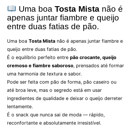
Uma boa
Tosta Mista
não é
apenas juntar fiambre e queijo
entre duas fatias de pão.
Uma boa
Tosta Mista
não é apenas juntar fiambre e
queijo entre duas fatias de pão.
É o equilíbrio perfeito entre
pão crocante, queijo
cremoso e fiambre saboroso
, prensados até formar
uma harmonia de textura e sabor.
Pode ser feita com pão de forma, pão caseiro ou
até broa leve, mas o segredo está em usar
ingredientes de qualidade e deixar o queijo derreter
lentamente.
É o snack que nunca sai de moda — rápido,
reconfortante e absolutamente irresistível.