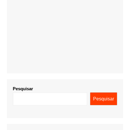
Pesquisar
Pesquisar