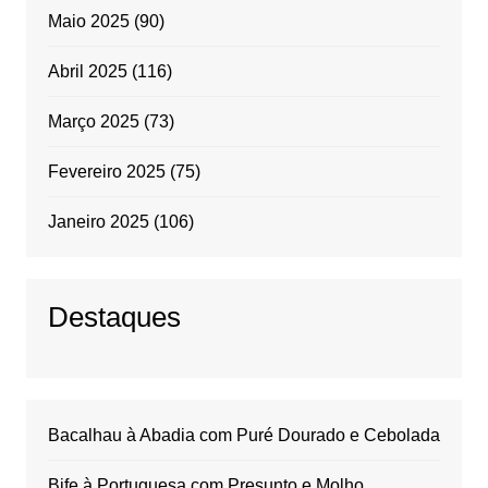
Maio 2025
(90)
Abril 2025
(116)
Março 2025
(73)
Fevereiro 2025
(75)
Janeiro 2025
(106)
Destaques
Bacalhau à Abadia com Puré Dourado e Cebolada
Bife à Portuguesa com Presunto e Molho