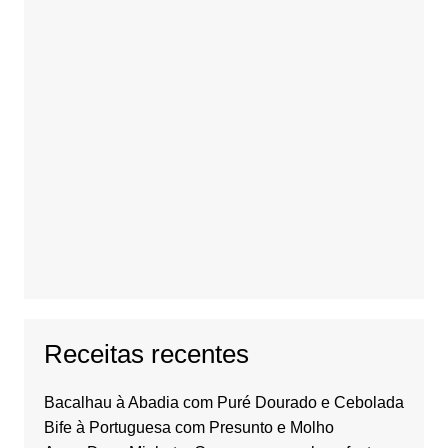
Receitas recentes
Bacalhau à Abadia com Puré Dourado e Cebolada
Bife à Portuguesa com Presunto e Molho