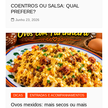
COENTROS OU SALSA: QUAL
PREFERE?
Junho 23, 2026
DICAS
ENTRADAS E ACOMPANHAMENTOS
Ovos mexidos: mais secos ou mais