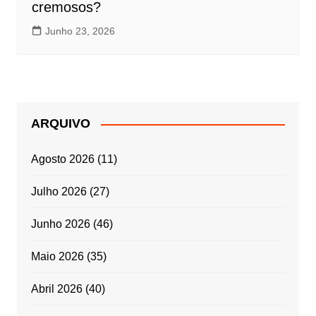
cremosos?
Junho 23, 2026
ARQUIVO
Agosto 2026
(11)
Julho 2026
(27)
Junho 2026
(46)
Maio 2026
(35)
Abril 2026
(40)