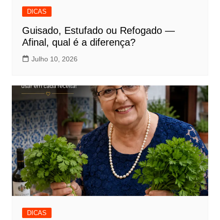
DICAS
Guisado, Estufado ou Refogado —
Afinal, qual é a diferença?
Julho 10, 2026
DICAS