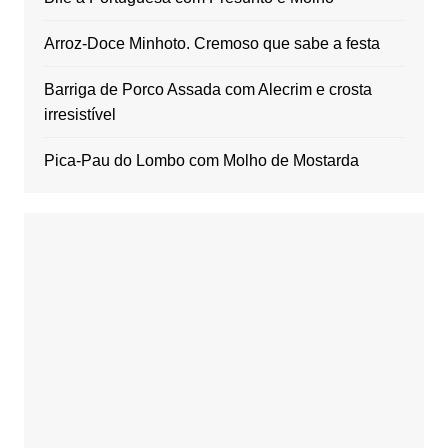
Arroz-Doce Minhoto. Cremoso que sabe a festa
Barriga de Porco Assada com Alecrim e crosta
irresistível
Pica-Pau do Lombo com Molho de Mostarda