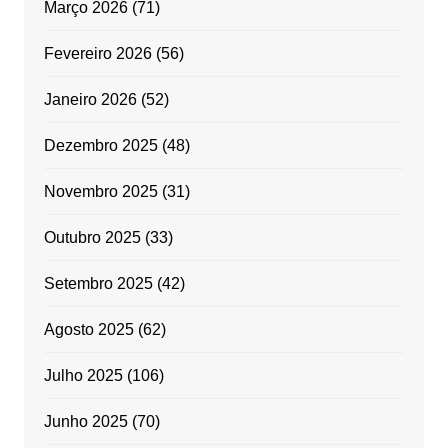
Março 2026
(71)
Fevereiro 2026
(56)
Janeiro 2026
(52)
Dezembro 2025
(48)
Novembro 2025
(31)
Outubro 2025
(33)
Setembro 2025
(42)
Agosto 2025
(62)
Julho 2025
(106)
Junho 2025
(70)