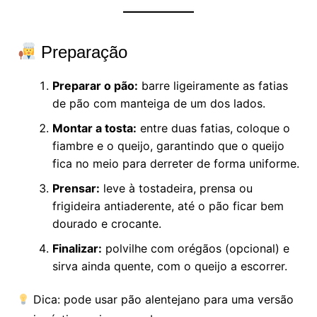
Preparação
Preparar o pão:
barre ligeiramente as fatias
de pão com manteiga de um dos lados.
Montar a tosta:
entre duas fatias, coloque o
fiambre e o queijo, garantindo que o queijo
fica no meio para derreter de forma uniforme.
Prensar:
leve à tostadeira, prensa ou
frigideira antiaderente, até o pão ficar bem
dourado e crocante.
Finalizar:
polvilhe com orégãos (opcional) e
sirva ainda quente, com o queijo a escorrer.
Dica: pode usar pão alentejano para uma versão