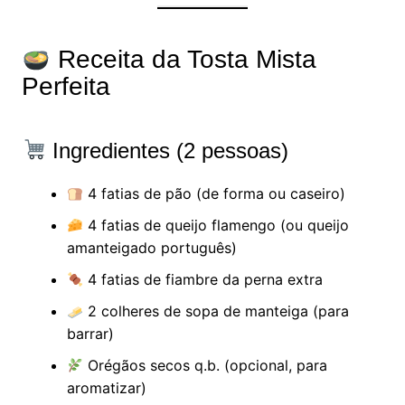
Receita da Tosta Mista
Perfeita
Ingredientes (2 pessoas)
4 fatias de pão (de forma ou caseiro)
4 fatias de queijo flamengo (ou queijo
amanteigado português)
4 fatias de fiambre da perna extra
2 colheres de sopa de manteiga (para
barrar)
Orégãos secos q.b. (opcional, para
aromatizar)