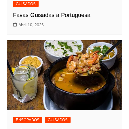
GUISADOS
Favas Guisadas à Portuguesa
Abril 10, 2026
ENSOPADOS
GUISADOS