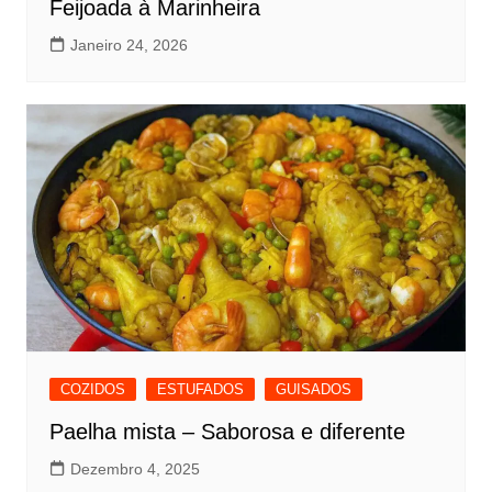
Feijoada à Marinheira
Janeiro 24, 2026
COZIDOS
ESTUFADOS
GUISADOS
Paelha mista – Saborosa e diferente
Dezembro 4, 2025