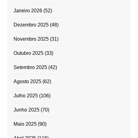
Janeiro 2026
(52)
Dezembro 2025
(48)
Novembro 2025
(31)
Outubro 2025
(33)
Setembro 2025
(42)
Agosto 2025
(62)
Julho 2025
(106)
Junho 2025
(70)
Maio 2025
(90)