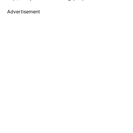
Advertisement