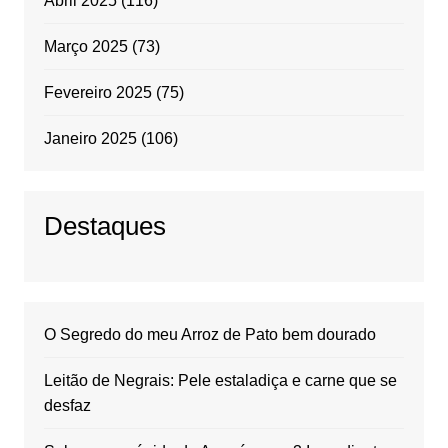
Abril 2025
(116)
Março 2025
(73)
Fevereiro 2025
(75)
Janeiro 2025
(106)
Destaques
O Segredo do meu Arroz de Pato bem dourado
Leitão de Negrais: Pele estaladiça e carne que se
desfaz