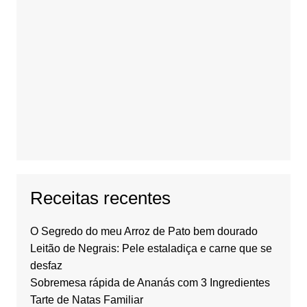
Receitas recentes
O Segredo do meu Arroz de Pato bem dourado
Leitão de Negrais: Pele estaladiça e carne que se
desfaz
Sobremesa rápida de Ananás com 3 Ingredientes
Tarte de Natas Familiar