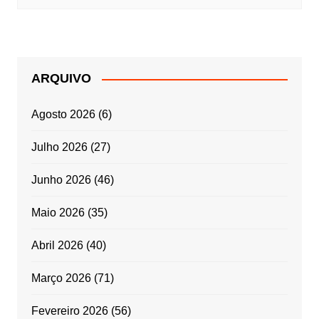
ARQUIVO
Agosto 2026
(6)
Julho 2026
(27)
Junho 2026
(46)
Maio 2026
(35)
Abril 2026
(40)
Março 2026
(71)
Fevereiro 2026
(56)