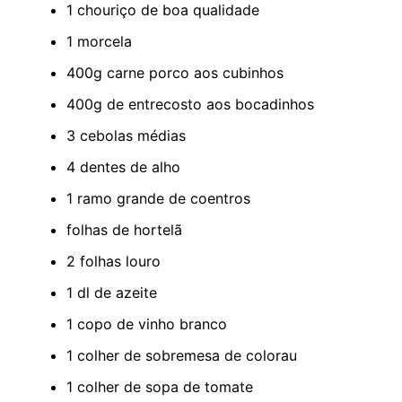
1 chouriço de boa qualidade
1 morcela
400g carne porco aos cubinhos
400g de entrecosto aos bocadinhos
3 cebolas médias
4 dentes de alho
1 ramo grande de coentros
folhas de hortelã
2 folhas louro
1 dl de azeite
1 copo de vinho branco
1 colher de sobremesa de colorau
1 colher de sopa de tomate