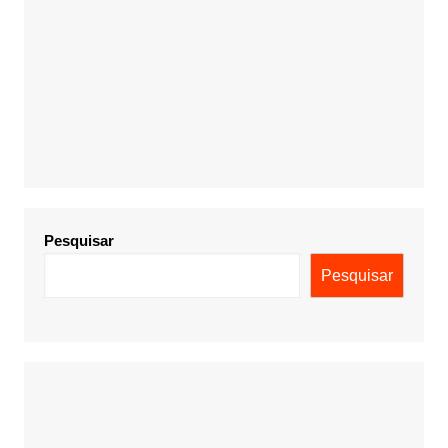
Pesquisar
Pesquisar