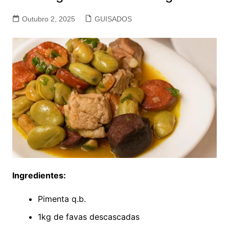
Outubro 2, 2025
GUISADOS
Ingredientes:
Pimenta q.b.
1kg de favas descascadas