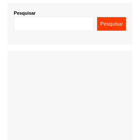
Pesquisar
Pesquisar