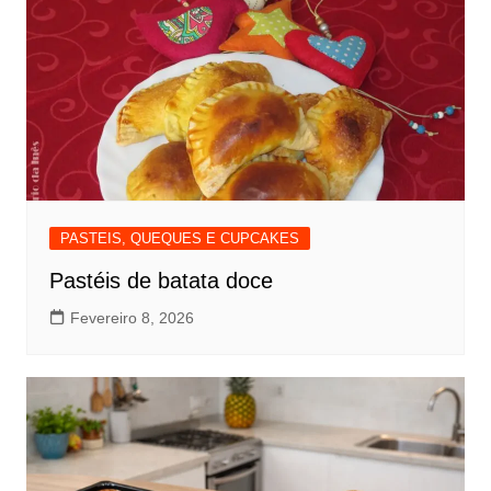
PASTEIS, QUEQUES E CUPCAKES
Pastéis de batata doce
Fevereiro 8, 2026