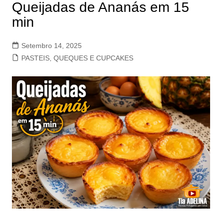
Queijadas de Ananás em 15
min
Setembro 14, 2025
PASTEIS, QUEQUES E CUPCAKES