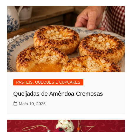
PASTEIS, QUEQUES E CUPCAKES
Queijadas de Amêndoa Cremosas
Maio 10, 2026