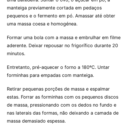
manteiga previamente cortada em pedaços
pequenos e o fermento em pó. Amassar até obter
uma massa coesa e homogénea.
Formar uma bola com a massa e embrulhar em filme
aderente. Deixar repousar no frigorífico durante 20
minutos.
Entretanto, pré-aquecer o forno a 180ºC. Untar
forminhas para empadas com manteiga.
Retirar pequenas porções de massa e espalmar
estas. Forrar as forminhas com os pequenos discos
de massa, pressionando com os dedos no fundo e
nas laterais das formas, não deixando a camada de
massa demasiado espessa.