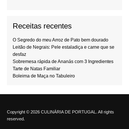
Receitas recentes
O Segredo do meu Arroz de Pato bem dourado
Leitão de Negrais: Pele estaladiça e carne que se
desfaz
Sobremesa rápida de Ananás com 3 Ingredientes
Tarte de Natas Familiar
Boleima de Maça no Tabuleiro
Copyright © 2026 CULINÁRIA DE PORTUGAL. All rights
reserved.