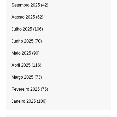
Setembro 2025
(42)
Agosto 2025
(62)
Julho 2025
(106)
Junho 2025
(70)
Maio 2025
(90)
Abril 2025
(116)
Março 2025
(73)
Fevereiro 2025
(75)
Janeiro 2025
(106)