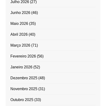
Julho 2026
(27)
Junho 2026
(46)
Maio 2026
(35)
Abril 2026
(40)
Março 2026
(71)
Fevereiro 2026
(56)
Janeiro 2026
(52)
Dezembro 2025
(48)
Novembro 2025
(31)
Outubro 2025
(33)