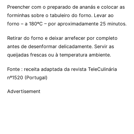
Preencher com o preparado de ananás e colocar as
forminhas sobre o tabuleiro do forno. Levar ao
forno – a 180ºC – por aproximadamente 25 minutos.
Retirar do forno e deixar arrefecer por completo
antes de desenformar delicadamente. Servir as
queijadas frescas ou à temperatura ambiente.
Fonte : receita adaptada da revista TeleCulinária
nº1520 (Portugal)
Advertisement