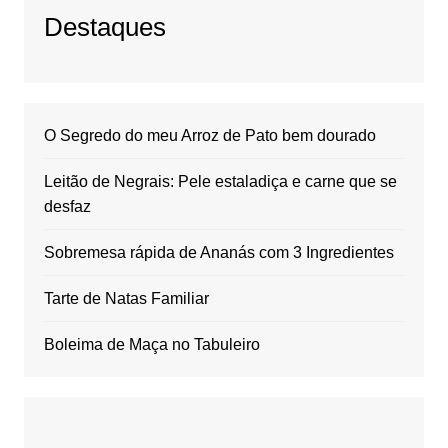
Destaques
O Segredo do meu Arroz de Pato bem dourado
Leitão de Negrais: Pele estaladiça e carne que se
desfaz
Sobremesa rápida de Ananás com 3 Ingredientes
Tarte de Natas Familiar
Boleima de Maça no Tabuleiro