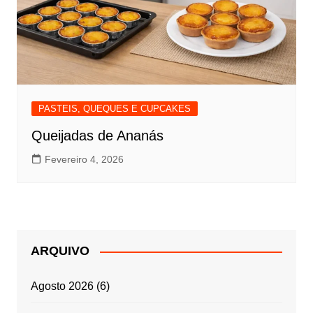
PASTEIS, QUEQUES E CUPCAKES
Queijadas de Ananás
Fevereiro 4, 2026
ARQUIVO
Agosto 2026
(6)