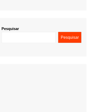
Pesquisar
Pesquisar