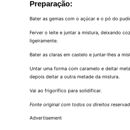
Preparação:
Bater as gemas com o açúcar e o pó do pudi
Ferver o leite e juntar a mistura, deixando co
ligeiramente.
Bater as claras em castelo e juntar-lhes a mist
Untar uma forma com caramelo e deitar metad
depois deitar a outra metade da mistura.
Vai ao frigorífico para solidificar.
Fonte original com todos os direitos reserv
Advertisement