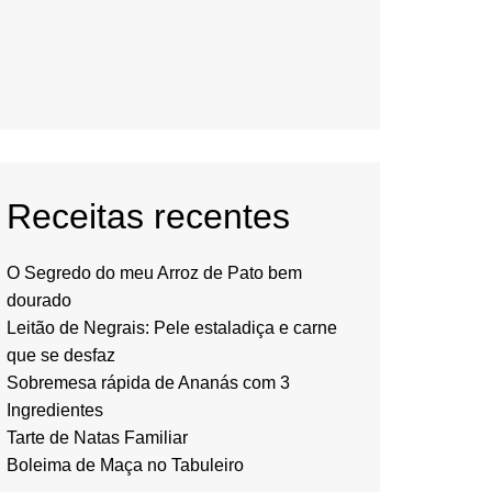
Receitas recentes
O Segredo do meu Arroz de Pato bem
dourado
Leitão de Negrais: Pele estaladiça e carne
que se desfaz
Sobremesa rápida de Ananás com 3
Ingredientes
Tarte de Natas Familiar
Boleima de Maça no Tabuleiro