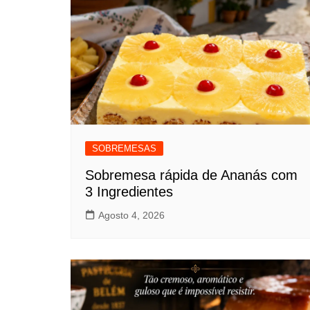
SOBREMESAS
Sobremesa rápida de Ananás com
3 Ingredientes
Agosto 4, 2026