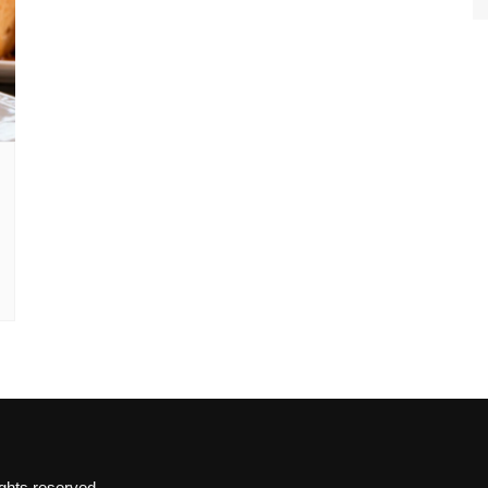
hts reserved.