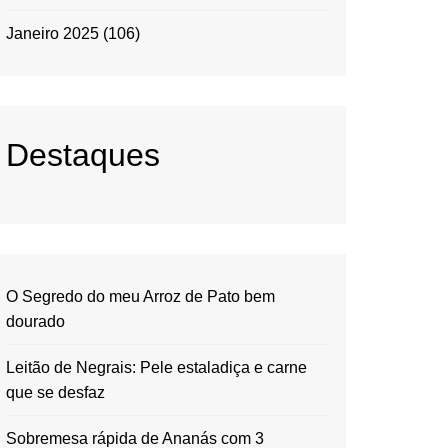
Janeiro 2025
(106)
Destaques
O Segredo do meu Arroz de Pato bem
dourado
Leitão de Negrais: Pele estaladiça e carne
que se desfaz
Sobremesa rápida de Ananás com 3