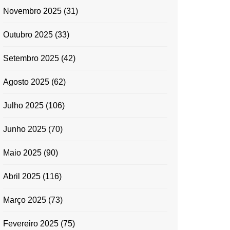
Novembro 2025
(31)
Outubro 2025
(33)
Setembro 2025
(42)
Agosto 2025
(62)
Julho 2025
(106)
Junho 2025
(70)
Maio 2025
(90)
Abril 2025
(116)
Março 2025
(73)
Fevereiro 2025
(75)