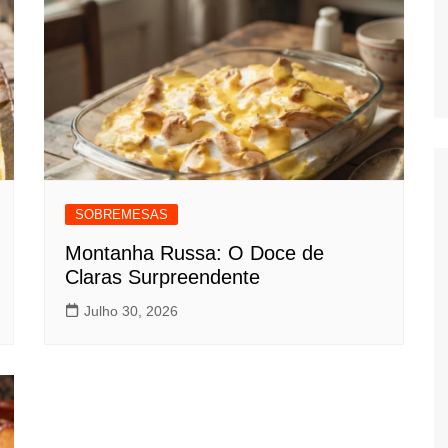
SOBREMESAS
Montanha Russa: O Doce de
Claras Surpreendente
Julho 30, 2026