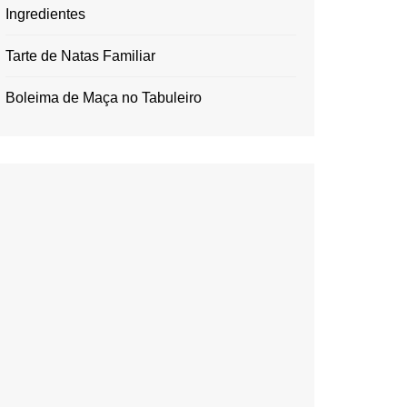
Ingredientes
Tarte de Natas Familiar
Boleima de Maça no Tabuleiro