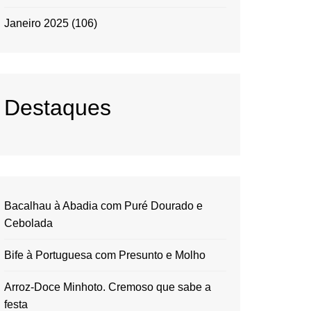
Janeiro 2025
(106)
Destaques
Bacalhau à Abadia com Puré Dourado e
Cebolada
Bife à Portuguesa com Presunto e Molho
Arroz-Doce Minhoto. Cremoso que sabe a
festa