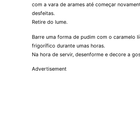
com a vara de arames até começar novamente
desfeitas.
Retire do lume.
Barre uma forma de pudim com o caramelo líq
frigorífico durante umas horas.
Na hora de servir, desenforme e decore a gos
Advertisement