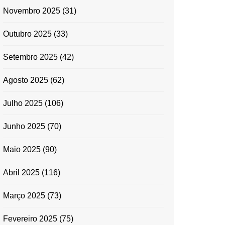
Novembro 2025
(31)
Outubro 2025
(33)
Setembro 2025
(42)
Agosto 2025
(62)
Julho 2025
(106)
Junho 2025
(70)
Maio 2025
(90)
Abril 2025
(116)
Março 2025
(73)
Fevereiro 2025
(75)