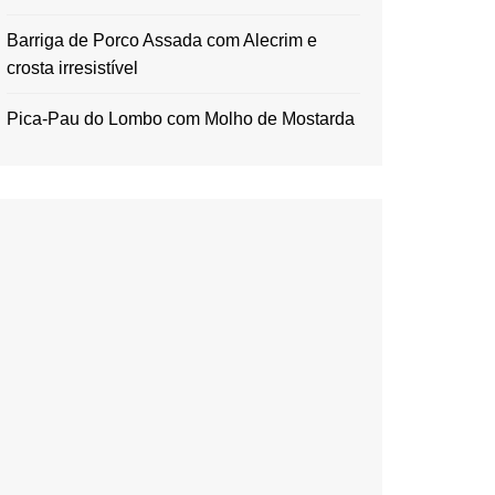
Barriga de Porco Assada com Alecrim e
crosta irresistível
Pica-Pau do Lombo com Molho de Mostarda