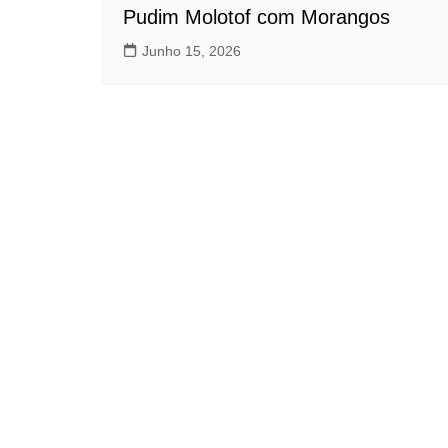
Pudim Molotof com Morangos
Junho 15, 2026