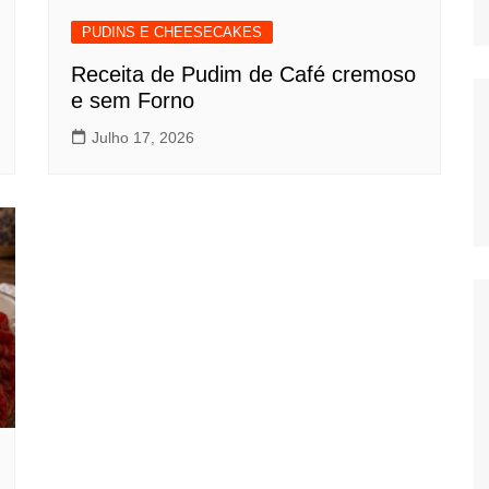
PUDINS E CHEESECAKES
Receita de Pudim de Café cremoso
e sem Forno
Julho 17, 2026