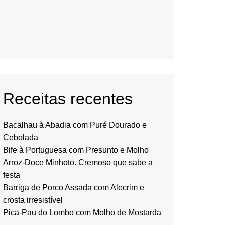
Receitas recentes
Bacalhau à Abadia com Puré Dourado e
Cebolada
Bife à Portuguesa com Presunto e Molho
Arroz-Doce Minhoto. Cremoso que sabe a
festa
Barriga de Porco Assada com Alecrim e
crosta irresistível
Pica-Pau do Lombo com Molho de Mostarda