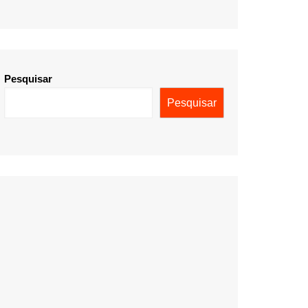
Pesquisar
Pesquisar