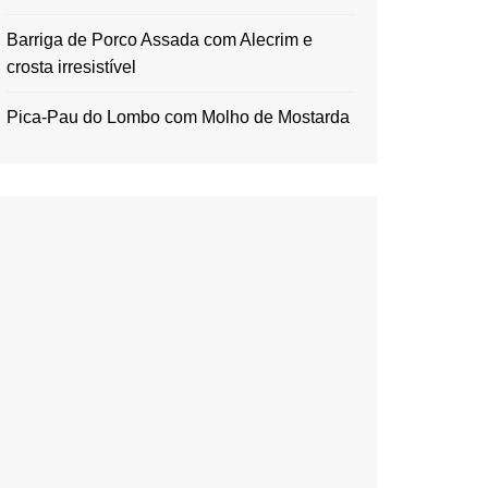
Barriga de Porco Assada com Alecrim e
crosta irresistível
Pica-Pau do Lombo com Molho de Mostarda