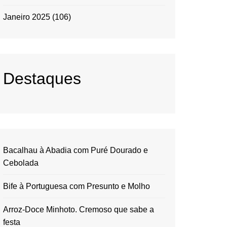
Janeiro 2025
(106)
Destaques
Bacalhau à Abadia com Puré Dourado e
Cebolada
Bife à Portuguesa com Presunto e Molho
Arroz-Doce Minhoto. Cremoso que sabe a
festa