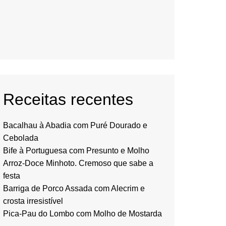
Receitas recentes
Bacalhau à Abadia com Puré Dourado e
Cebolada
Bife à Portuguesa com Presunto e Molho
Arroz-Doce Minhoto. Cremoso que sabe a
festa
Barriga de Porco Assada com Alecrim e
crosta irresistível
Pica-Pau do Lombo com Molho de Mostarda