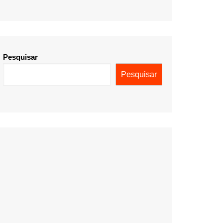
Pesquisar
Pesquisar