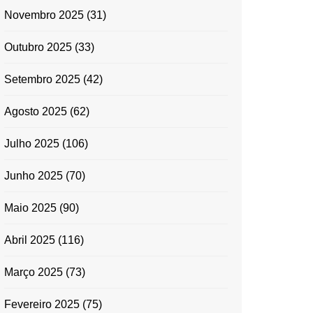
Novembro 2025
(31)
Outubro 2025
(33)
Setembro 2025
(42)
Agosto 2025
(62)
Julho 2025
(106)
Junho 2025
(70)
Maio 2025
(90)
Abril 2025
(116)
Março 2025
(73)
Fevereiro 2025
(75)