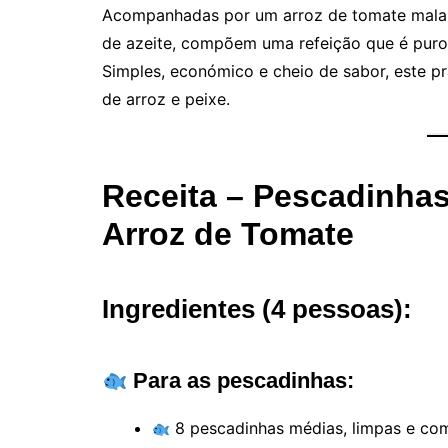
Acompanhadas por um arroz de tomate malan
de azeite, compõem uma refeição que é puro
Simples, económico e cheio de sabor, este pr
de arroz e peixe.
Receita – Pescadinha
Arroz de Tomate
Ingredientes (4 pessoas):
Para as pescadinhas:
8 pescadinhas médias, limpas e co