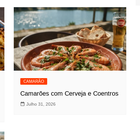
CAMARÃO
Camarões com Cerveja e Coentros
Julho 31, 2026