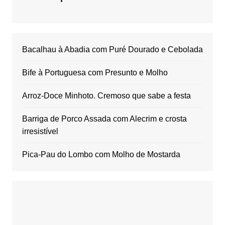
Bacalhau à Abadia com Puré Dourado e Cebolada
Bife à Portuguesa com Presunto e Molho
Arroz-Doce Minhoto. Cremoso que sabe a festa
Barriga de Porco Assada com Alecrim e crosta
irresistível
Pica-Pau do Lombo com Molho de Mostarda