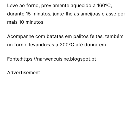
Leve ao forno, previamente aquecido a 160ºC,
durante 15 minutos, junte-lhe as ameijoas e asse por
mais 10 minutos.
Acompanhe com batatas em palitos feitas, também
no forno, levando-as a 200ºC até dourarem.
Fonte:https://narwencuisine.blogspot.pt
Advertisement