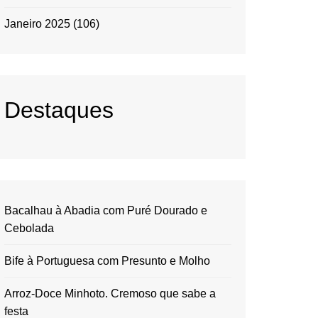
Janeiro 2025
(106)
Destaques
Bacalhau à Abadia com Puré Dourado e
Cebolada
Bife à Portuguesa com Presunto e Molho
Arroz-Doce Minhoto. Cremoso que sabe a
festa