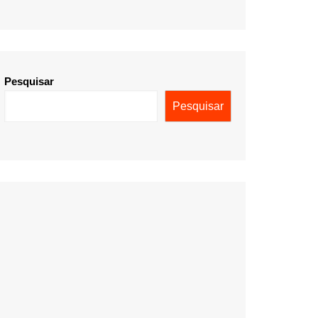
Pesquisar
Pesquisar