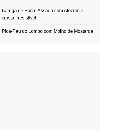
Barriga de Porco Assada com Alecrim e
crosta irresistível
Pica-Pau do Lombo com Molho de Mostarda