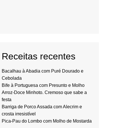
Receitas recentes
Bacalhau à Abadia com Puré Dourado e
Cebolada
Bife à Portuguesa com Presunto e Molho
Arroz-Doce Minhoto. Cremoso que sabe a
festa
Barriga de Porco Assada com Alecrim e
crosta irresistível
Pica-Pau do Lombo com Molho de Mostarda