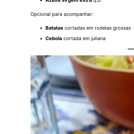
Opcional para acompanhar:
Batatas
cortadas em rodelas grossas
Cebola
cortada em juliana