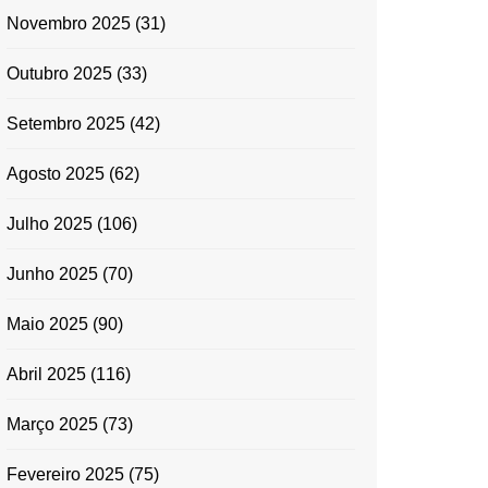
Novembro 2025
(31)
Outubro 2025
(33)
Setembro 2025
(42)
Agosto 2025
(62)
Julho 2025
(106)
Junho 2025
(70)
Maio 2025
(90)
Abril 2025
(116)
Março 2025
(73)
Fevereiro 2025
(75)