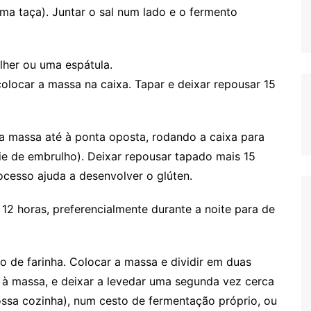
ma taça). Juntar o sal num lado e o fermento
lher ou uma espátula.
olocar a massa na caixa. Tapar e deixar repousar 15
a massa até à ponta oposta, rodando a caixa para
e de embrulho). Deixar repousar tapado mais 15
ocesso ajuda a desenvolver o glúten.
 12 horas, preferencialmente durante a noite para de
 de farinha. Colocar a massa e dividir em duas
 à massa, e deixar a levedar uma segunda vez cerca
ssa cozinha), num cesto de fermentação próprio, ou