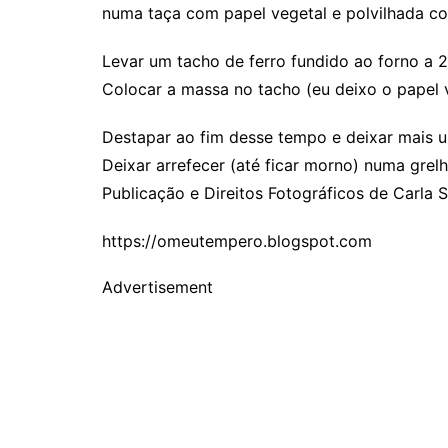
numa taça com papel vegetal e polvilhada co
Levar um tacho de ferro fundido ao forno a 
Colocar a massa no tacho (eu deixo o papel v
Destapar ao fim desse tempo e deixar mais u
Deixar arrefecer (até ficar morno) numa grelh
Publicação e Direitos Fotográficos de Carla 
https://omeutempero.blogspot.com
Advertisement