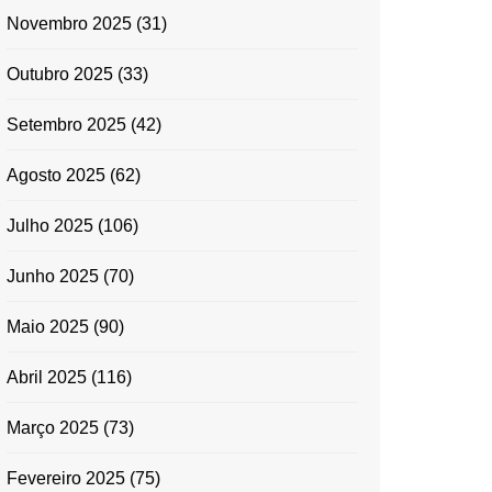
Novembro 2025
(31)
Outubro 2025
(33)
Setembro 2025
(42)
Agosto 2025
(62)
Julho 2025
(106)
Junho 2025
(70)
Maio 2025
(90)
Abril 2025
(116)
Março 2025
(73)
Fevereiro 2025
(75)