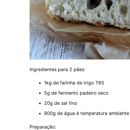
Ingredientes para 2 pães:
1kg de farinha de trigo T65
5g de fermento padeiro seco
20g de sal fino
800g de água à temperatura ambiente
Preparação: