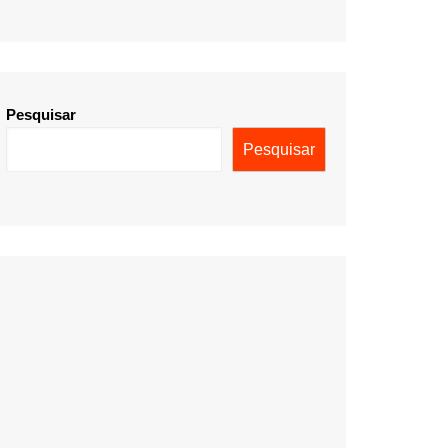
Pesquisar
Pesquisar