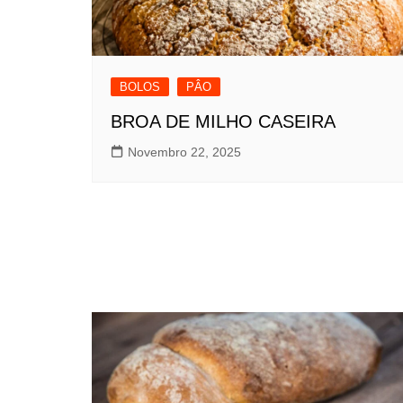
BOLOS
PÂO
BROA DE MILHO CASEIRA
Novembro 22, 2025