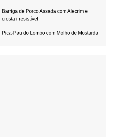
Barriga de Porco Assada com Alecrim e
crosta irresistível
Pica-Pau do Lombo com Molho de Mostarda