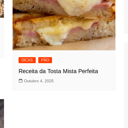
DICAS
PÂO
Receita da Tosta Mista Perfeita
Outubro 4, 2025