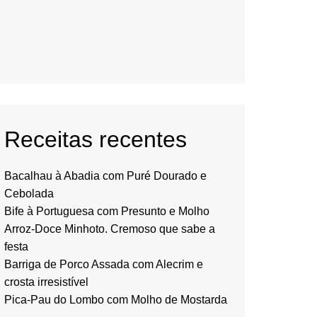
Receitas recentes
Bacalhau à Abadia com Puré Dourado e
Cebolada
Bife à Portuguesa com Presunto e Molho
Arroz-Doce Minhoto. Cremoso que sabe a
festa
Barriga de Porco Assada com Alecrim e
crosta irresistível
Pica-Pau do Lombo com Molho de Mostarda