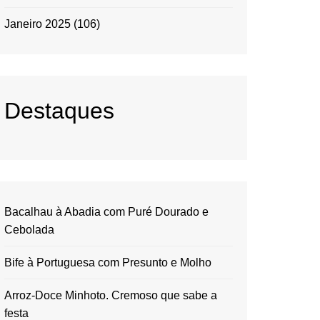
Janeiro 2025
(106)
Destaques
Bacalhau à Abadia com Puré Dourado e
Cebolada
Bife à Portuguesa com Presunto e Molho
Arroz-Doce Minhoto. Cremoso que sabe a
festa