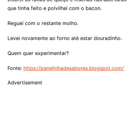
que tinha feito e polvilhei com o bacon.
Reguei com o restante molho.
Levei novamente ao forno até estar douradinho.
Quem quer experimentar?
Fonte:
https://panelinhadesabores.blogspot.com/
Advertisement