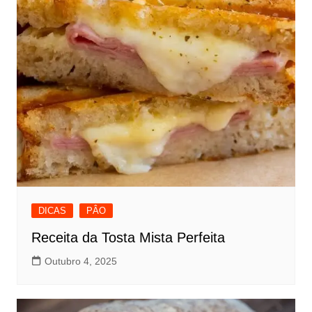
DICAS
PÂO
Receita da Tosta Mista Perfeita
Outubro 4, 2025