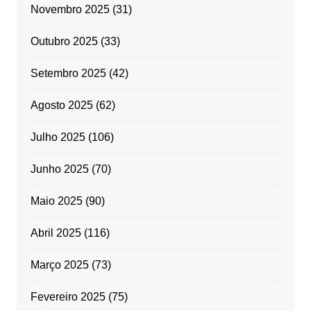
Novembro 2025
(31)
Outubro 2025
(33)
Setembro 2025
(42)
Agosto 2025
(62)
Julho 2025
(106)
Junho 2025
(70)
Maio 2025
(90)
Abril 2025
(116)
Março 2025
(73)
Fevereiro 2025
(75)