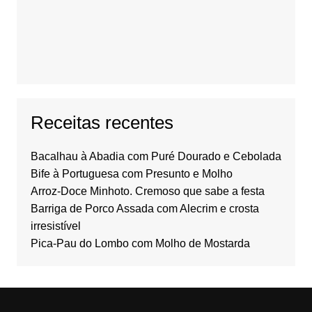
Receitas recentes
Bacalhau à Abadia com Puré Dourado e Cebolada
Bife à Portuguesa com Presunto e Molho
Arroz-Doce Minhoto. Cremoso que sabe a festa
Barriga de Porco Assada com Alecrim e crosta
irresistível
Pica-Pau do Lombo com Molho de Mostarda