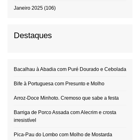
Janeiro 2025
(106)
Destaques
Bacalhau à Abadia com Puré Dourado e Cebolada
Bife à Portuguesa com Presunto e Molho
Arroz-Doce Minhoto. Cremoso que sabe a festa
Barriga de Porco Assada com Alecrim e crosta
irresistível
Pica-Pau do Lombo com Molho de Mostarda