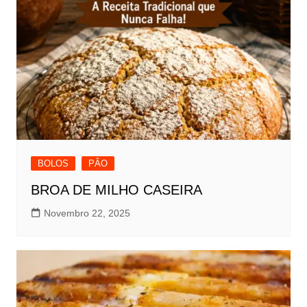
BOLOS
PÂO
BROA DE MILHO CASEIRA
Novembro 22, 2025