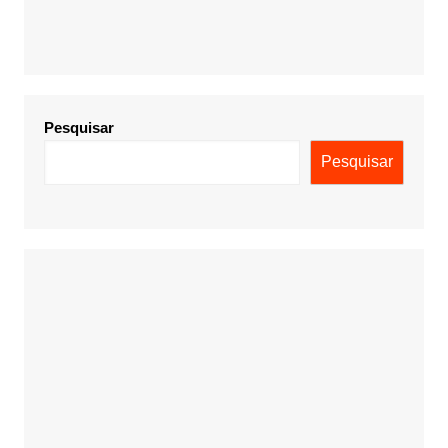
Pesquisar
Pesquisar