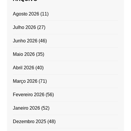
Agosto 2026
(11)
Julho 2026
(27)
Junho 2026
(46)
Maio 2026
(35)
Abril 2026
(40)
Março 2026
(71)
Fevereiro 2026
(56)
Janeiro 2026
(52)
Dezembro 2025
(48)