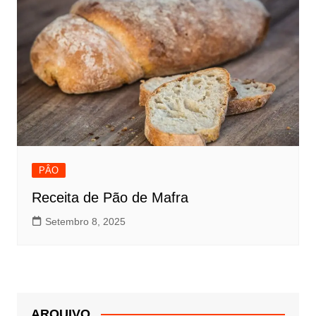
PÂO
Receita de Pão de Mafra
Setembro 8, 2025
ARQUIVO