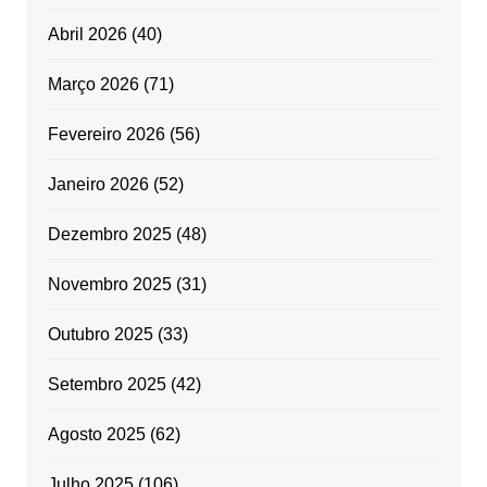
Abril 2026
(40)
Março 2026
(71)
Fevereiro 2026
(56)
Janeiro 2026
(52)
Dezembro 2025
(48)
Novembro 2025
(31)
Outubro 2025
(33)
Setembro 2025
(42)
Agosto 2025
(62)
Julho 2025
(106)