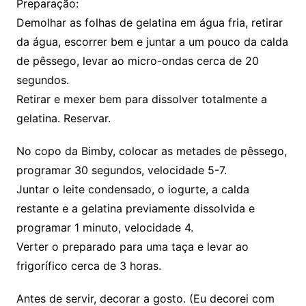
Preparação:
Demolhar as folhas de gelatina em água fria, retirar
da água, escorrer bem e juntar a um pouco da calda
de pêssego, levar ao micro-ondas cerca de 20
segundos.
Retirar e mexer bem para dissolver totalmente a
gelatina. Reservar.
No copo da Bimby, colocar as metades de pêssego,
programar 30 segundos, velocidade 5-7.
Juntar o leite condensado, o iogurte, a calda
restante e a gelatina previamente dissolvida e
programar 1 minuto, velocidade 4.
Verter o preparado para uma taça e levar ao
frigorífico cerca de 3 horas.
Antes de servir, decorar a gosto. (Eu decorei com