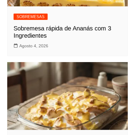
SOBREMESAS
Sobremesa rápida de Ananás com 3
Ingredientes
Agosto 4, 2026