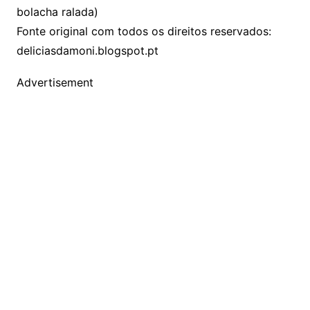
bolacha ralada)
Fonte original com todos os direitos reservados:
deliciasdamoni.blogspot.pt
Advertisement