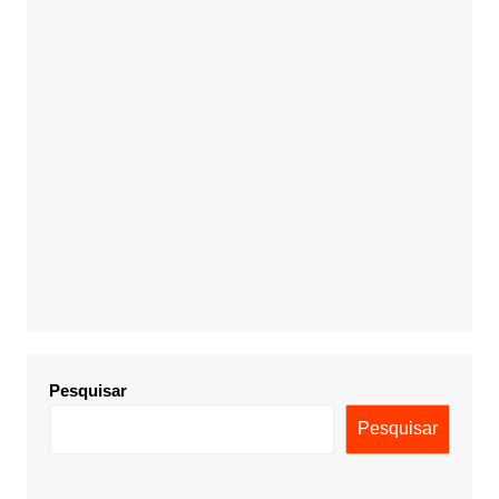
Pesquisar
Pesquisar