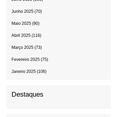
Junho 2025
(70)
Maio 2025
(90)
Abril 2025
(116)
Março 2025
(73)
Fevereiro 2025
(75)
Janeiro 2025
(106)
Destaques