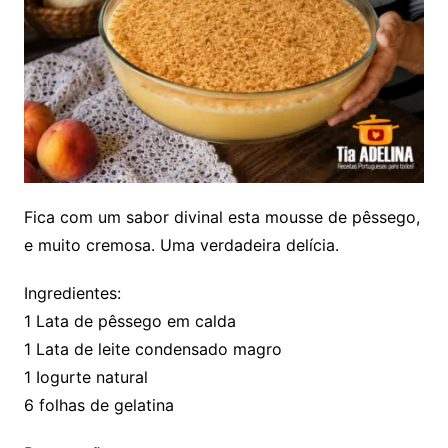
Fica com um sabor divinal esta mousse de pêssego,
e muito cremosa. Uma verdadeira delícia.
Ingredientes:
1 Lata de pêssego em calda
1 Lata de leite condensado magro
1 Iogurte natural
6 folhas de gelatina