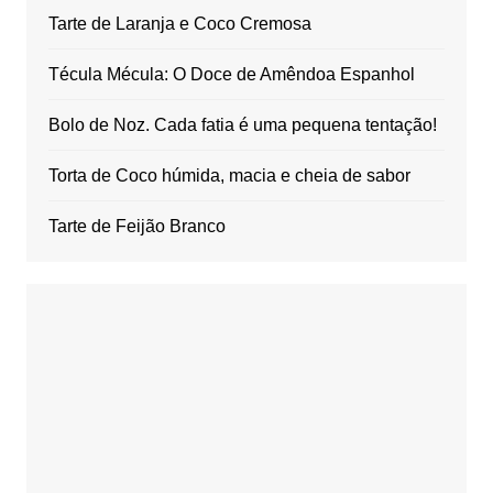
Tarte de Laranja e Coco Cremosa
Técula Mécula: O Doce de Amêndoa Espanhol
Bolo de Noz. Cada fatia é uma pequena tentação!
Torta de Coco húmida, macia e cheia de sabor
Tarte de Feijão Branco