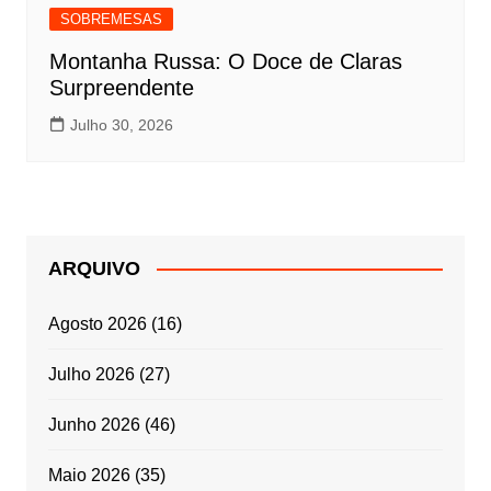
SOBREMESAS
Montanha Russa: O Doce de Claras
Surpreendente
Julho 30, 2026
ARQUIVO
Agosto 2026
(16)
Julho 2026
(27)
Junho 2026
(46)
Maio 2026
(35)