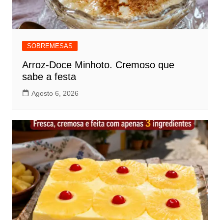
SOBREMESAS
Arroz-Doce Minhoto. Cremoso que
sabe a festa
Agosto 6, 2026