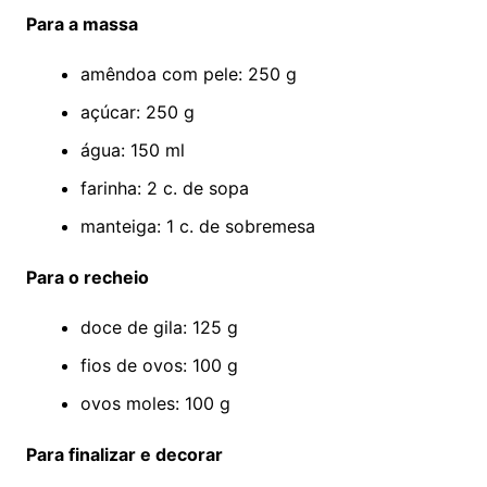
Para a massa
amêndoa com pele: 250 g
açúcar: 250 g
água: 150 ml
farinha: 2 c. de sopa
manteiga: 1 c. de sobremesa
Para o recheio
doce de gila: 125 g
fios de ovos: 100 g
ovos moles: 100 g
Para finalizar e decorar