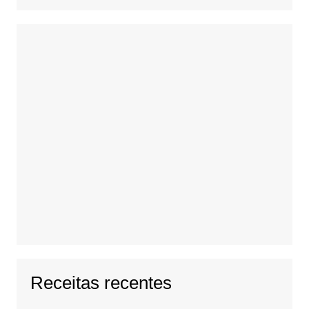
Receitas recentes