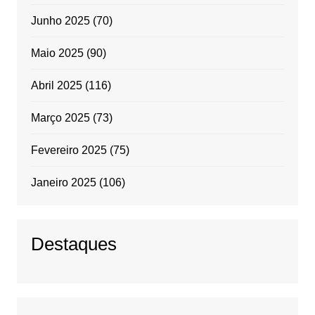
Junho 2025
(70)
Maio 2025
(90)
Abril 2025
(116)
Março 2025
(73)
Fevereiro 2025
(75)
Janeiro 2025
(106)
Destaques