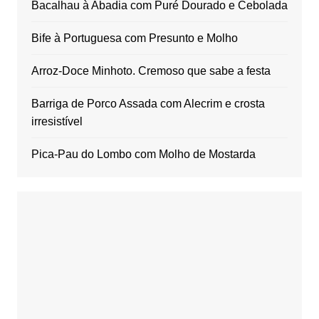
Bacalhau à Abadia com Puré Dourado e Cebolada
Bife à Portuguesa com Presunto e Molho
Arroz-Doce Minhoto. Cremoso que sabe a festa
Barriga de Porco Assada com Alecrim e crosta
irresistível
Pica-Pau do Lombo com Molho de Mostarda