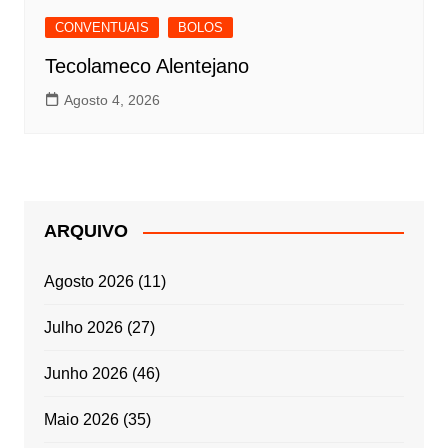
CONVENTUAIS
BOLOS
Tecolameco Alentejano
Agosto 4, 2026
ARQUIVO
Agosto 2026
(11)
Julho 2026
(27)
Junho 2026
(46)
Maio 2026
(35)