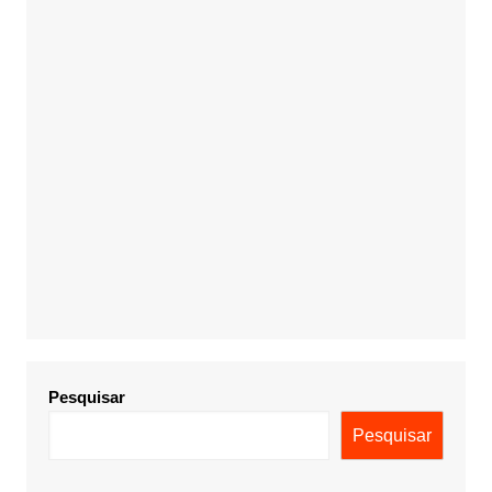
Pesquisar
Pesquisar