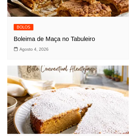
BOLOS
Boleima de Maça no Tabuleiro
Agosto 4, 2026