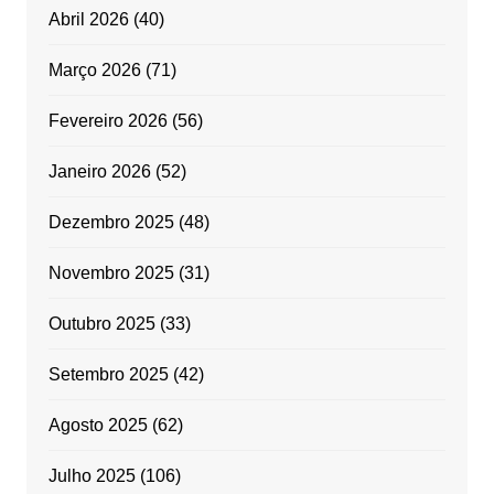
Abril 2026
(40)
Março 2026
(71)
Fevereiro 2026
(56)
Janeiro 2026
(52)
Dezembro 2025
(48)
Novembro 2025
(31)
Outubro 2025
(33)
Setembro 2025
(42)
Agosto 2025
(62)
Julho 2025
(106)