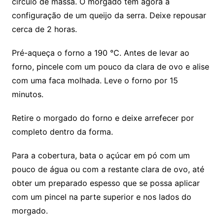
círculo de massa. O morgado tem agora a
configuração de um queijo da serra. Deixe repousar
cerca de 2 horas.
Pré-aqueça o forno a 190 °C. Antes de levar ao
forno, pincele com um pouco da clara de ovo e alise
com uma faca molhada. Leve o forno por 15
minutos.
Retire o morgado do forno e deixe arrefecer por
completo dentro da forma.
Para a cobertura, bata o açúcar em pó com um
pouco de água ou com a restante clara de ovo, até
obter um preparado espesso que se possa aplicar
com um pincel na parte superior e nos lados do
morgado.