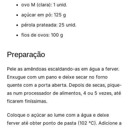
ovo M (clara): 1 unid.
açúcar em pó: 125 g
pérola prateada: 25 unid.
fios de ovos: 100 g
Preparação
Pele as amêndoas escaldando-as em água a ferver.
Enxugue com um pano e deixe secar no forno
quente com a porta aberta. Depois de secas, pique-
as num processador de alimentos, 4 ou 5 vezes, até
ficarem finíssimas.
Coloque o açúcar ao lume com a água e deixe
ferver até obter ponto de pasta (102 °C). Adicione a