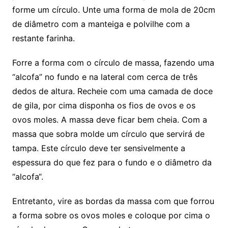
forme um círculo. Unte uma forma de mola de 20cm
de diâmetro com a manteiga e polvilhe com a
restante farinha.
Forre a forma com o círculo de massa, fazendo uma
“alcofa” no fundo e na lateral com cerca de três
dedos de altura. Recheie com uma camada de doce
de gila, por cima disponha os fios de ovos e os
ovos moles. A massa deve ficar bem cheia. Com a
massa que sobra molde um círculo que servirá de
tampa. Este círculo deve ter sensivelmente a
espessura do que fez para o fundo e o diâmetro da
“alcofa“.
Entretanto, vire as bordas da massa com que forrou
a forma sobre os ovos moles e coloque por cima o