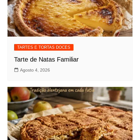
TARTES E TORTAS DOCES
Tarte de Natas Familiar
Agosto 4, 2026