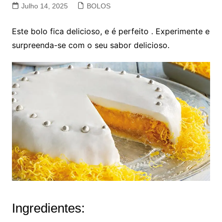
Julho 14, 2025
BOLOS
Este bolo fica delicioso, e é perfeito . Experimente e
surpreenda-se com o seu sabor delicioso.
Ingredientes: