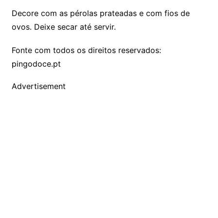
Decore com as pérolas prateadas e com fios de
ovos. Deixe secar até servir.
Fonte com todos os direitos reservados:
pingodoce.pt
Advertisement