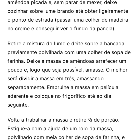
amêndoa picada e, sem parar de mexer, deixe
cozinhar sobre lume brando até obter ligeiramente
o ponto de estrada (passar uma colher de madeira
no creme e conseguir ver o fundo da panela).
Retire a mistura do lume e deite sobre a bancada,
previamente polvilhada com uma colher de sopa de
farinha. Deixe a massa de amêndoas arrefecer um
pouco e, logo que seja possível, amasse. O melhor
será dividir a massa em três, amassando
separadamente. Embrulhe a massa em película
aderente e coloque no frigorífico até ao dia
seguinte.
Volta a trabalhar a massa e retire ⅔ de porção.
Estique-a com a ajuda de um rolo da massa,
polvilhado com meia colher de sopa de farinha, e