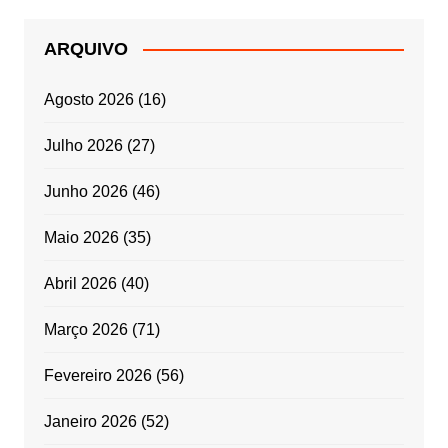
ARQUIVO
Agosto 2026
(16)
Julho 2026
(27)
Junho 2026
(46)
Maio 2026
(35)
Abril 2026
(40)
Março 2026
(71)
Fevereiro 2026
(56)
Janeiro 2026
(52)