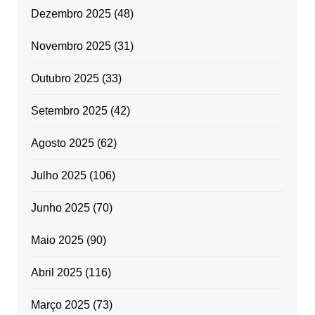
Dezembro 2025
(48)
Novembro 2025
(31)
Outubro 2025
(33)
Setembro 2025
(42)
Agosto 2025
(62)
Julho 2025
(106)
Junho 2025
(70)
Maio 2025
(90)
Abril 2025
(116)
Março 2025
(73)