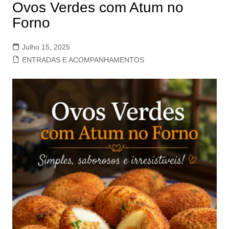
Ovos Verdes com Atum no
Forno
Julho 15, 2025
ENTRADAS E ACOMPANHAMENTOS