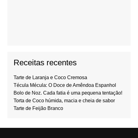
Receitas recentes
Tarte de Laranja e Coco Cremosa
Técula Mécula: O Doce de Amêndoa Espanhol
Bolo de Noz. Cada fatia é uma pequena tentação!
Torta de Coco húmida, macia e cheia de sabor
Tarte de Feijão Branco