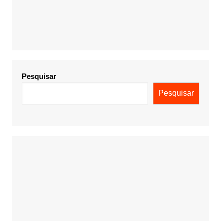
Pesquisar
Pesquisar