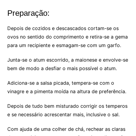
Preparação:
Depois de cozidos e descascados cortam-se os
ovos no sentido do comprimento e retira-se a gema
para um recipiente e esmagam-se com um garfo.
Junta-se o atum escorrido, a maionese e envolve-se
bem de modo a desfiar o mais possível o atum.
Adiciona-se a salsa picada, tempera-se com o
vinagre e a pimenta moída na altura de preferência.
Depois de tudo bem misturado corrigir os temperos
e se necessário acrescentar mais, inclusive o sal.
Com ajuda de uma colher de chá, rechear as claras