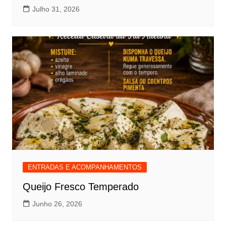
Julho 31, 2026
ENTRADAS E ACOMPANHAMENTOS
Queijo Fresco Temperado
Junho 26, 2026