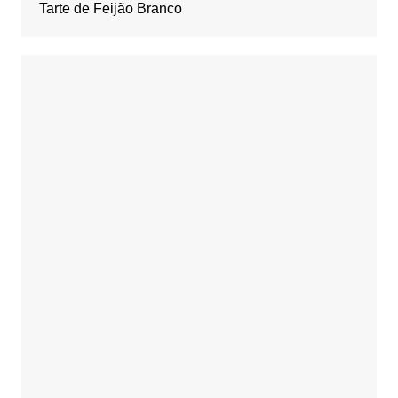
Tarte de Feijão Branco