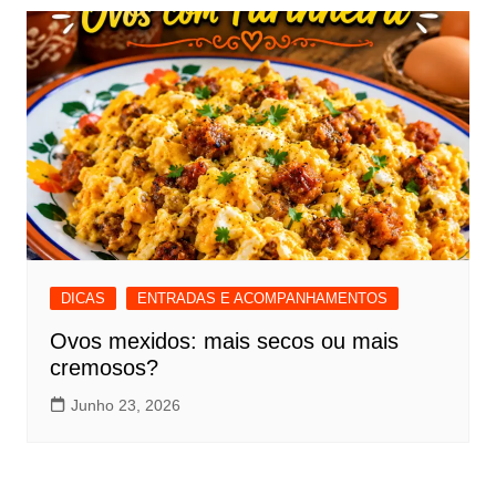
DICAS
ENTRADAS E ACOMPANHAMENTOS
Ovos mexidos: mais secos ou mais
cremosos?
Junho 23, 2026