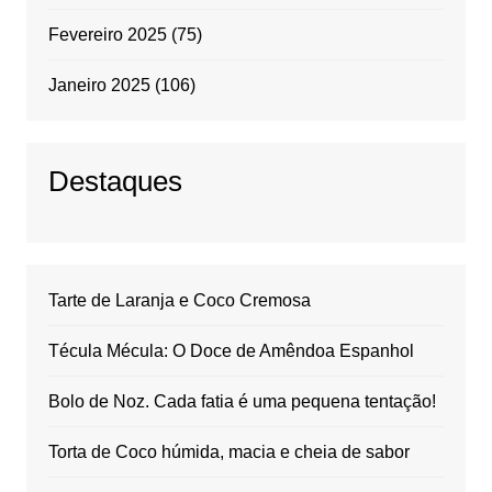
Fevereiro 2025
(75)
Janeiro 2025
(106)
Destaques
Tarte de Laranja e Coco Cremosa
Técula Mécula: O Doce de Amêndoa Espanhol
Bolo de Noz. Cada fatia é uma pequena tentação!
Torta de Coco húmida, macia e cheia de sabor