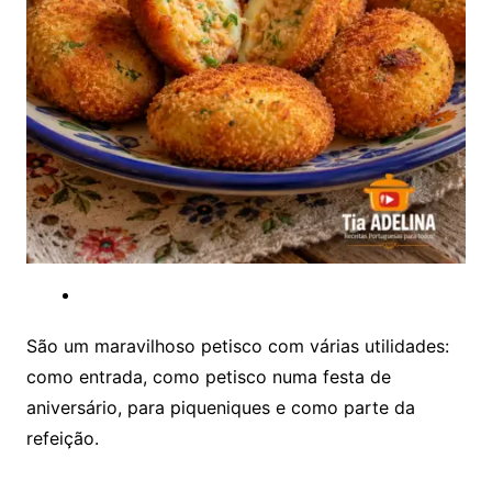
São um maravilhoso petisco com várias utilidades:
como entrada, como petisco numa festa de
aniversário, para piqueniques e como parte da
refeição.