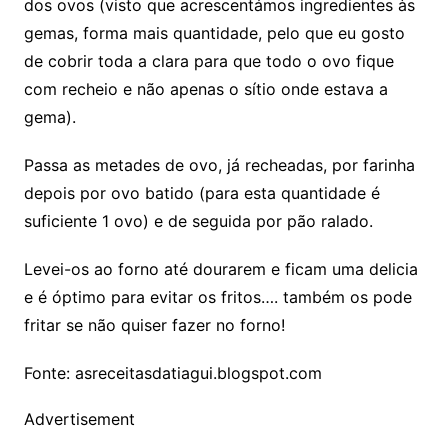
dos ovos (visto que acrescentámos ingredientes às
gemas, forma mais quantidade, pelo que eu gosto
de cobrir toda a clara para que todo o ovo fique
com recheio e não apenas o sítio onde estava a
gema).
Passa as metades de ovo, já recheadas, por farinha
depois por ovo batido (para esta quantidade é
suficiente 1 ovo) e de seguida por pão ralado.
Levei-os ao forno até dourarem e ficam uma delicia
e é óptimo para evitar os fritos…. também os pode
fritar se não quiser fazer no forno!
Fonte: asreceitasdatiagui.blogspot.com
Advertisement