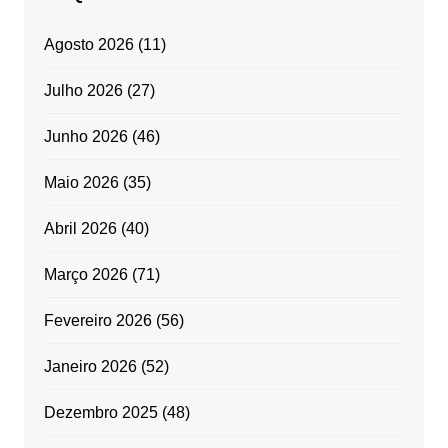
Agosto 2026
(11)
Julho 2026
(27)
Junho 2026
(46)
Maio 2026
(35)
Abril 2026
(40)
Março 2026
(71)
Fevereiro 2026
(56)
Janeiro 2026
(52)
Dezembro 2025
(48)