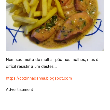
Nem sou muito de molhar pão nos molhos, mas é
difícil resistir a um destes…
https://cozinhadanna.blogspot.com
Advertisement