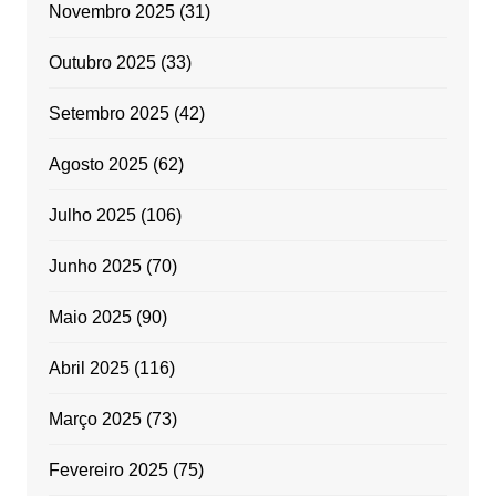
Novembro 2025
(31)
Outubro 2025
(33)
Setembro 2025
(42)
Agosto 2025
(62)
Julho 2025
(106)
Junho 2025
(70)
Maio 2025
(90)
Abril 2025
(116)
Março 2025
(73)
Fevereiro 2025
(75)