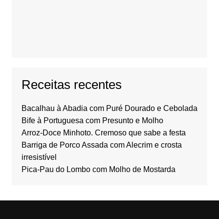
Receitas recentes
Bacalhau à Abadia com Puré Dourado e Cebolada
Bife à Portuguesa com Presunto e Molho
Arroz-Doce Minhoto. Cremoso que sabe a festa
Barriga de Porco Assada com Alecrim e crosta
irresistível
Pica-Pau do Lombo com Molho de Mostarda