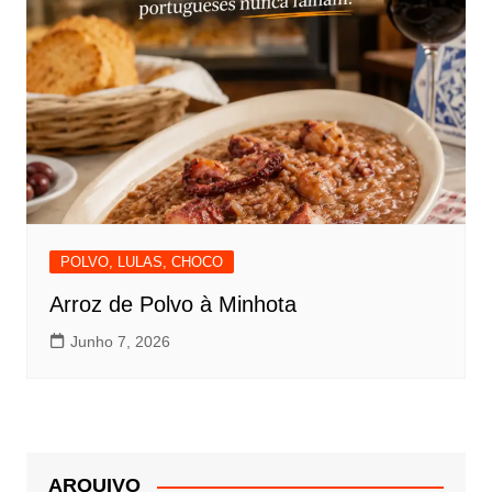
POLVO, LULAS, CHOCO
Arroz de Polvo à Minhota
Junho 7, 2026
ARQUIVO