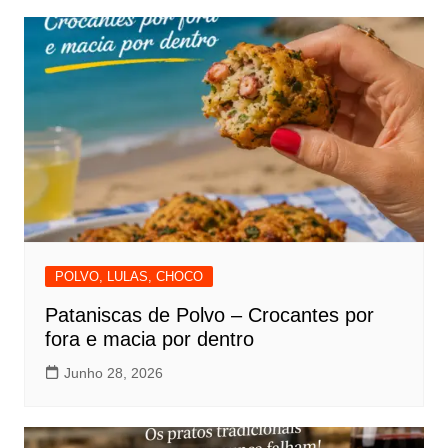
POLVO, LULAS, CHOCO
Pataniscas de Polvo – Crocantes por
fora e macia por dentro
Junho 28, 2026