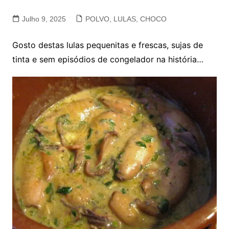
Julho 9, 2025
POLVO, LULAS, CHOCO
Gosto destas lulas pequenitas e frescas, sujas de
tinta e sem episódios de congelador na história…