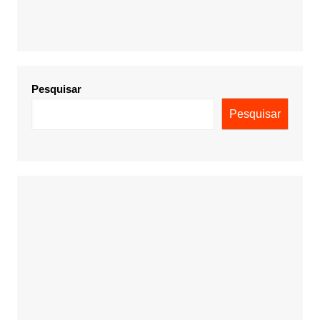
Pesquisar
Pesquisar