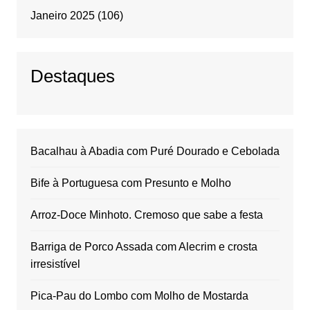
Janeiro 2025
(106)
Destaques
Bacalhau à Abadia com Puré Dourado e Cebolada
Bife à Portuguesa com Presunto e Molho
Arroz-Doce Minhoto. Cremoso que sabe a festa
Barriga de Porco Assada com Alecrim e crosta
irresistível
Pica-Pau do Lombo com Molho de Mostarda