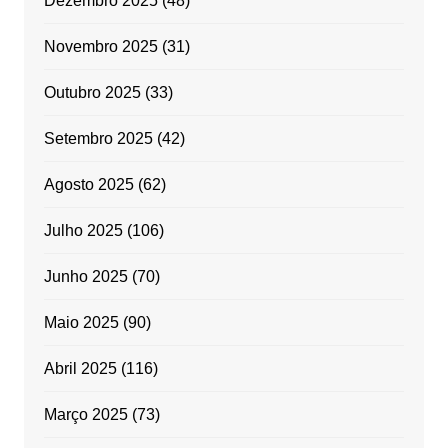
Dezembro 2025
(48)
Novembro 2025
(31)
Outubro 2025
(33)
Setembro 2025
(42)
Agosto 2025
(62)
Julho 2025
(106)
Junho 2025
(70)
Maio 2025
(90)
Abril 2025
(116)
Março 2025
(73)