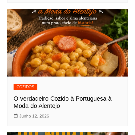
COZIDOS
O verdadeiro Cozido à Portuguesa à
Moda do Alentejo
Junho 12, 2026