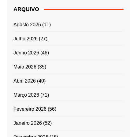
ARQUIVO
Agosto 2026
(11)
Julho 2026
(27)
Junho 2026
(46)
Maio 2026
(35)
Abril 2026
(40)
Março 2026
(71)
Fevereiro 2026
(56)
Janeiro 2026
(52)