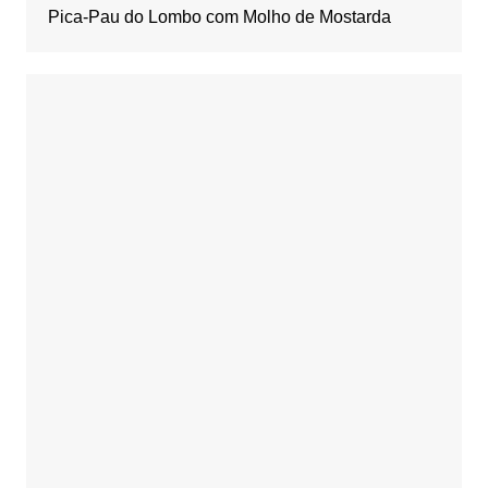
Pica-Pau do Lombo com Molho de Mostarda