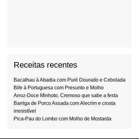
Receitas recentes
Bacalhau à Abadia com Puré Dourado e Cebolada
Bife à Portuguesa com Presunto e Molho
Arroz-Doce Minhoto. Cremoso que sabe a festa
Barriga de Porco Assada com Alecrim e crosta
irresistível
Pica-Pau do Lombo com Molho de Mostarda