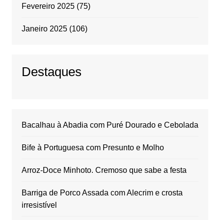
Fevereiro 2025
(75)
Janeiro 2025
(106)
Destaques
Bacalhau à Abadia com Puré Dourado e Cebolada
Bife à Portuguesa com Presunto e Molho
Arroz-Doce Minhoto. Cremoso que sabe a festa
Barriga de Porco Assada com Alecrim e crosta
irresistível