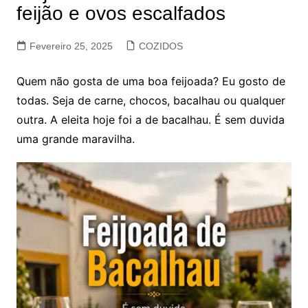
feijão e ovos escalfados
Fevereiro 25, 2025
COZIDOS
Quem não gosta de uma boa feijoada? Eu gosto de
todas. Seja de carne, chocos, bacalhau ou qualquer
outra. A eleita hoje foi a de bacalhau. É sem duvida
uma grande maravilha.