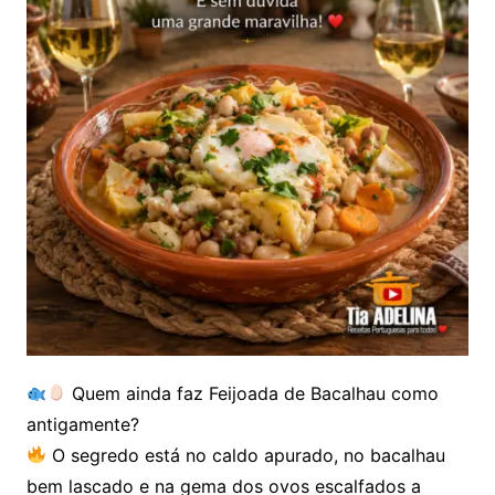
Quem ainda faz Feijoada de Bacalhau como
antigamente?
O segredo está no caldo apurado, no bacalhau
bem lascado e na gema dos ovos escalfados a