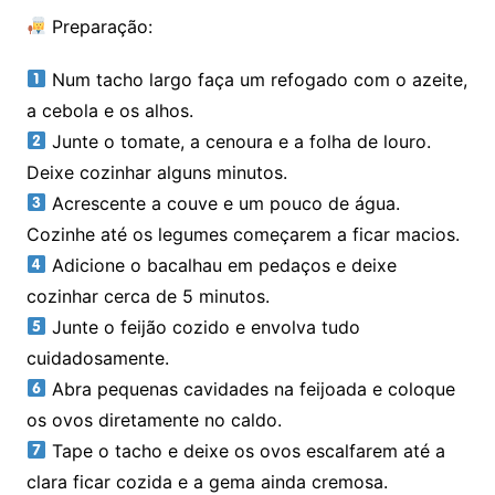
Preparação:
Num tacho largo faça um refogado com o azeite,
a cebola e os alhos.
Junte o tomate, a cenoura e a folha de louro.
Deixe cozinhar alguns minutos.
Acrescente a couve e um pouco de água.
Cozinhe até os legumes começarem a ficar macios.
Adicione o bacalhau em pedaços e deixe
cozinhar cerca de 5 minutos.
Junte o feijão cozido e envolva tudo
cuidadosamente.
Abra pequenas cavidades na feijoada e coloque
os ovos diretamente no caldo.
Tape o tacho e deixe os ovos escalfarem até a
clara ficar cozida e a gema ainda cremosa.