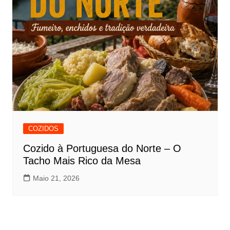
COZIDOS
Cozido à Portuguesa do Norte – O
Tacho Mais Rico da Mesa
Maio 21, 2026