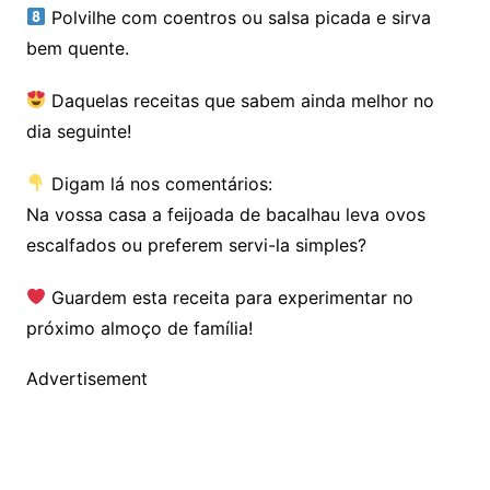
Polvilhe com coentros ou salsa picada e sirva
bem quente.
Daquelas receitas que sabem ainda melhor no
dia seguinte!
Digam lá nos comentários:
Na vossa casa a feijoada de bacalhau leva ovos
escalfados ou preferem servi-la simples?
Guardem esta receita para experimentar no
próximo almoço de família!
Advertisement