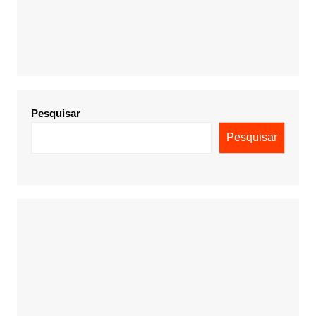
Pesquisar
Pesquisar