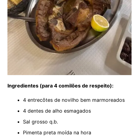
Ingredientes (para 4 comilões de respeito):
4 entrecôtes de novilho bem marmoreados
4 dentes de alho esmagados
Sal grosso q.b.
Pimenta preta moída na hora