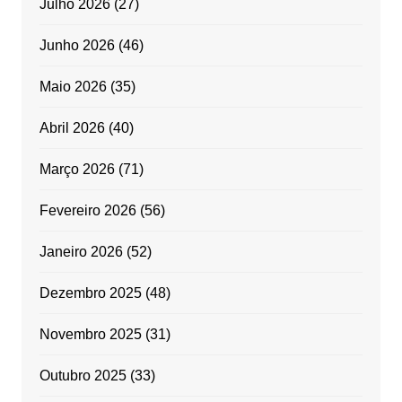
Julho 2026
(27)
Junho 2026
(46)
Maio 2026
(35)
Abril 2026
(40)
Março 2026
(71)
Fevereiro 2026
(56)
Janeiro 2026
(52)
Dezembro 2025
(48)
Novembro 2025
(31)
Outubro 2025
(33)