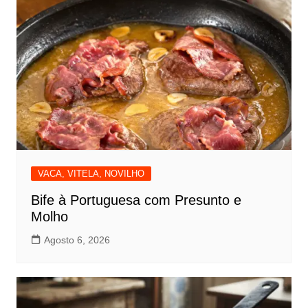
VACA, VITELA, NOVILHO
Bife à Portuguesa com Presunto e
Molho
Agosto 6, 2026