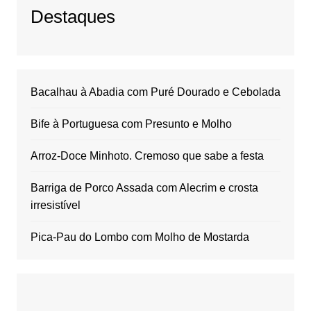
Destaques
Bacalhau à Abadia com Puré Dourado e Cebolada
Bife à Portuguesa com Presunto e Molho
Arroz-Doce Minhoto. Cremoso que sabe a festa
Barriga de Porco Assada com Alecrim e crosta
irresistível
Pica-Pau do Lombo com Molho de Mostarda