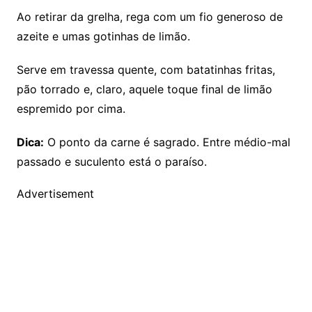
Ao retirar da grelha, rega com um fio generoso de
azeite e umas gotinhas de limão.
Serve em travessa quente, com batatinhas fritas,
pão torrado e, claro, aquele toque final de limão
espremido por cima.
Dica:
O ponto da carne é sagrado. Entre médio-mal
passado e suculento está o paraíso.
Advertisement