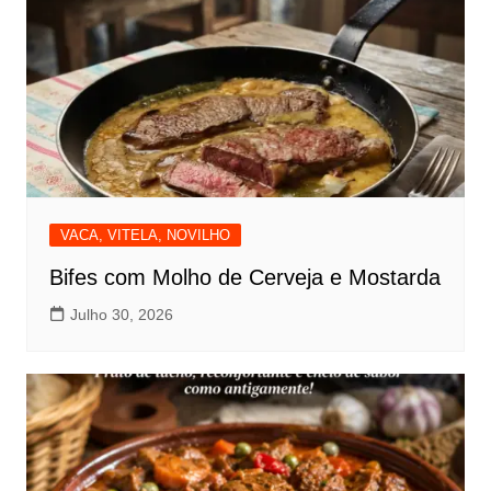
VACA, VITELA, NOVILHO
Bifes com Molho de Cerveja e Mostarda
Julho 30, 2026