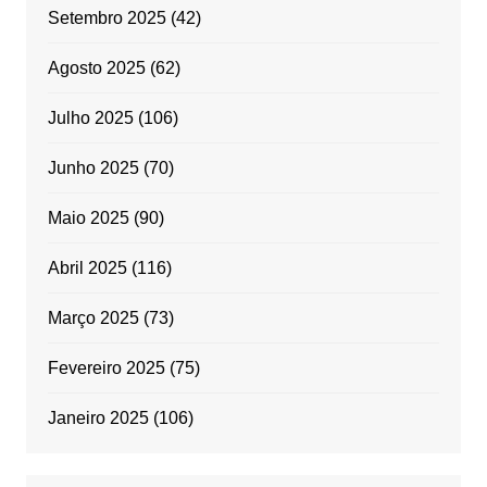
Setembro 2025
(42)
Agosto 2025
(62)
Julho 2025
(106)
Junho 2025
(70)
Maio 2025
(90)
Abril 2025
(116)
Março 2025
(73)
Fevereiro 2025
(75)
Janeiro 2025
(106)