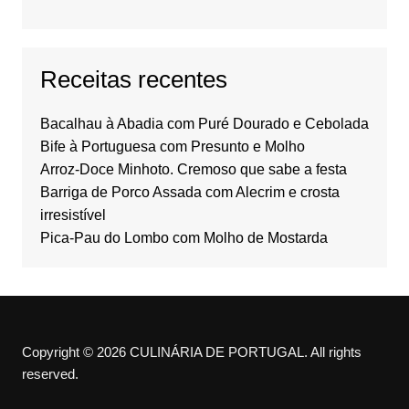
Receitas recentes
Bacalhau à Abadia com Puré Dourado e Cebolada
Bife à Portuguesa com Presunto e Molho
Arroz-Doce Minhoto. Cremoso que sabe a festa
Barriga de Porco Assada com Alecrim e crosta
irresistível
Pica-Pau do Lombo com Molho de Mostarda
Copyright © 2026 CULINÁRIA DE PORTUGAL. All rights
reserved.