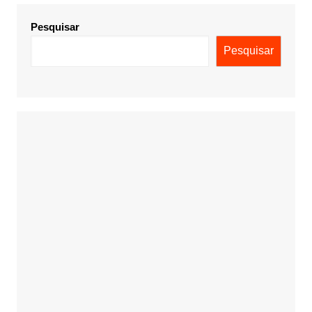
Pesquisar
Pesquisar