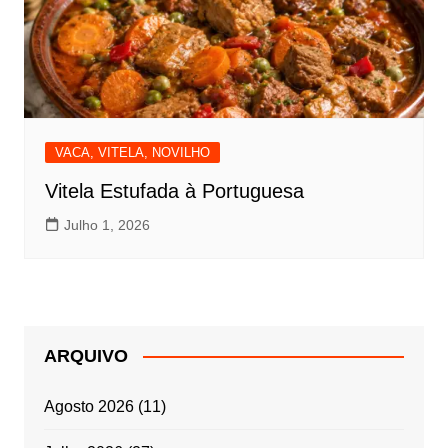
VACA, VITELA, NOVILHO
Vitela Estufada à Portuguesa
Julho 1, 2026
ARQUIVO
Agosto 2026
(11)