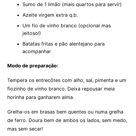
Sumo de 1 limão (mais quartos para servir)
Azeite virgem extra q.b.
Um fio de vinho branco (opcional mas
jeitoso!)
Batatas fritas e pão alentejano para
acompanhar
Modo de preparação:
Tempera os entrecôtes com alho, sal, pimenta e um
fiozinho de vinho branco. Deixa repousar meia
horinha para ganharem alma.
Grelha-os em brasas bem quentes ou numa grelha
de ferro. Doura bem de ambos os lados, sem medo,
mas sem secar!