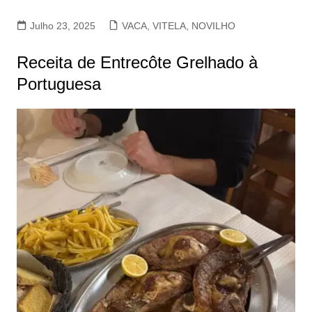
Julho 23, 2025
VACA, VITELA, NOVILHO
Receita de Entrecôte Grelhado à
Portuguesa