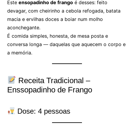
Este
ensopadinho de frango
é desses: feito
devagar, com cheirinho a cebola refogada, batata
macia e ervilhas doces a boiar num molho
aconchegante.
É comida simples, honesta, de mesa posta e
conversa longa — daquelas que aquecem o corpo e
a memória.
Receita Tradicional –
Enssopadinho de Frango
Dose: 4 pessoas