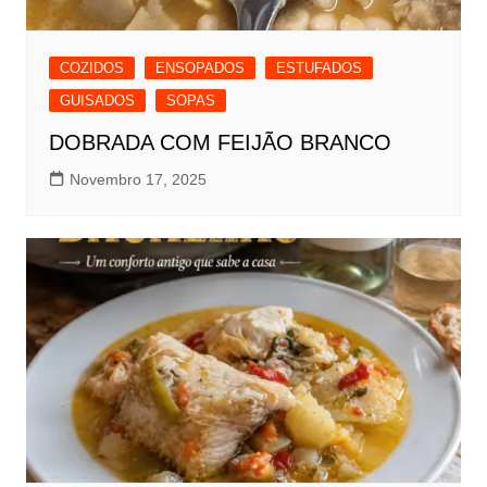
COZIDOS
ENSOPADOS
ESTUFADOS
GUISADOS
SOPAS
DOBRADA COM FEIJÃO BRANCO
Novembro 17, 2025