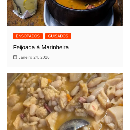
ENSOPADOS
GUISADOS
Feijoada à Marinheira
Janeiro 24, 2026