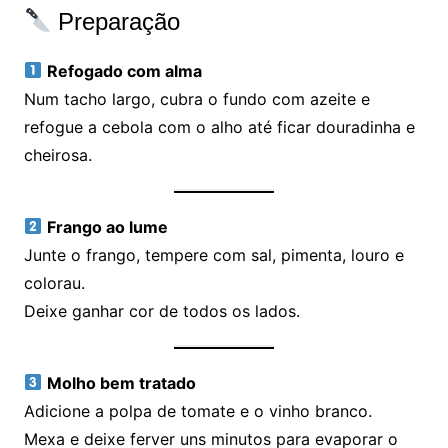
Preparação
Refogado com alma
Num tacho largo, cubra o fundo com azeite e
refogue a cebola com o alho até ficar douradinha e
cheirosa.
Frango ao lume
Junte o frango, tempere com sal, pimenta, louro e
colorau.
Deixe ganhar cor de todos os lados.
Molho bem tratado
Adicione a polpa de tomate e o vinho branco.
Mexa e deixe ferver uns minutos para evaporar o