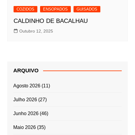
COZIDOS
ENSOPADOS
GUISADOS
CALDINHO DE BACALHAU
Outubro 12, 2025
ARQUIVO
Agosto 2026
(11)
Julho 2026
(27)
Junho 2026
(46)
Maio 2026
(35)