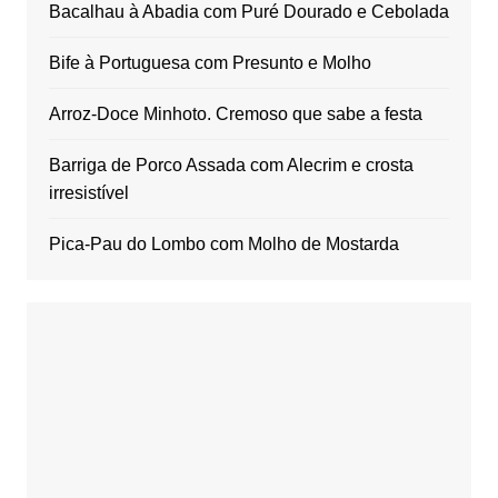
Bacalhau à Abadia com Puré Dourado e Cebolada
Bife à Portuguesa com Presunto e Molho
Arroz-Doce Minhoto. Cremoso que sabe a festa
Barriga de Porco Assada com Alecrim e crosta
irresistível
Pica-Pau do Lombo com Molho de Mostarda