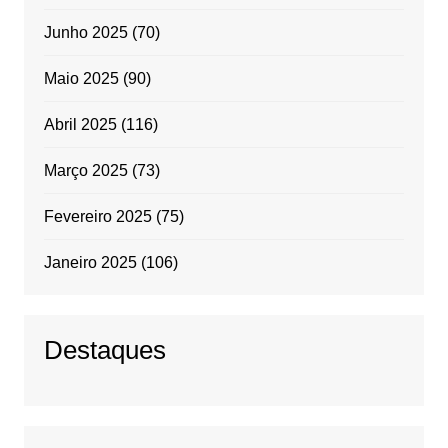
Junho 2025
(70)
Maio 2025
(90)
Abril 2025
(116)
Março 2025
(73)
Fevereiro 2025
(75)
Janeiro 2025
(106)
Destaques