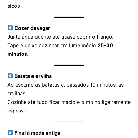
álcool.
Cozer devagar
Junte água quente até quase cobrir o frango.
Tape e deixe cozinhar em lume médio
25–30
minutos
.
Batata e ervilha
Acrescente as batatas e, passados 10 minutos, as
ervilhas.
Cozinhe até tudo ficar macio e o molho ligeiramente
espesso.
Final à moda antiga