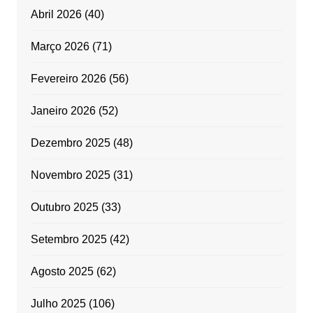
Abril 2026
(40)
Março 2026
(71)
Fevereiro 2026
(56)
Janeiro 2026
(52)
Dezembro 2025
(48)
Novembro 2025
(31)
Outubro 2025
(33)
Setembro 2025
(42)
Agosto 2025
(62)
Julho 2025
(106)