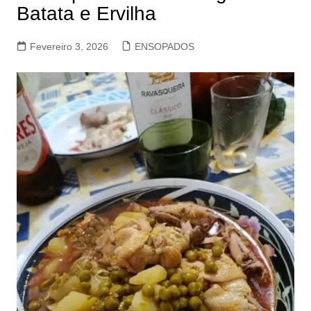
Batata e Ervilha
Fevereiro 3, 2026
ENSOPADOS