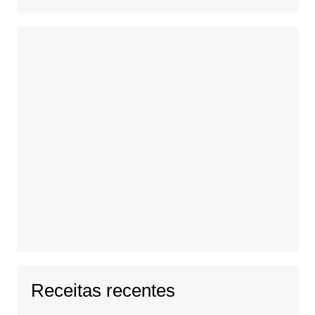
Receitas recentes