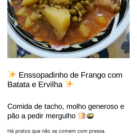
Enssopadinho de Frango com
Batata e Ervilha
Comida de tacho, molho generoso e
pão a pedir mergulho
Há pratos que não se comem com pressa.