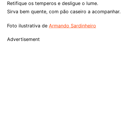
Retifique os temperos e desligue o lume.
Sirva bem quente, com pão caseiro a acompanhar.
Foto ilustrativa de
Armando Sardinheiro
Advertisement