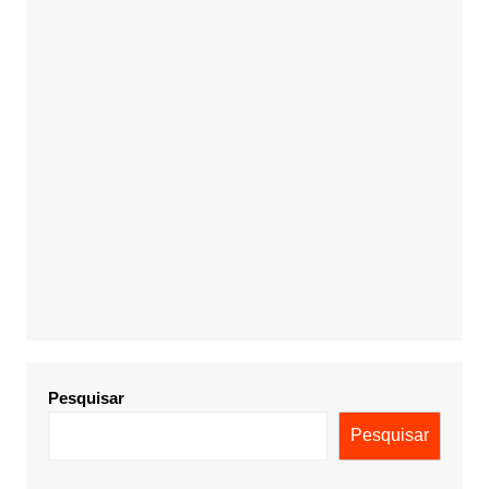
Pesquisar
Pesquisar