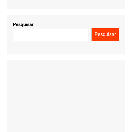
Pesquisar
Pesquisar