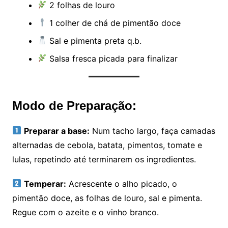
2 folhas de louro
1 colher de chá de pimentão doce
Sal e pimenta preta q.b.
Salsa fresca picada para finalizar
Modo de Preparação:
Preparar a base:
Num tacho largo, faça camadas
alternadas de cebola, batata, pimentos, tomate e
lulas, repetindo até terminarem os ingredientes.
Temperar:
Acrescente o alho picado, o
pimentão doce, as folhas de louro, sal e pimenta.
Regue com o azeite e o vinho branco.