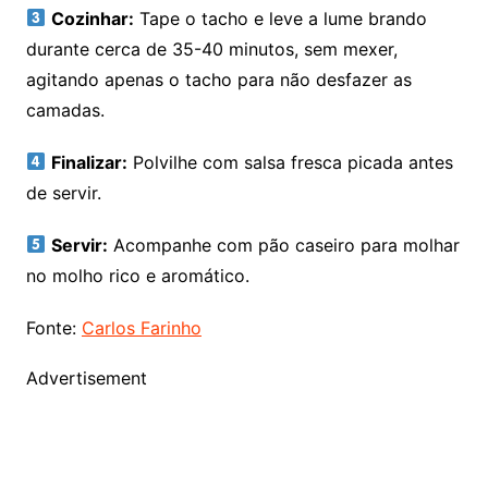
Cozinhar:
Tape o tacho e leve a lume brando
durante cerca de 35-40 minutos, sem mexer,
agitando apenas o tacho para não desfazer as
camadas.
Finalizar:
Polvilhe com salsa fresca picada antes
de servir.
Servir:
Acompanhe com pão caseiro para molhar
no molho rico e aromático.
Fonte:
Carlos Farinho
Advertisement