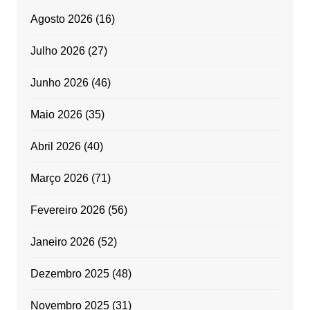
Agosto 2026
(16)
Julho 2026
(27)
Junho 2026
(46)
Maio 2026
(35)
Abril 2026
(40)
Março 2026
(71)
Fevereiro 2026
(56)
Janeiro 2026
(52)
Dezembro 2025
(48)
Novembro 2025
(31)