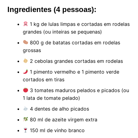
Ingredientes (4 pessoas):
1 kg de lulas limpas e cortadas em rodelas
grandes (ou inteiras se pequenas)
800 g de batatas cortadas em rodelas
grossas
2 cebolas grandes cortadas em rodelas
1 pimento vermelho e 1 pimento verde
cortados em tiras
3 tomates maduros pelados e picados (ou
1 lata de tomate pelado)
4 dentes de alho picados
80 ml de azeite virgem extra
150 ml de vinho branco