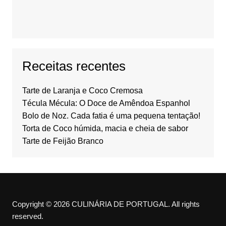
Receitas recentes
Tarte de Laranja e Coco Cremosa
Técula Mécula: O Doce de Amêndoa Espanhol
Bolo de Noz. Cada fatia é uma pequena tentação!
Torta de Coco húmida, macia e cheia de sabor
Tarte de Feijão Branco
Copyright © 2026 CULINÁRIA DE PORTUGAL. All rights
reserved.