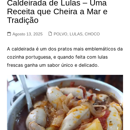
Caldeirada de Lulas – Uma
Receita que Cheira a Mar e
Tradição
Agosto 13, 2025
POLVO, LULAS, CHOCO
A caldeirada é um dos pratos mais emblemáticos da
cozinha portuguesa, e quando feita com lulas
frescas ganha um sabor único e delicado.