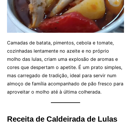
Camadas de batata, pimentos, cebola e tomate,
cozinhadas lentamente no azeite e no próprio
molho das lulas, criam uma explosão de aromas e
cores que despertam o apetite. É um prato simples,
mas carregado de tradição, ideal para servir num
almoço de família acompanhado de pão fresco para
aproveitar o molho até à última colherada.
Receita de Caldeirada de Lulas