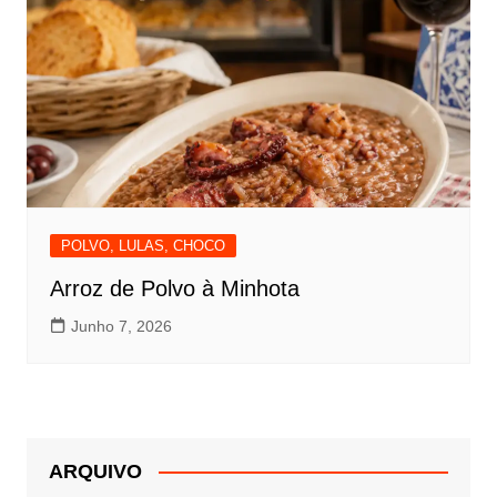
POLVO, LULAS, CHOCO
Arroz de Polvo à Minhota
Junho 7, 2026
ARQUIVO