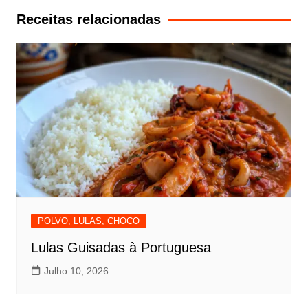
artigos
Receitas relacionadas
POLVO, LULAS, CHOCO
Lulas Guisadas à Portuguesa
Julho 10, 2026