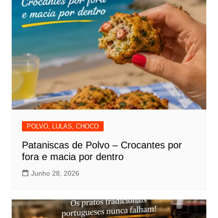
POLVO, LULAS, CHOCO
Pataniscas de Polvo – Crocantes por
fora e macia por dentro
Junho 28, 2026