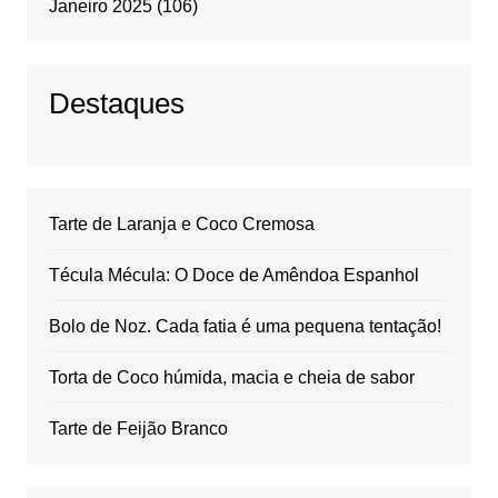
Janeiro 2025
(106)
Destaques
Tarte de Laranja e Coco Cremosa
Técula Mécula: O Doce de Amêndoa Espanhol
Bolo de Noz. Cada fatia é uma pequena tentação!
Torta de Coco húmida, macia e cheia de sabor
Tarte de Feijão Branco