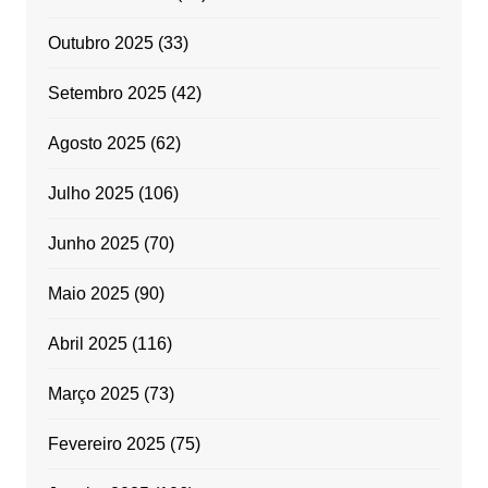
Outubro 2025
(33)
Setembro 2025
(42)
Agosto 2025
(62)
Julho 2025
(106)
Junho 2025
(70)
Maio 2025
(90)
Abril 2025
(116)
Março 2025
(73)
Fevereiro 2025
(75)