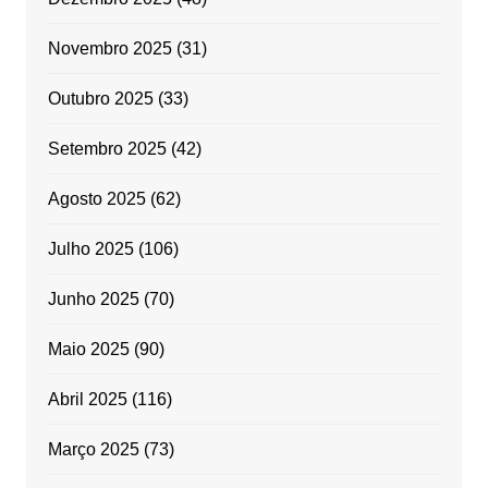
Novembro 2025
(31)
Outubro 2025
(33)
Setembro 2025
(42)
Agosto 2025
(62)
Julho 2025
(106)
Junho 2025
(70)
Maio 2025
(90)
Abril 2025
(116)
Março 2025
(73)