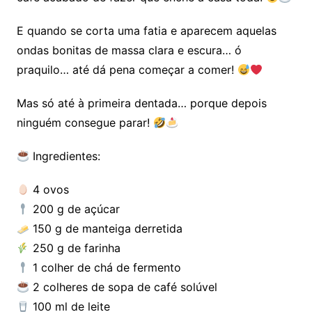
E quando se corta uma fatia e aparecem aquelas
ondas bonitas de massa clara e escura… ó
praquilo… até dá pena começar a comer!
Mas só até à primeira dentada… porque depois
ninguém consegue parar!
Ingredientes:
4 ovos
200 g de açúcar
150 g de manteiga derretida
250 g de farinha
1 colher de chá de fermento
2 colheres de sopa de café solúvel
100 ml de leite