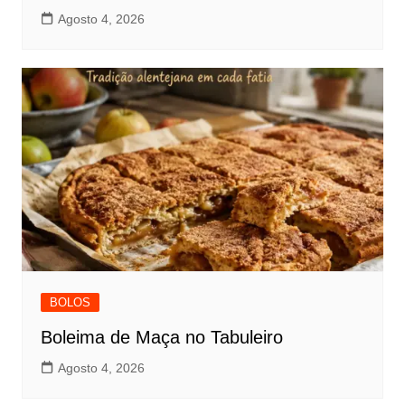
Agosto 4, 2026
BOLOS
Boleima de Maça no Tabuleiro
Agosto 4, 2026