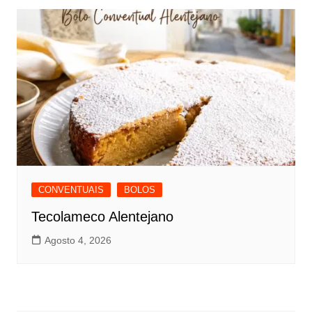
CONVENTUAIS
BOLOS
Tecolameco Alentejano
Agosto 4, 2026