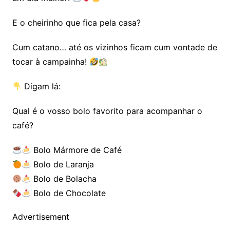
E o cheirinho que fica pela casa?
Cum catano… até os vizinhos ficam cum vontade de
tocar à campainha!
Digam lá:
Qual é o vosso bolo favorito para acompanhar o
café?
Bolo Mármore de Café
Bolo de Laranja
Bolo de Bolacha
Bolo de Chocolate
Advertisement