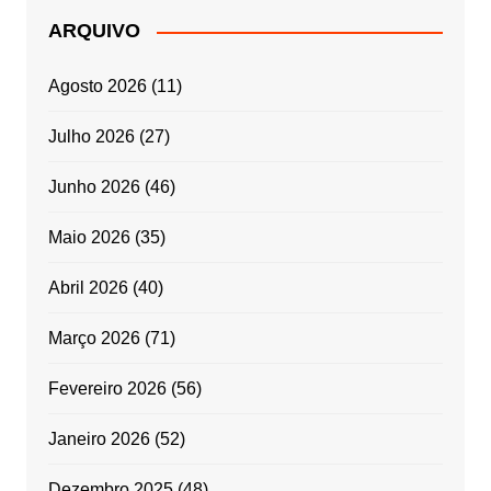
ARQUIVO
Agosto 2026
(11)
Julho 2026
(27)
Junho 2026
(46)
Maio 2026
(35)
Abril 2026
(40)
Março 2026
(71)
Fevereiro 2026
(56)
Janeiro 2026
(52)
Dezembro 2025
(48)