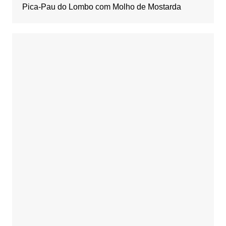
Pica-Pau do Lombo com Molho de Mostarda