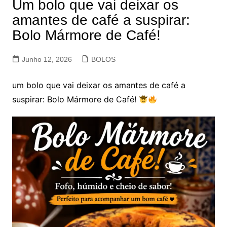
Um bolo que vai deixar os
amantes de café a suspirar:
Bolo Mármore de Café!
Junho 12, 2026
BOLOS
um bolo que vai deixar os amantes de café a
suspirar: Bolo Mármore de Café!