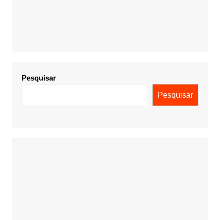
Pesquisar
Pesquisar