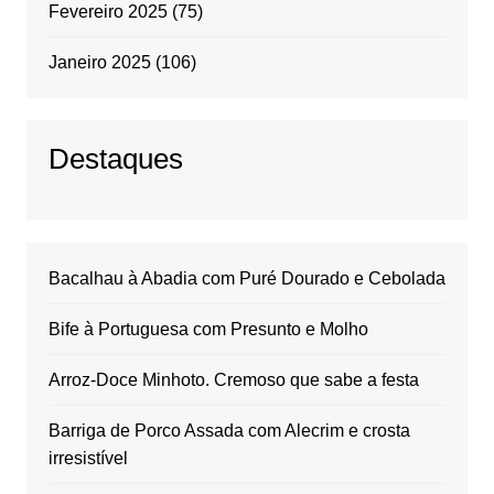
Fevereiro 2025
(75)
Janeiro 2025
(106)
Destaques
Bacalhau à Abadia com Puré Dourado e Cebolada
Bife à Portuguesa com Presunto e Molho
Arroz-Doce Minhoto. Cremoso que sabe a festa
Barriga de Porco Assada com Alecrim e crosta
irresistível