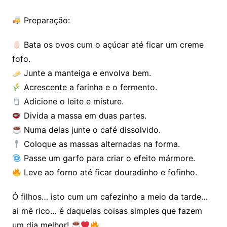
Preparação:
Bata os ovos cum o açúcar até ficar um creme
fofo.
Junte a manteiga e envolva bem.
Acrescente a farinha e o fermento.
Adicione o leite e misture.
Divida a massa em duas partes.
Numa delas junte o café dissolvido.
Coloque as massas alternadas na forma.
Passe um garfo para criar o efeito mármore.
Leve ao forno até ficar douradinho e fofinho.
Ó filhos… isto cum um cafezinho a meio da tarde…
ai mê rico… é daquelas coisas simples que fazem
um dia melhor!