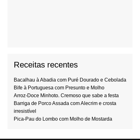
Receitas recentes
Bacalhau à Abadia com Puré Dourado e Cebolada
Bife à Portuguesa com Presunto e Molho
Arroz-Doce Minhoto. Cremoso que sabe a festa
Barriga de Porco Assada com Alecrim e crosta
irresistível
Pica-Pau do Lombo com Molho de Mostarda