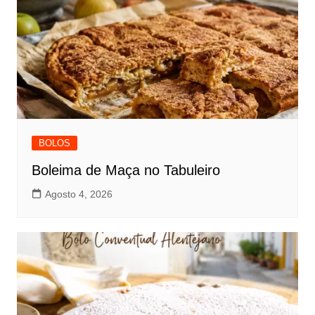
BOLOS
Boleima de Maça no Tabuleiro
Agosto 4, 2026