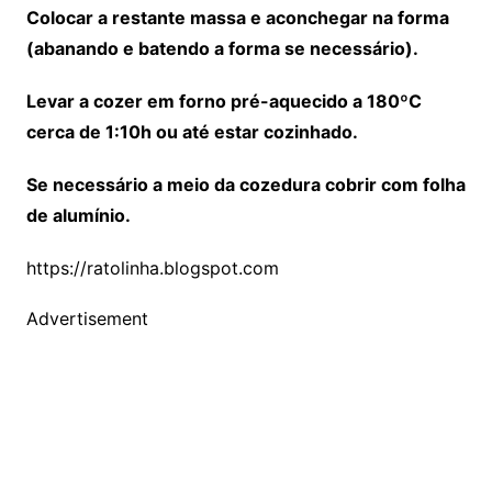
Colocar a restante massa e aconchegar na forma
(abanando e batendo a forma se necessário).
Levar a cozer em forno pré-aquecido a 180ºC
cerca de 1:10h ou até estar cozinhado.
Se necessário a meio da cozedura cobrir com folha
de alumínio.
https://ratolinha.blogspot.com
Advertisement