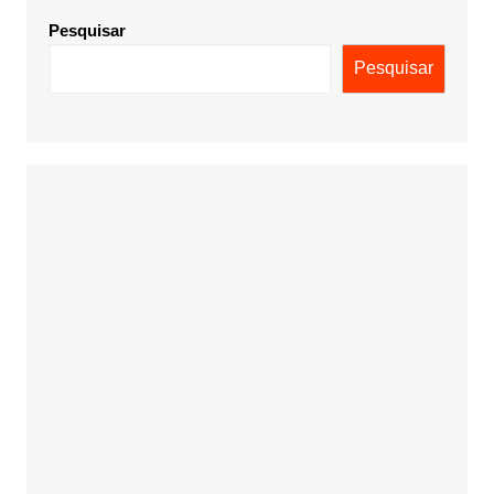
Pesquisar
Pesquisar