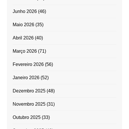
Junho 2026
(46)
Maio 2026
(35)
Abril 2026
(40)
Março 2026
(71)
Fevereiro 2026
(56)
Janeiro 2026
(52)
Dezembro 2025
(48)
Novembro 2025
(31)
Outubro 2025
(33)