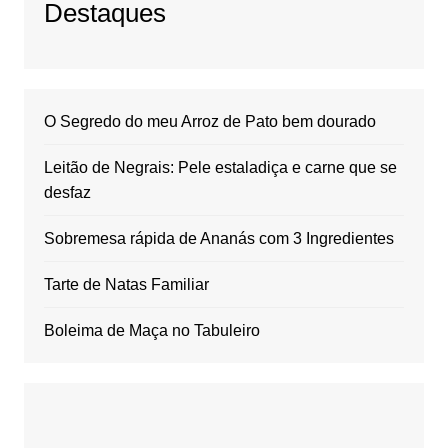
Destaques
O Segredo do meu Arroz de Pato bem dourado
Leitão de Negrais: Pele estaladiça e carne que se
desfaz
Sobremesa rápida de Ananás com 3 Ingredientes
Tarte de Natas Familiar
Boleima de Maça no Tabuleiro