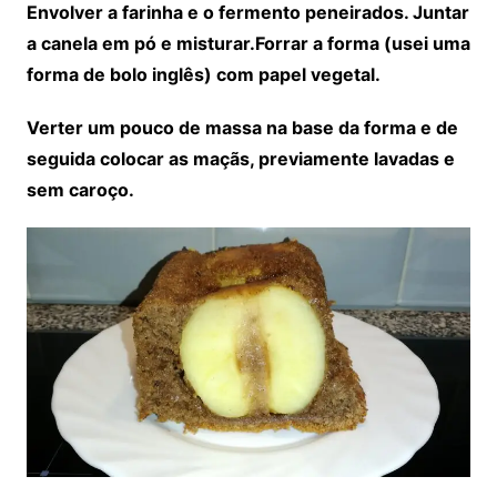
Envolver a farinha e o fermento peneirados. Juntar
a canela em pó e misturar.Forrar a forma (usei uma
forma de bolo inglês) com papel vegetal.
Verter um pouco de massa na base da forma e de
seguida colocar as maçãs, previamente lavadas e
sem caroço.