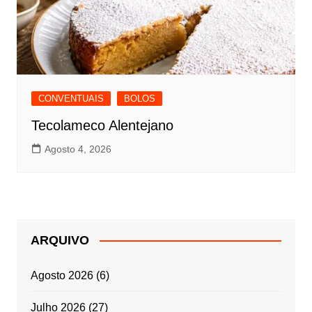
CONVENTUAIS
BOLOS
Tecolameco Alentejano
Agosto 4, 2026
ARQUIVO
Agosto 2026
(6)
Julho 2026
(27)