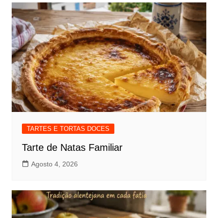
TARTES E TORTAS DOCES
Tarte de Natas Familiar
Agosto 4, 2026