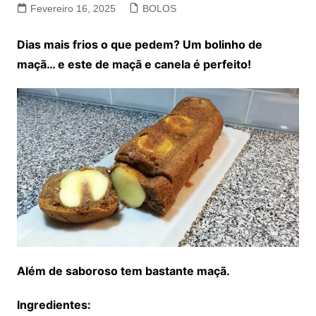
Fevereiro 16, 2025
BOLOS
Dias mais frios o que pedem? Um bolinho de
maçã… e este de maçã e canela é perfeito!
Além de saboroso tem bastante maçã.
Ingredientes: