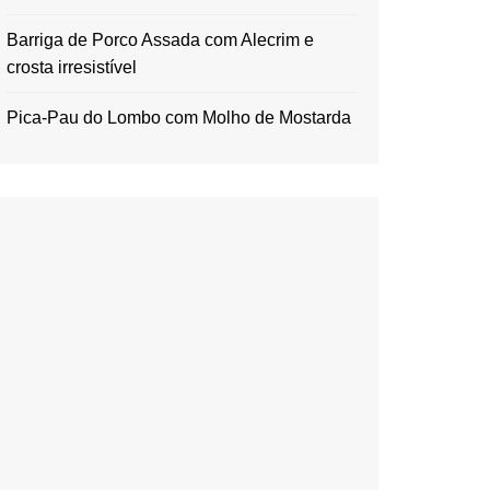
Barriga de Porco Assada com Alecrim e
crosta irresistível
Pica-Pau do Lombo com Molho de Mostarda