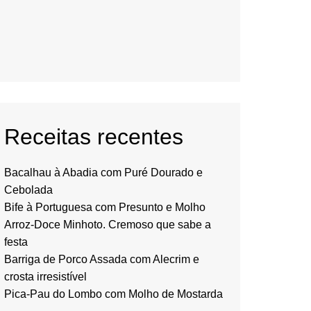
Receitas recentes
Bacalhau à Abadia com Puré Dourado e
Cebolada
Bife à Portuguesa com Presunto e Molho
Arroz-Doce Minhoto. Cremoso que sabe a
festa
Barriga de Porco Assada com Alecrim e
crosta irresistível
Pica-Pau do Lombo com Molho de Mostarda