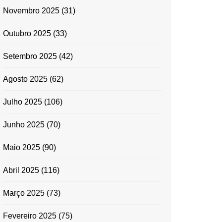
Novembro 2025
(31)
Outubro 2025
(33)
Setembro 2025
(42)
Agosto 2025
(62)
Julho 2025
(106)
Junho 2025
(70)
Maio 2025
(90)
Abril 2025
(116)
Março 2025
(73)
Fevereiro 2025
(75)