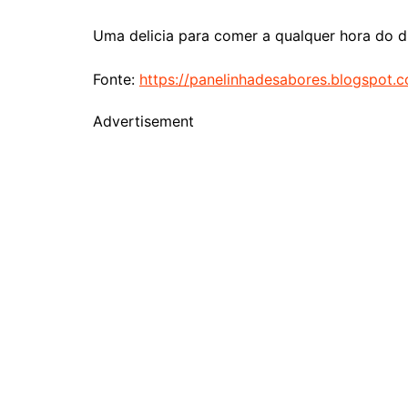
Uma delicia para comer a qualquer hora do di
Fonte:
https://panelinhadesabores.blogspot.
Advertisement