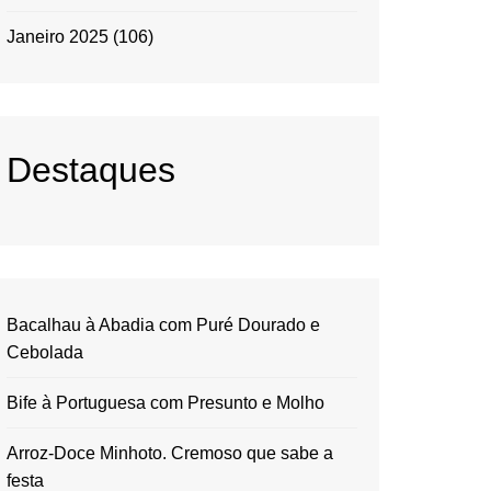
Janeiro 2025
(106)
Destaques
Bacalhau à Abadia com Puré Dourado e
Cebolada
Bife à Portuguesa com Presunto e Molho
Arroz-Doce Minhoto. Cremoso que sabe a
festa