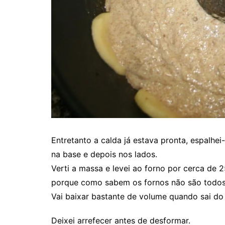
Entretanto a calda já estava pronta, espalhei
na base e depois nos lados.
Verti a massa e levei ao forno por cerca de 2
porque como sabem os fornos não são todos 
Vai baixar bastante de volume quando sai do 
Deixei arrefecer antes de desformar.