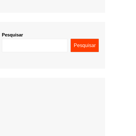
Pesquisar
Pesquisar