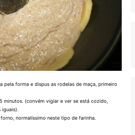
-a pela forma e dispus as rodelas de maça, primeiro
5 minutos. (convém vigiar e ver se está cozido,
iguais).
forno, normalíssimo neste tipo de farinha.