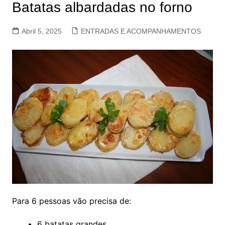
Batatas albardadas no forno
Abril 5, 2025
ENTRADAS E ACOMPANHAMENTOS
Para 6 pessoas vão precisa de:
6 batatas grandes