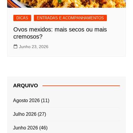
DICAS
ENTRADAS E ACOMPANHAMENTOS
Ovos mexidos: mais secos ou mais
cremosos?
Junho 23, 2026
ARQUIVO
Agosto 2026
(11)
Julho 2026
(27)
Junho 2026
(46)