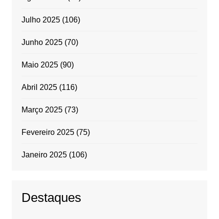
Julho 2025
(106)
Junho 2025
(70)
Maio 2025
(90)
Abril 2025
(116)
Março 2025
(73)
Fevereiro 2025
(75)
Janeiro 2025
(106)
Destaques