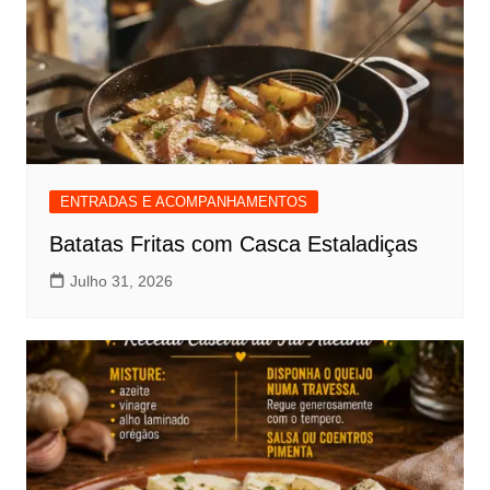
ENTRADAS E ACOMPANHAMENTOS
Batatas Fritas com Casca Estaladiças
Julho 31, 2026