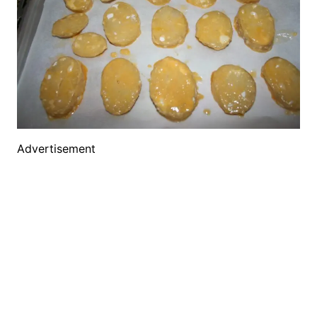
Advertisement