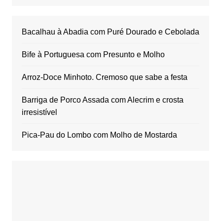
Bacalhau à Abadia com Puré Dourado e Cebolada
Bife à Portuguesa com Presunto e Molho
Arroz-Doce Minhoto. Cremoso que sabe a festa
Barriga de Porco Assada com Alecrim e crosta
irresistível
Pica-Pau do Lombo com Molho de Mostarda