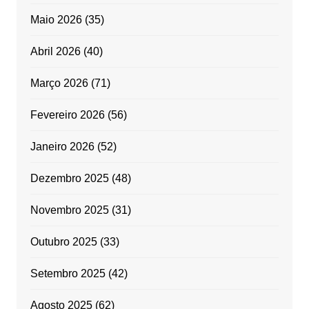
Maio 2026
(35)
Abril 2026
(40)
Março 2026
(71)
Fevereiro 2026
(56)
Janeiro 2026
(52)
Dezembro 2025
(48)
Novembro 2025
(31)
Outubro 2025
(33)
Setembro 2025
(42)
Agosto 2025
(62)