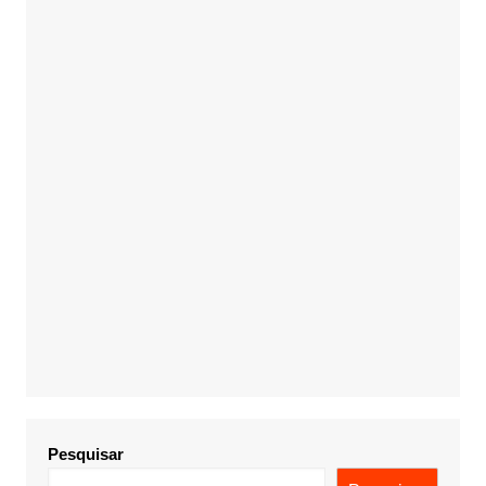
Pesquisar