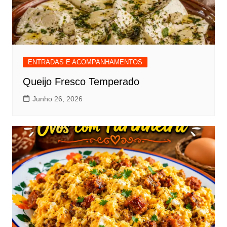
ENTRADAS E ACOMPANHAMENTOS
Queijo Fresco Temperado
Junho 26, 2026