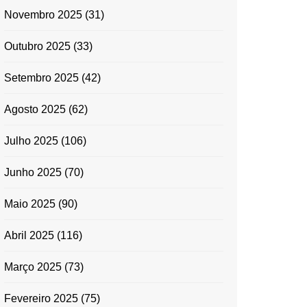
Novembro 2025
(31)
Outubro 2025
(33)
Setembro 2025
(42)
Agosto 2025
(62)
Julho 2025
(106)
Junho 2025
(70)
Maio 2025
(90)
Abril 2025
(116)
Março 2025
(73)
Fevereiro 2025
(75)