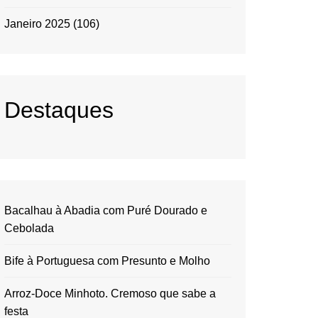
Janeiro 2025
(106)
Destaques
Bacalhau à Abadia com Puré Dourado e
Cebolada
Bife à Portuguesa com Presunto e Molho
Arroz-Doce Minhoto. Cremoso que sabe a
festa