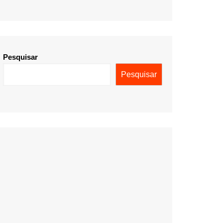
Pesquisar
Pesquisar