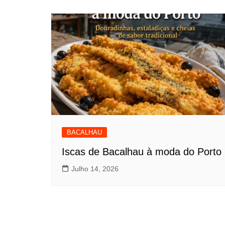
BACALHAU
Iscas de Bacalhau à moda do Porto
Julho 14, 2026