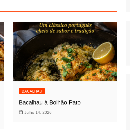
BACALHAU
Bacalhau à Bolhão Pato
Julho 14, 2026