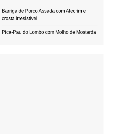
Barriga de Porco Assada com Alecrim e
crosta irresistível
Pica-Pau do Lombo com Molho de Mostarda