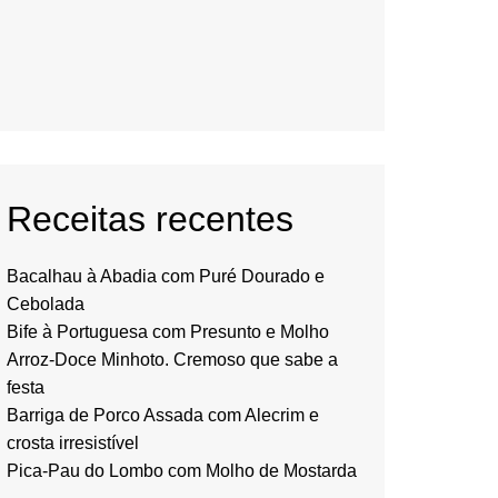
Receitas recentes
Bacalhau à Abadia com Puré Dourado e
Cebolada
Bife à Portuguesa com Presunto e Molho
Arroz-Doce Minhoto. Cremoso que sabe a
festa
Barriga de Porco Assada com Alecrim e
crosta irresistível
Pica-Pau do Lombo com Molho de Mostarda