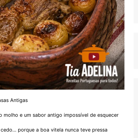
sas Antigas
no molho e um sabor antigo impossível de esquecer
 cedo… porque a boa vitela nunca teve pressa