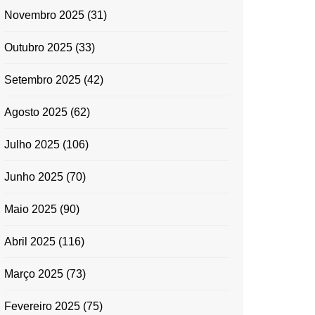
Novembro 2025
(31)
Outubro 2025
(33)
Setembro 2025
(42)
Agosto 2025
(62)
Julho 2025
(106)
Junho 2025
(70)
Maio 2025
(90)
Abril 2025
(116)
Março 2025
(73)
Fevereiro 2025
(75)