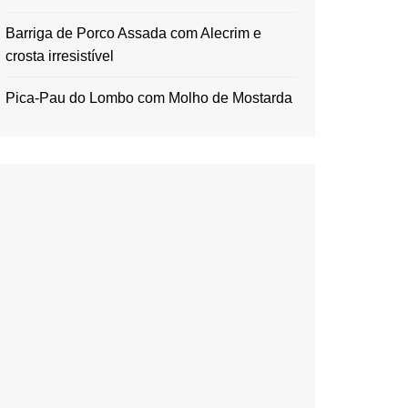
Barriga de Porco Assada com Alecrim e
crosta irresistível
Pica-Pau do Lombo com Molho de Mostarda