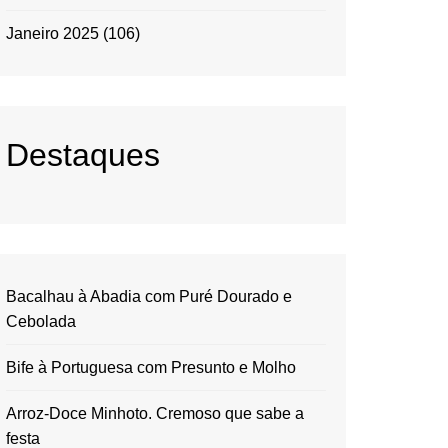
Janeiro 2025
(106)
Destaques
Bacalhau à Abadia com Puré Dourado e
Cebolada
Bife à Portuguesa com Presunto e Molho
Arroz-Doce Minhoto. Cremoso que sabe a
festa