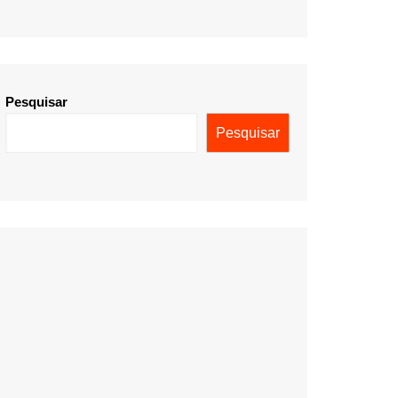
Pesquisar
Pesquisar