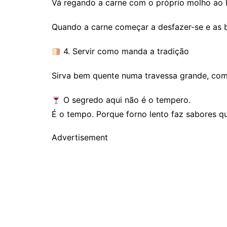
Vá regando a carne com o próprio molho ao 
Quando a carne começar a desfazer-se e as 
4. Servir como manda a tradição
Sirva bem quente numa travessa grande, com 
O segredo aqui não é o tempero.
É o tempo. Porque forno lento faz sabores q
Advertisement