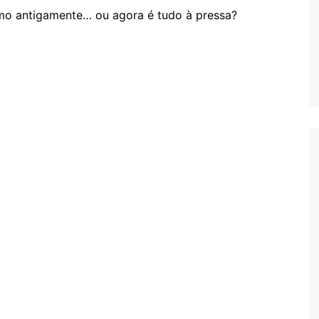
mo antigamente… ou agora é tudo à pressa?