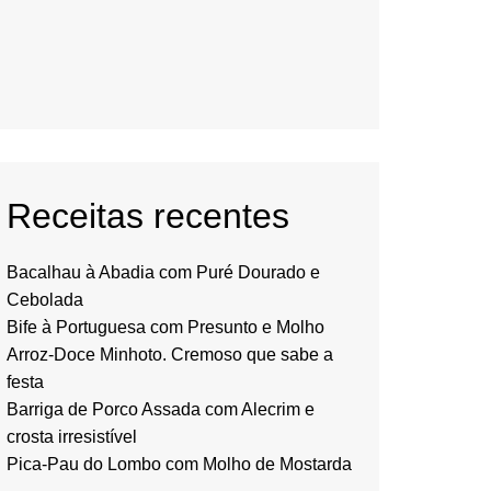
Receitas recentes
Bacalhau à Abadia com Puré Dourado e
Cebolada
Bife à Portuguesa com Presunto e Molho
Arroz-Doce Minhoto. Cremoso que sabe a
festa
Barriga de Porco Assada com Alecrim e
crosta irresistível
Pica-Pau do Lombo com Molho de Mostarda