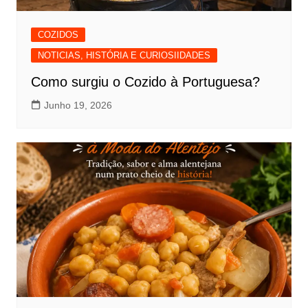
COZIDOS
NOTICIAS, HISTÓRIA E CURIOSIIDADES
Como surgiu o Cozido à Portuguesa?
Junho 19, 2026