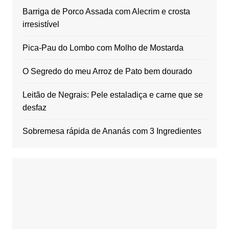
Barriga de Porco Assada com Alecrim e crosta
irresistível
Pica-Pau do Lombo com Molho de Mostarda
O Segredo do meu Arroz de Pato bem dourado
Leitão de Negrais: Pele estaladiça e carne que se
desfaz
Sobremesa rápida de Ananás com 3 Ingredientes