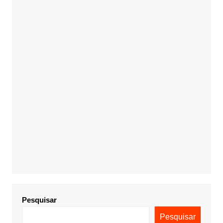
Pesquisar
Pesquisar