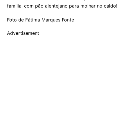
família, com pão alentejano para molhar no caldo!
Foto de Fátima Marques Fonte
Advertisement