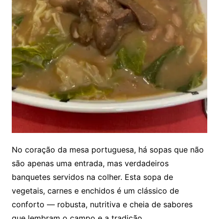
No coração da mesa portuguesa, há sopas que não
são apenas uma entrada, mas verdadeiros
banquetes servidos na colher. Esta sopa de
vegetais, carnes e enchidos é um clássico de
conforto — robusta, nutritiva e cheia de sabores
que lembram o campo e a tradição.