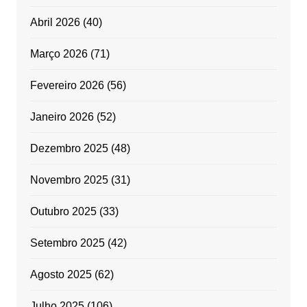
Abril 2026
(40)
Março 2026
(71)
Fevereiro 2026
(56)
Janeiro 2026
(52)
Dezembro 2025
(48)
Novembro 2025
(31)
Outubro 2025
(33)
Setembro 2025
(42)
Agosto 2025
(62)
Julho 2025
(106)