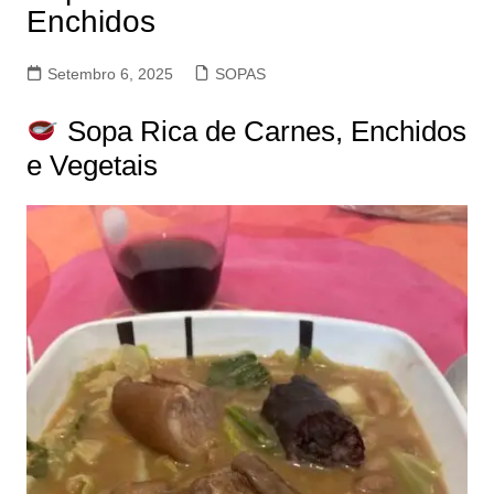
Enchidos
Setembro 6, 2025
SOPAS
Sopa Rica de Carnes, Enchidos
e Vegetais