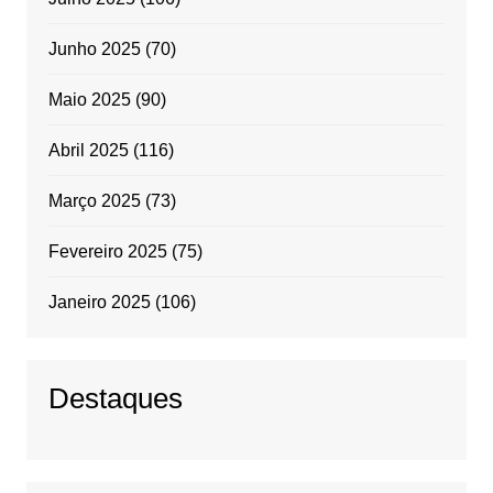
Junho 2025
(70)
Maio 2025
(90)
Abril 2025
(116)
Março 2025
(73)
Fevereiro 2025
(75)
Janeiro 2025
(106)
Destaques