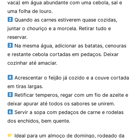
vaca) em água abundante com uma cebola, sal e
uma folha de louro.
Quando as carnes estiverem quase cozidas,
juntar o chouriço e a morcela. Retirar tudo e
reservar.
Na mesma água, adicionar as batatas, cenouras
e restante cebola cortadas em pedaços. Deixar
cozinhar até amaciar.
Acrescentar o feijão já cozido e a couve cortada
em tiras largas.
Retificar temperos, regar com um fio de azeite e
deixar apurar até todos os sabores se unirem.
Servir a sopa com pedaços de carne e rodelas
dos enchidos, bem quente.
Ideal para um almoço de domingo, rodeado da