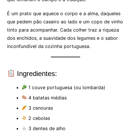
É um prato que aquece o corpo e a alma, daqueles
que pedem pão caseiro ao lado e um copo de vinho
tinto para acompanhar. Cada colher traz a riqueza
dos enchidos, a suavidade dos legumes e o sabor
inconfundível da cozinha portuguesa.
Ingredientes:
1 couve portuguesa (ou lombarda)
4 batatas médias
3 cenouras
2 cebolas
3 dentes de alho