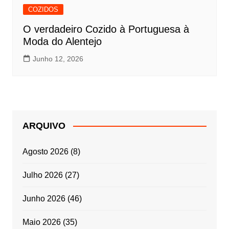
COZIDOS
O verdadeiro Cozido à Portuguesa à
Moda do Alentejo
Junho 12, 2026
ARQUIVO
Agosto 2026
(8)
Julho 2026
(27)
Junho 2026
(46)
Maio 2026
(35)