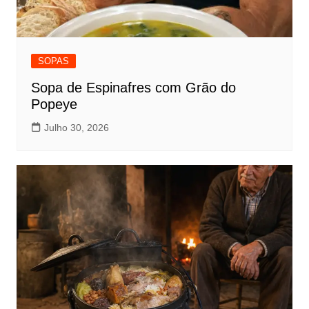
SOPAS
Sopa de Espinafres com Grão do
Popeye
Julho 30, 2026