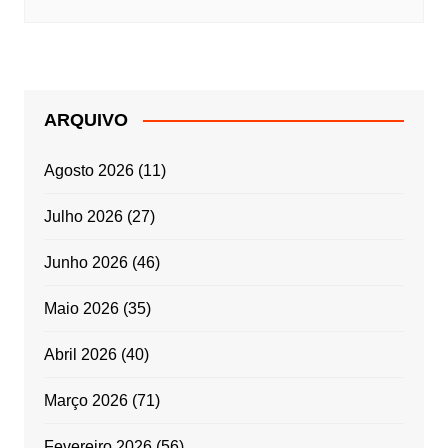
ARQUIVO
Agosto 2026
(11)
Julho 2026
(27)
Junho 2026
(46)
Maio 2026
(35)
Abril 2026
(40)
Março 2026
(71)
Fevereiro 2026
(56)