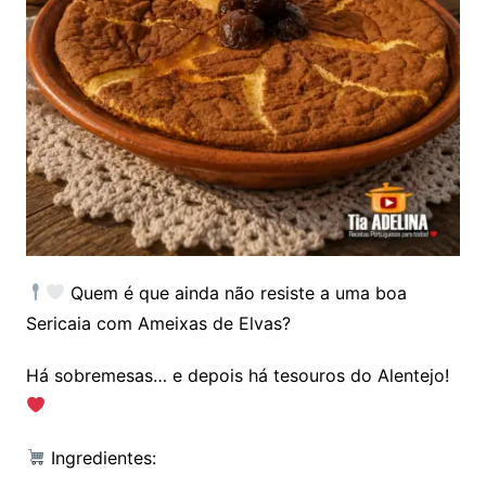
Quem é que ainda não resiste a uma boa
Sericaia com Ameixas de Elvas?
Há sobremesas… e depois há tesouros do Alentejo!
Ingredientes: