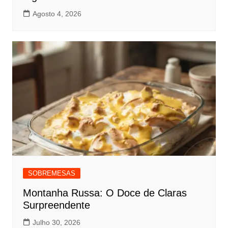
Agosto 4, 2026
SOBREMESAS
Montanha Russa: O Doce de Claras
Surpreendente
Julho 30, 2026