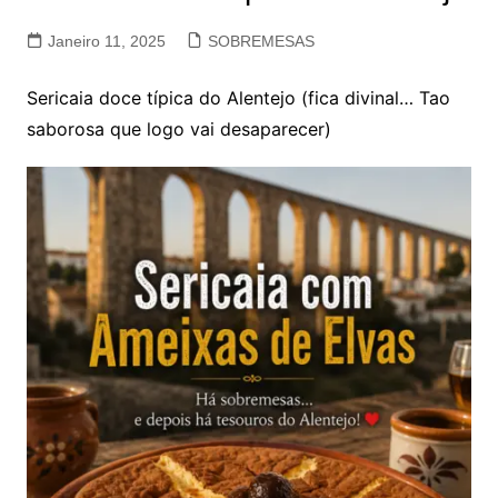
Janeiro 11, 2025
SOBREMESAS
Sericaia doce típica do Alentejo (fica divinal… Tao
saborosa que logo vai desaparecer)