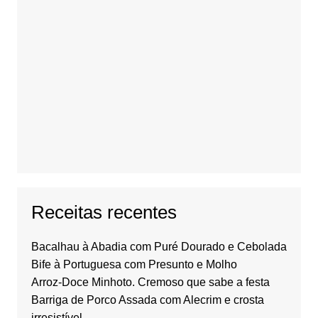
Receitas recentes
Bacalhau à Abadia com Puré Dourado e Cebolada
Bife à Portuguesa com Presunto e Molho
Arroz-Doce Minhoto. Cremoso que sabe a festa
Barriga de Porco Assada com Alecrim e crosta
irresistível