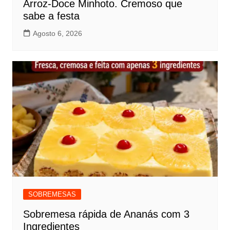
Arroz-Doce Minhoto. Cremoso que
sabe a festa
Agosto 6, 2026
SOBREMESAS
Sobremesa rápida de Ananás com 3
Ingredientes