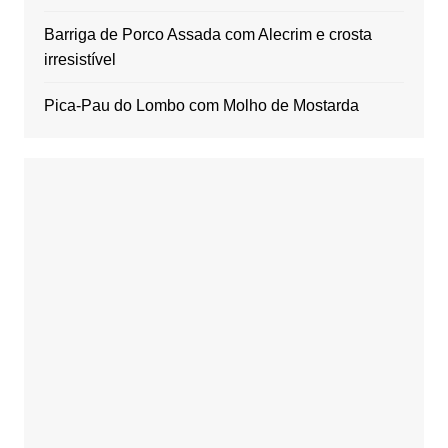
Barriga de Porco Assada com Alecrim e crosta
irresistível
Pica-Pau do Lombo com Molho de Mostarda