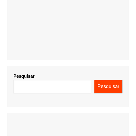
Pesquisar
Pesquisar