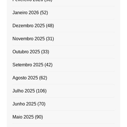
Janeiro 2026
(52)
Dezembro 2025
(48)
Novembro 2025
(31)
Outubro 2025
(33)
Setembro 2025
(42)
Agosto 2025
(62)
Julho 2025
(106)
Junho 2025
(70)
Maio 2025
(90)