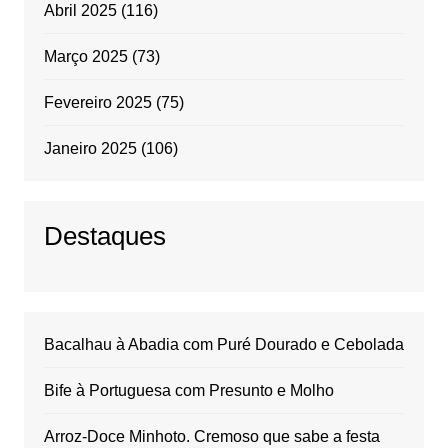
Abril 2025
(116)
Março 2025
(73)
Fevereiro 2025
(75)
Janeiro 2025
(106)
Destaques
Bacalhau à Abadia com Puré Dourado e Cebolada
Bife à Portuguesa com Presunto e Molho
Arroz-Doce Minhoto. Cremoso que sabe a festa