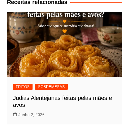
Receitas relacionadas
FRITOS
SOBREMESAS
Judias Alentejanas feitas pelas mães e
avós
Junho 2, 2026