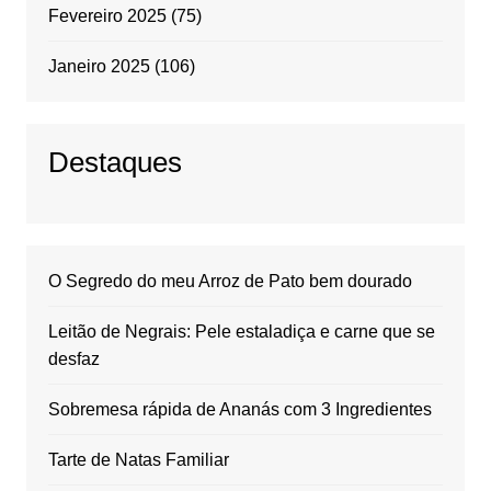
Fevereiro 2025
(75)
Janeiro 2025
(106)
Destaques
O Segredo do meu Arroz de Pato bem dourado
Leitão de Negrais: Pele estaladiça e carne que se
desfaz
Sobremesa rápida de Ananás com 3 Ingredientes
Tarte de Natas Familiar