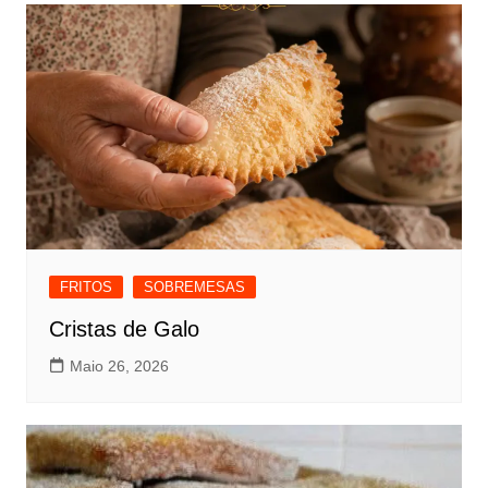
FRITOS
SOBREMESAS
Cristas de Galo
Maio 26, 2026