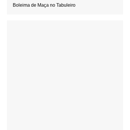
Boleima de Maça no Tabuleiro