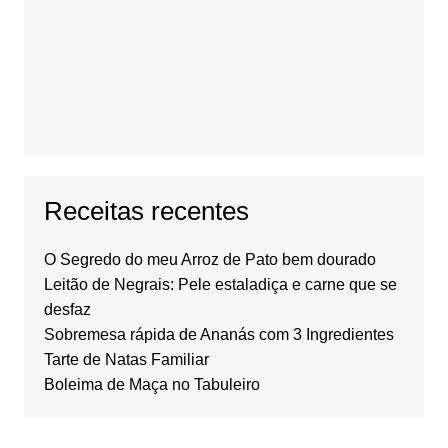
Receitas recentes
O Segredo do meu Arroz de Pato bem dourado
Leitão de Negrais: Pele estaladiça e carne que se
desfaz
Sobremesa rápida de Ananás com 3 Ingredientes
Tarte de Natas Familiar
Boleima de Maça no Tabuleiro