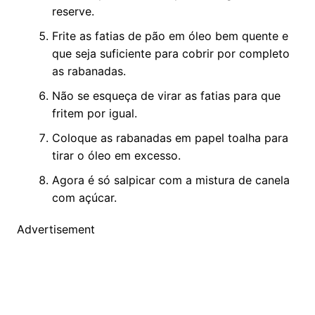
reserve.
Frite as fatias de pão em óleo bem quente e
que seja suficiente para cobrir por completo
as rabanadas.
Não se esqueça de virar as fatias para que
fritem por igual.
Coloque as rabanadas em papel toalha para
tirar o óleo em excesso.
Agora é só salpicar com a mistura de canela
com açúcar.
Advertisement