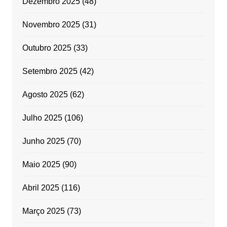
Dezembro 2025
(48)
Novembro 2025
(31)
Outubro 2025
(33)
Setembro 2025
(42)
Agosto 2025
(62)
Julho 2025
(106)
Junho 2025
(70)
Maio 2025
(90)
Abril 2025
(116)
Março 2025
(73)