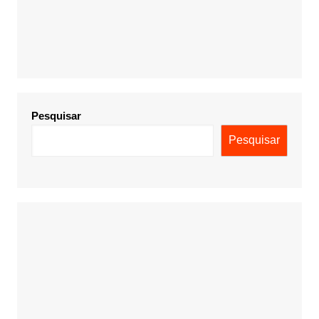
Pesquisar
Pesquisar