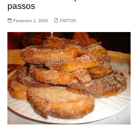
passos
Fevereiro 1, 2026
FRITOS