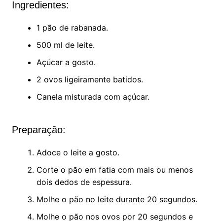
Ingredientes:
1 pão de rabanada.
500 ml de leite.
Açúcar a gosto.
2 ovos ligeiramente batidos.
Canela misturada com açúcar.
Preparação:
Adoce o leite a gosto.
Corte o pão em fatia com mais ou menos
dois dedos de espessura.
Molhe o pão no leite durante 20 segundos.
Molhe o pão nos ovos por 20 segundos e