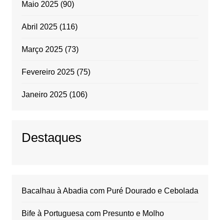
Maio 2025
(90)
Abril 2025
(116)
Março 2025
(73)
Fevereiro 2025
(75)
Janeiro 2025
(106)
Destaques
Bacalhau à Abadia com Puré Dourado e Cebolada
Bife à Portuguesa com Presunto e Molho