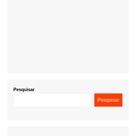
Pesquisar
Pesquisar