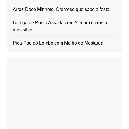
Arroz-Doce Minhoto. Cremoso que sabe a festa
Barriga de Porco Assada com Alecrim e crosta
irresistível
Pica-Pau do Lombo com Molho de Mostarda