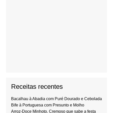
Receitas recentes
Bacalhau à Abadia com Puré Dourado e Cebolada
Bife à Portuguesa com Presunto e Molho
Arroz-Doce Minhoto. Cremoso que sabe a festa