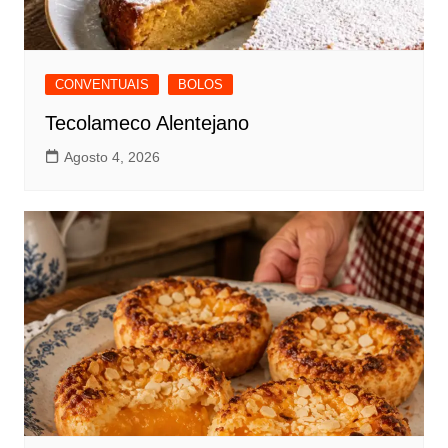
CONVENTUAIS
BOLOS
Tecolameco Alentejano
Agosto 4, 2026