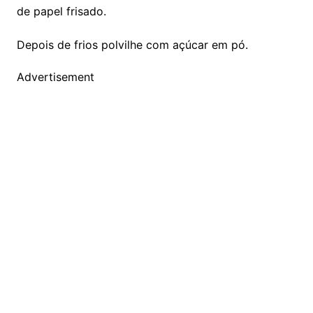
de papel frisado.
Depois de frios polvilhe com açúcar em pó.
Advertisement