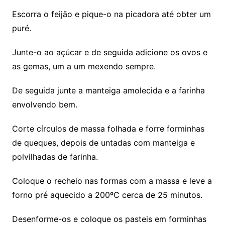
Escorra o feijão e pique-o na picadora até obter um
puré.
Junte-o ao açúcar e de seguida adicione os ovos e
as gemas, um a um mexendo sempre.
De seguida junte a manteiga amolecida e a farinha
envolvendo bem.
Corte círculos de massa folhada e forre forminhas
de queques, depois de untadas com manteiga e
polvilhadas de farinha.
Coloque o recheio nas formas com a massa e leve a
forno pré aquecido a 200ºC cerca de 25 minutos.
Desenforme-os e coloque os pasteis em forminhas