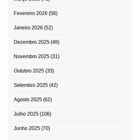
Fevereiro 2026
(56)
Janeiro 2026
(52)
Dezembro 2025
(48)
Novembro 2025
(31)
Outubro 2025
(33)
Setembro 2025
(42)
Agosto 2025
(62)
Julho 2025
(106)
Junho 2025
(70)