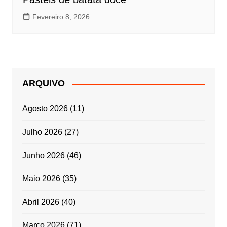
Fevereiro 8, 2026
ARQUIVO
Agosto 2026
(11)
Julho 2026
(27)
Junho 2026
(46)
Maio 2026
(35)
Abril 2026
(40)
Março 2026
(71)