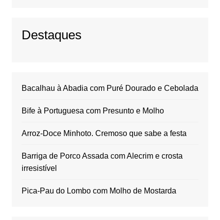
Destaques
Bacalhau à Abadia com Puré Dourado e Cebolada
Bife à Portuguesa com Presunto e Molho
Arroz-Doce Minhoto. Cremoso que sabe a festa
Barriga de Porco Assada com Alecrim e crosta
irresistível
Pica-Pau do Lombo com Molho de Mostarda