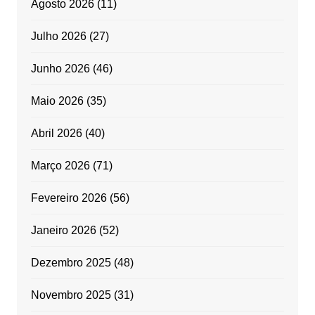
Agosto 2026
(11)
Julho 2026
(27)
Junho 2026
(46)
Maio 2026
(35)
Abril 2026
(40)
Março 2026
(71)
Fevereiro 2026
(56)
Janeiro 2026
(52)
Dezembro 2025
(48)
Novembro 2025
(31)