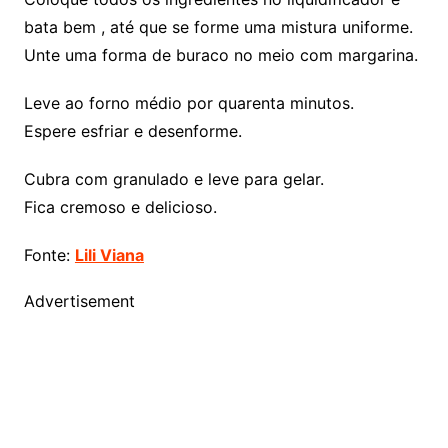
bata bem , até que se forme uma mistura uniforme.
Unte uma forma de buraco no meio com margarina.
Leve ao forno médio por quarenta minutos.
Espere esfriar e desenforme.
Cubra com granulado e leve para gelar.
Fica cremoso e delicioso.
Fonte:
Lili Viana
Advertisement