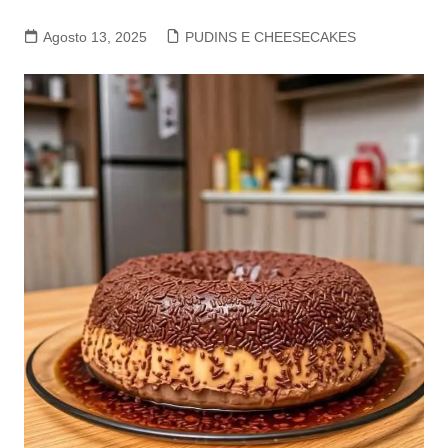
Agosto 13, 2025
PUDINS E CHEESECAKES