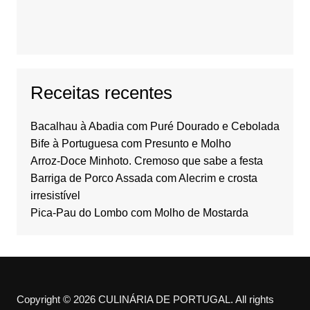
Receitas recentes
Bacalhau à Abadia com Puré Dourado e Cebolada
Bife à Portuguesa com Presunto e Molho
Arroz-Doce Minhoto. Cremoso que sabe a festa
Barriga de Porco Assada com Alecrim e crosta
irresistível
Pica-Pau do Lombo com Molho de Mostarda
Copyright © 2026 CULINÁRIA DE PORTUGAL. All rights