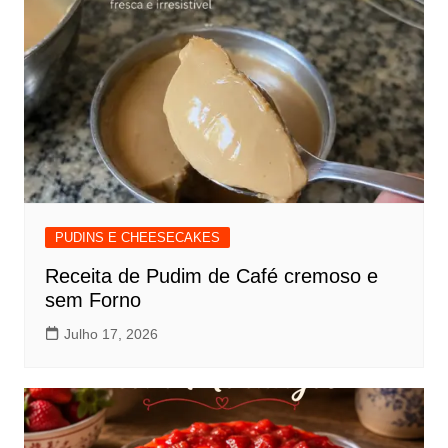
PUDINS E CHEESECAKES
Receita de Pudim de Café cremoso e
sem Forno
Julho 17, 2026