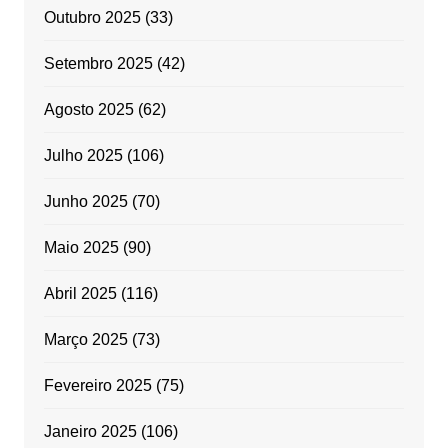
Outubro 2025
(33)
Setembro 2025
(42)
Agosto 2025
(62)
Julho 2025
(106)
Junho 2025
(70)
Maio 2025
(90)
Abril 2025
(116)
Março 2025
(73)
Fevereiro 2025
(75)
Janeiro 2025
(106)