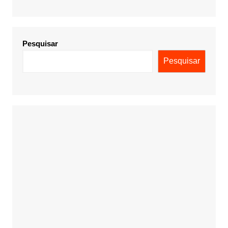
Pesquisar
Pesquisar