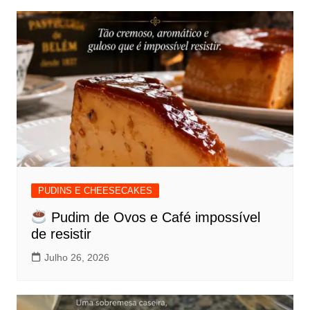
PUDINS E CHEESECAKES
Pudim de Ovos e Café impossível
de resistir
Julho 26, 2026