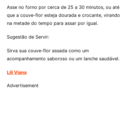
Asse no forno por cerca de 25 a 30 minutos, ou até
que a couve-flor esteja dourada e crocante, virando
na metade do tempo para assar por igual.
Sugestão de Servir:
Sirva sua couve-flor assada como um
acompanhamento saboroso ou um lanche saudável.
Lili Viana
Advertisement