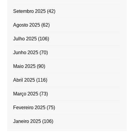
Setembro 2025
(42)
Agosto 2025
(62)
Julho 2025
(106)
Junho 2025
(70)
Maio 2025
(90)
Abril 2025
(116)
Março 2025
(73)
Fevereiro 2025
(75)
Janeiro 2025
(106)