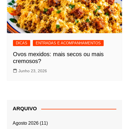
DICAS
ENTRADAS E ACOMPANHAMENTOS
Ovos mexidos: mais secos ou mais
cremosos?
Junho 23, 2026
ARQUIVO
Agosto 2026
(11)