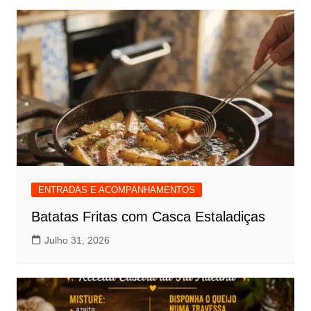
ENTRADAS E ACOMPANHAMENTOS
Batatas Fritas com Casca Estaladiças
Julho 31, 2026