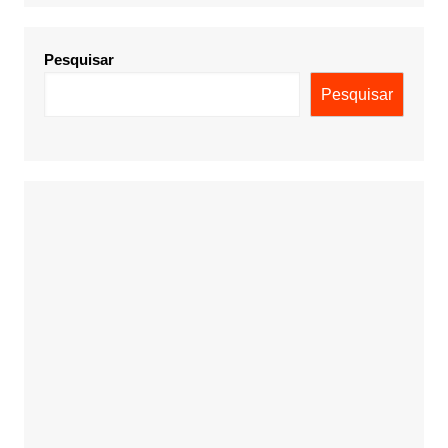
Pesquisar
Pesquisar