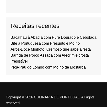
Receitas recentes
Bacalhau à Abadia com Puré Dourado e Cebolada
Bife à Portuguesa com Presunto e Molho
Arroz-Doce Minhoto. Cremoso que sabe a festa
Barriga de Porco Assada com Alecrim e crosta
irresistível
Pica-Pau do Lombo com Molho de Mostarda
Copyright © 2026 CULINÁRIA DE PORTUGAL. All rights
reserved.