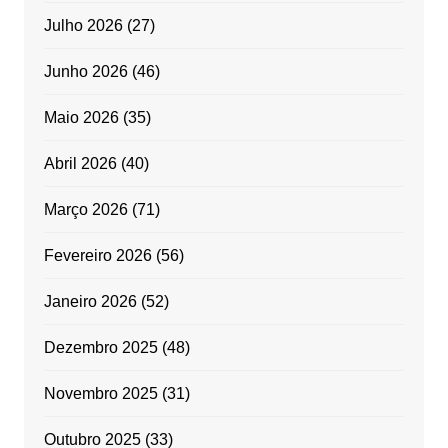
Julho 2026
(27)
Junho 2026
(46)
Maio 2026
(35)
Abril 2026
(40)
Março 2026
(71)
Fevereiro 2026
(56)
Janeiro 2026
(52)
Dezembro 2025
(48)
Novembro 2025
(31)
Outubro 2025
(33)