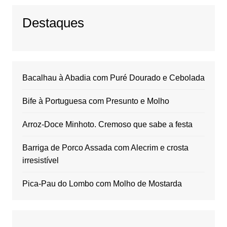
Destaques
Bacalhau à Abadia com Puré Dourado e Cebolada
Bife à Portuguesa com Presunto e Molho
Arroz-Doce Minhoto. Cremoso que sabe a festa
Barriga de Porco Assada com Alecrim e crosta
irresistível
Pica-Pau do Lombo com Molho de Mostarda