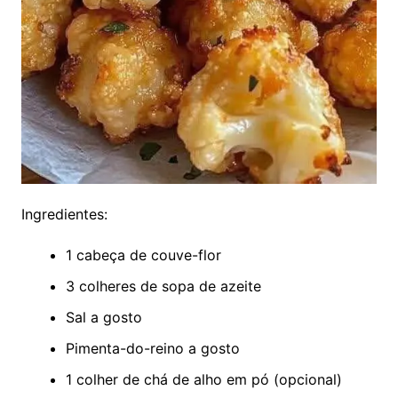
Ingredientes:
1 cabeça de couve-flor
3 colheres de sopa de azeite
Sal a gosto
Pimenta-do-reino a gosto
1 colher de chá de alho em pó (opcional)