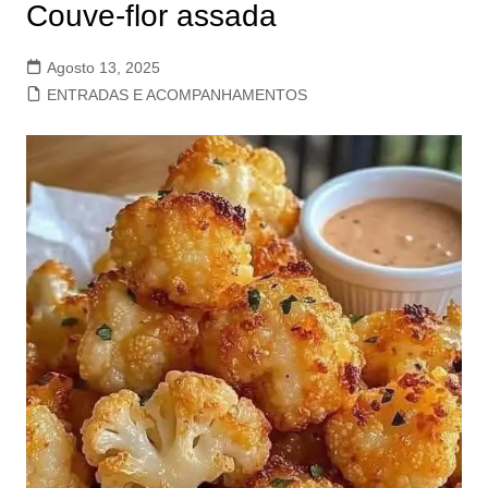
Couve-flor assada
Agosto 13, 2025
ENTRADAS E ACOMPANHAMENTOS