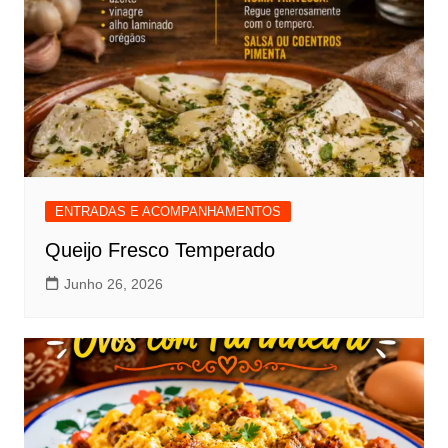
ENTRADAS E ACOMPANHAMENTOS
Queijo Fresco Temperado
Junho 26, 2026