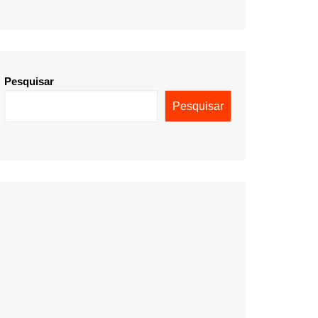
Pesquisar
Pesquisar