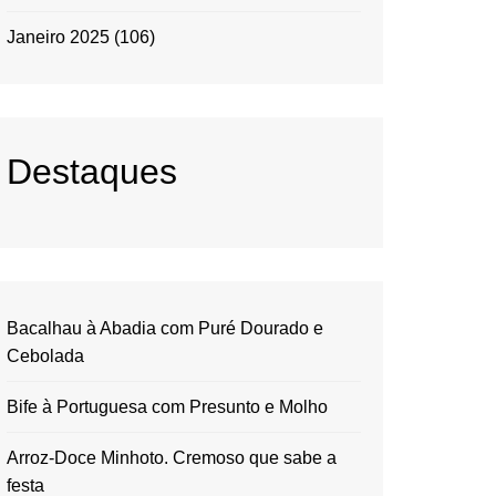
Janeiro 2025
(106)
Destaques
Bacalhau à Abadia com Puré Dourado e
Cebolada
Bife à Portuguesa com Presunto e Molho
Arroz-Doce Minhoto. Cremoso que sabe a
festa