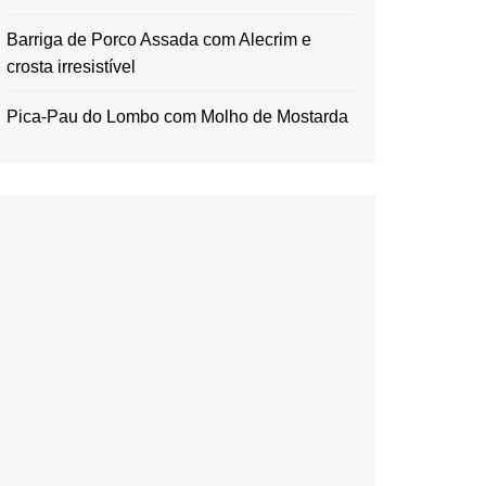
Barriga de Porco Assada com Alecrim e
crosta irresistível
Pica-Pau do Lombo com Molho de Mostarda