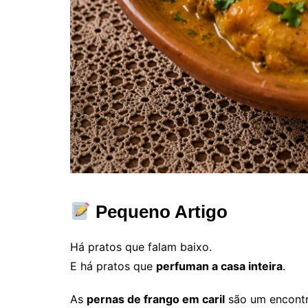
Pequeno Artigo
Há pratos que falam baixo.
E há pratos que
perfuman a casa inteira
.
As
pernas de frango em caril
são um encontro