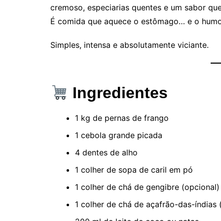
cremoso, especiarias quentes e um sabor que
É comida que aquece o estômago… e o humo
Simples, intensa e absolutamente viciante.
Ingredientes
1 kg de pernas de frango
1 cebola grande picada
4 dentes de alho
1 colher de sopa de caril em pó
1 colher de chá de gengibre (opcional)
1 colher de chá de açafrão-das-índias