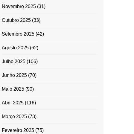
Novembro 2025
(31)
Outubro 2025
(33)
Setembro 2025
(42)
Agosto 2025
(62)
Julho 2025
(106)
Junho 2025
(70)
Maio 2025
(90)
Abril 2025
(116)
Março 2025
(73)
Fevereiro 2025
(75)