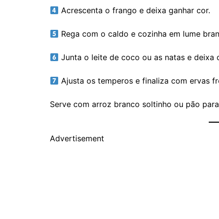
Acrescenta o frango e deixa ganhar cor.
Rega com o caldo e cozinha em lume bran
Junta o leite de coco ou as natas e deixa 
Ajusta os temperos e finaliza com ervas fr
Serve com arroz branco soltinho ou pão para
Advertisement