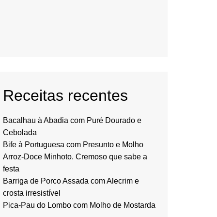
Receitas recentes
Bacalhau à Abadia com Puré Dourado e
Cebolada
Bife à Portuguesa com Presunto e Molho
Arroz-Doce Minhoto. Cremoso que sabe a
festa
Barriga de Porco Assada com Alecrim e
crosta irresistível
Pica-Pau do Lombo com Molho de Mostarda