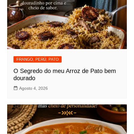
FRANGO, PERÚ, PATO
O Segredo do meu Arroz de Pato bem
dourado
Agosto 4, 2026