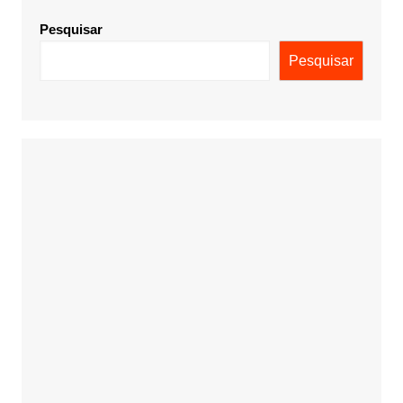
Pesquisar
Pesquisar