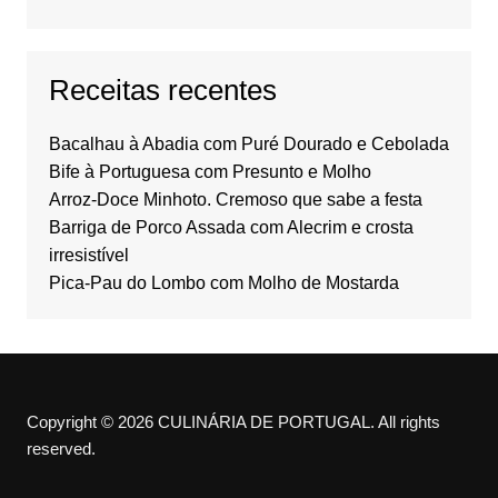
Receitas recentes
Bacalhau à Abadia com Puré Dourado e Cebolada
Bife à Portuguesa com Presunto e Molho
Arroz-Doce Minhoto. Cremoso que sabe a festa
Barriga de Porco Assada com Alecrim e crosta
irresistível
Pica-Pau do Lombo com Molho de Mostarda
Copyright © 2026 CULINÁRIA DE PORTUGAL. All rights
reserved.