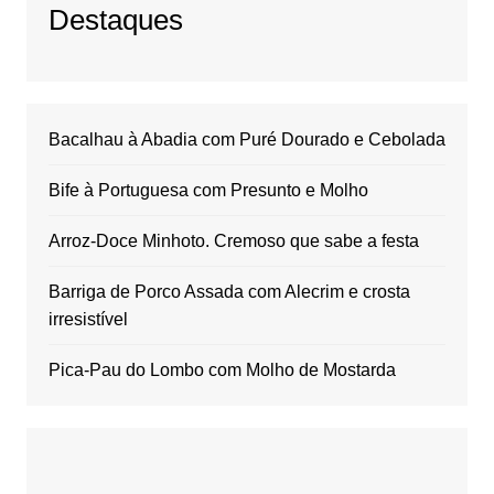
Destaques
Bacalhau à Abadia com Puré Dourado e Cebolada
Bife à Portuguesa com Presunto e Molho
Arroz-Doce Minhoto. Cremoso que sabe a festa
Barriga de Porco Assada com Alecrim e crosta
irresistível
Pica-Pau do Lombo com Molho de Mostarda