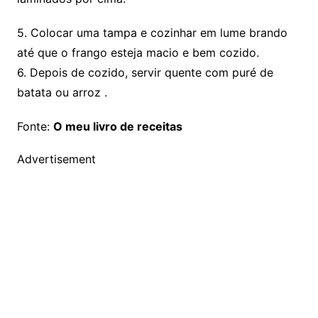
5. Colocar uma tampa e cozinhar em lume brando
até que o frango esteja macio e bem cozido.
6. Depois de cozido, servir quente com puré de
batata ou arroz .
Fonte:
O meu livro de receitas
Advertisement