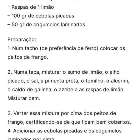
– Raspas de 1 limão
– 100 gr de cebolas picadas
– 50 gr de cogumelos laminados
Preparação:
1. Num tacho (de preferência de ferro) colocar os
peitos de frango.
2. Numa taça, misturar o sumo de limão, o alho
picado, o sal, a pimenta preta, o tomilho, o alecrim,
o caldo de galinha, o azeite e as raspas de limão.
Misturar bem.
3. Verter essa mistura por cima dos peitos de
frango, certificando-se de que ficam bem cobertos.
4. Adicionar as cebolas picadas e os cogumelos
laminados por cima.