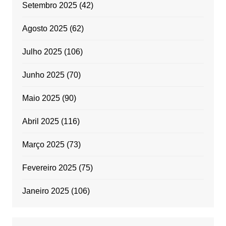
Setembro 2025
(42)
Agosto 2025
(62)
Julho 2025
(106)
Junho 2025
(70)
Maio 2025
(90)
Abril 2025
(116)
Março 2025
(73)
Fevereiro 2025
(75)
Janeiro 2025
(106)