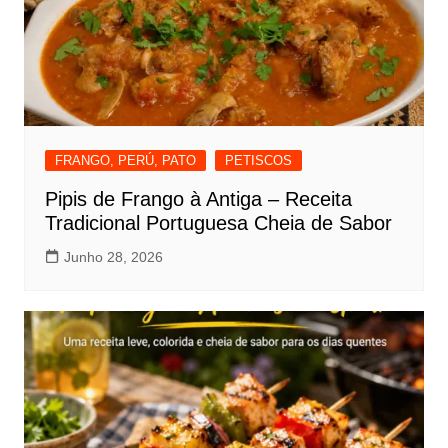
FRANGO, PERÚ, PATO
PETISCOS
Pipis de Frango à Antiga – Receita
Tradicional Portuguesa Cheia de Sabor
Junho 28, 2026