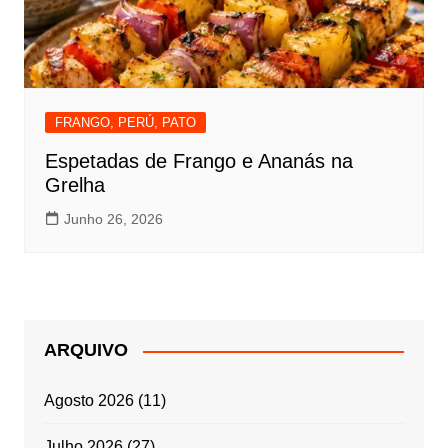
FRANGO, PERÚ, PATO
Espetadas de Frango e Ananás na
Grelha
Junho 26, 2026
ARQUIVO
Agosto 2026
(11)
Julho 2026
(27)