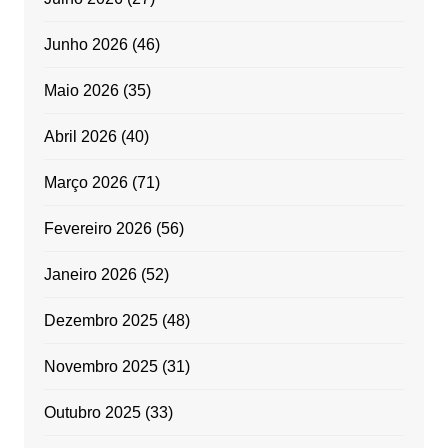
Junho 2026
(46)
Maio 2026
(35)
Abril 2026
(40)
Março 2026
(71)
Fevereiro 2026
(56)
Janeiro 2026
(52)
Dezembro 2025
(48)
Novembro 2025
(31)
Outubro 2025
(33)