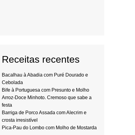
Receitas recentes
Bacalhau à Abadia com Puré Dourado e
Cebolada
Bife à Portuguesa com Presunto e Molho
Arroz-Doce Minhoto. Cremoso que sabe a
festa
Barriga de Porco Assada com Alecrim e
crosta irresistível
Pica-Pau do Lombo com Molho de Mostarda