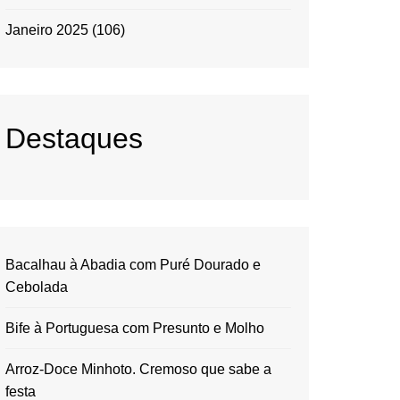
Janeiro 2025
(106)
Destaques
Bacalhau à Abadia com Puré Dourado e
Cebolada
Bife à Portuguesa com Presunto e Molho
Arroz-Doce Minhoto. Cremoso que sabe a
festa