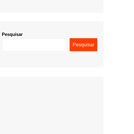
Pesquisar
Pesquisar