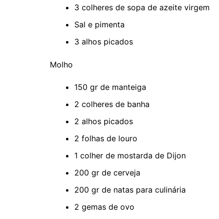
3 colheres de sopa de azeite virgem
Sal e pimenta
3 alhos picados
Molho
150 gr de manteiga
2 colheres de banha
2 alhos picados
2 folhas de louro
1 colher de mostarda de Dijon
200 gr de cerveja
200 gr de natas para culinária
2 gemas de ovo