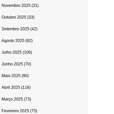
Novembro 2025
(31)
Outubro 2025
(33)
Setembro 2025
(42)
Agosto 2025
(62)
Julho 2025
(106)
Junho 2025
(70)
Maio 2025
(90)
Abril 2025
(116)
Março 2025
(73)
Fevereiro 2025
(75)