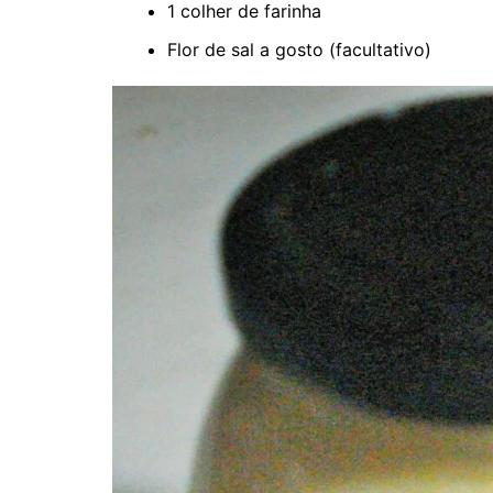
1 colher de farinha
Flor de sal a gosto (facultativo)