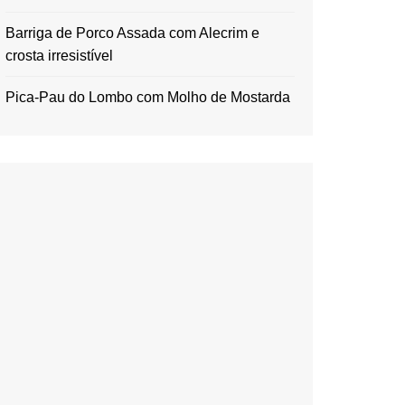
Barriga de Porco Assada com Alecrim e
crosta irresistível
Pica-Pau do Lombo com Molho de Mostarda