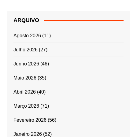
ARQUIVO
Agosto 2026
(11)
Julho 2026
(27)
Junho 2026
(46)
Maio 2026
(35)
Abril 2026
(40)
Março 2026
(71)
Fevereiro 2026
(56)
Janeiro 2026
(52)