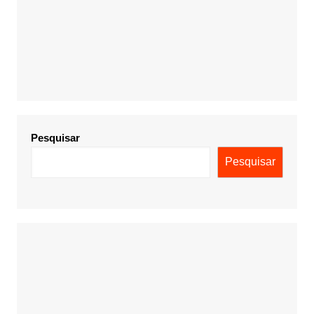
Pesquisar
Pesquisar