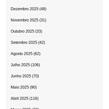
Dezembro 2025
(48)
Novembro 2025
(31)
Outubro 2025
(33)
Setembro 2025
(42)
Agosto 2025
(62)
Julho 2025
(106)
Junho 2025
(70)
Maio 2025
(90)
Abril 2025
(116)