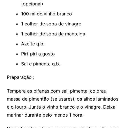
(opcional)
100 ml de vinho branco
1 colher de sopa de vinagre
1 colher de sopa de manteiga
Azeite q.b.
Piri-piri a gosto
Sal e pimenta q.b.
Preparação :
Tempera as bifanas com sal, pimenta, colorau,
massa de pimentão (se usares), os alhos laminados
e o louro. Junta o vinho branco e o vinagre. Deixa
marinar durante pelo menos 1 hora.