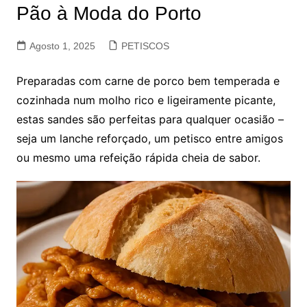
Pão à Moda do Porto
Agosto 1, 2025
PETISCOS
Preparadas com carne de porco bem temperada e
cozinhada num molho rico e ligeiramente picante,
estas sandes são perfeitas para qualquer ocasião –
seja um lanche reforçado, um petisco entre amigos
ou mesmo uma refeição rápida cheia de sabor.