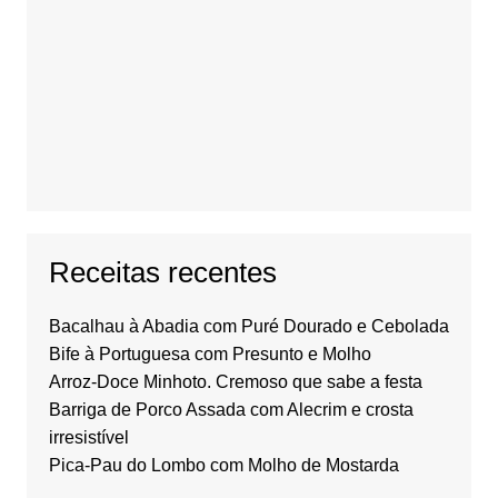
Receitas recentes
Bacalhau à Abadia com Puré Dourado e Cebolada
Bife à Portuguesa com Presunto e Molho
Arroz-Doce Minhoto. Cremoso que sabe a festa
Barriga de Porco Assada com Alecrim e crosta
irresistível
Pica-Pau do Lombo com Molho de Mostarda