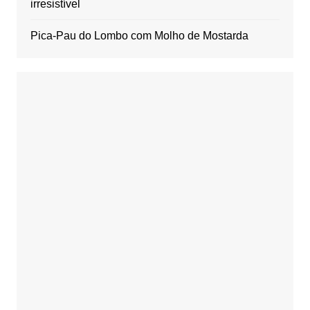
irresistível
Pica-Pau do Lombo com Molho de Mostarda