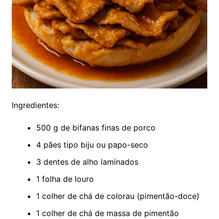
Ingredientes:
500 g de bifanas finas de porco
4 pães tipo biju ou papo-seco
3 dentes de alho laminados
1 folha de louro
1 colher de chá de colorau (pimentão-doce)
1 colher de chá de massa de pimentão