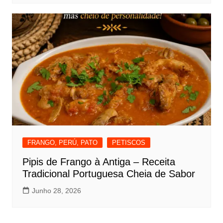
FRANGO, PERÚ, PATO
PETISCOS
Pipis de Frango à Antiga – Receita
Tradicional Portuguesa Cheia de Sabor
Junho 28, 2026