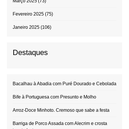
Março 2025
(73)
Fevereiro 2025
(75)
Janeiro 2025
(106)
Destaques
Bacalhau à Abadia com Puré Dourado e Cebolada
Bife à Portuguesa com Presunto e Molho
Arroz-Doce Minhoto. Cremoso que sabe a festa
Barriga de Porco Assada com Alecrim e crosta