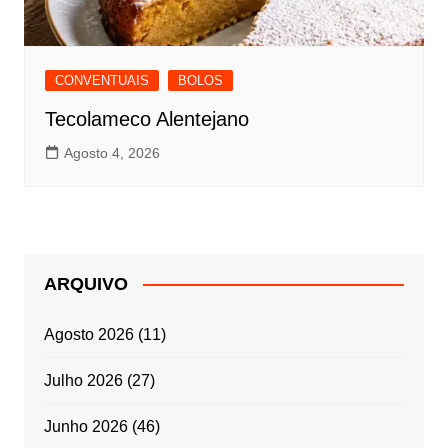
CONVENTUAIS
BOLOS
Tecolameco Alentejano
Agosto 4, 2026
ARQUIVO
Agosto 2026
(11)
Julho 2026
(27)
Junho 2026
(46)