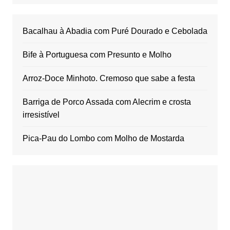
Bacalhau à Abadia com Puré Dourado e Cebolada
Bife à Portuguesa com Presunto e Molho
Arroz-Doce Minhoto. Cremoso que sabe a festa
Barriga de Porco Assada com Alecrim e crosta
irresistível
Pica-Pau do Lombo com Molho de Mostarda