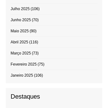
Julho 2025
(106)
Junho 2025
(70)
Maio 2025
(90)
Abril 2025
(116)
Março 2025
(73)
Fevereiro 2025
(75)
Janeiro 2025
(106)
Destaques