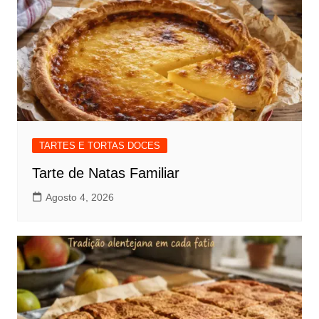
TARTES E TORTAS DOCES
Tarte de Natas Familiar
Agosto 4, 2026