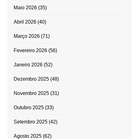
Maio 2026
(35)
Abril 2026
(40)
Março 2026
(71)
Fevereiro 2026
(56)
Janeiro 2026
(52)
Dezembro 2025
(48)
Novembro 2025
(31)
Outubro 2025
(33)
Setembro 2025
(42)
Agosto 2025
(62)