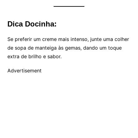
Dica Docinha:
Se preferir um creme mais intenso, junte uma colher
de sopa de manteiga às gemas, dando um toque
extra de brilho e sabor.
Advertisement