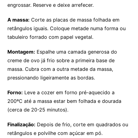
engrossar. Reserve e deixe arrefecer.
A massa:
Corte as placas de massa folhada em
retângulos iguais. Coloque metade numa forma ou
tabuleiro forrado com papel vegetal.
Montagem:
Espalhe uma camada generosa do
creme de ovo já frio sobre a primeira base de
massa. Cubra com a outra metade da massa,
pressionando ligeiramente as bordas.
Forno:
Leve a cozer em forno pré-aquecido a
200ºC até a massa estar bem folhada e dourada
(cerca de 20-25 minutos).
Finalização:
Depois de frio, corte em quadrados ou
retângulos e polvilhe com açúcar em pó.