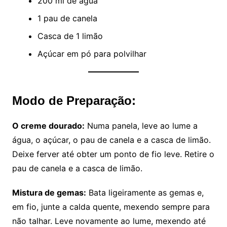
200 ml de água
1 pau de canela
Casca de 1 limão
Açúcar em pó para polvilhar
Modo de Preparação:
O creme dourado:
Numa panela, leve ao lume a
água, o açúcar, o pau de canela e a casca de limão.
Deixe ferver até obter um ponto de fio leve. Retire o
pau de canela e a casca de limão.
Mistura de gemas:
Bata ligeiramente as gemas e,
em fio, junte a calda quente, mexendo sempre para
não talhar. Leve novamente ao lume, mexendo até