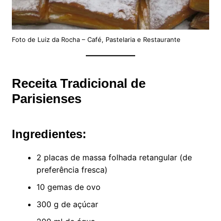
Foto de Luiz da Rocha – Café, Pastelaria e Restaurante
Receita Tradicional de
Parisienses
Ingredientes:
2 placas de massa folhada retangular (de
preferência fresca)
10 gemas de ovo
300 g de açúcar