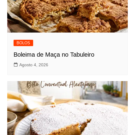
BOLOS
Boleima de Maça no Tabuleiro
Agosto 4, 2026