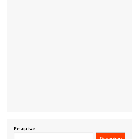
Pesquisar