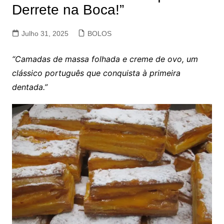
Derrete na Boca!”
Julho 31, 2025
BOLOS
“Camadas de massa folhada e creme de ovo, um
clássico português que conquista à primeira
dentada.”