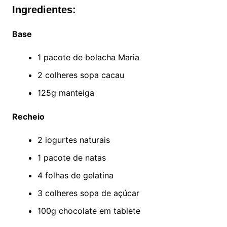
Ingredientes:
Base
1 pacote de bolacha Maria
2 colheres sopa cacau
125g manteiga
Recheio
2 iogurtes naturais
1 pacote de natas
4 folhas de gelatina
3 colheres sopa de açúcar
100g chocolate em tablete