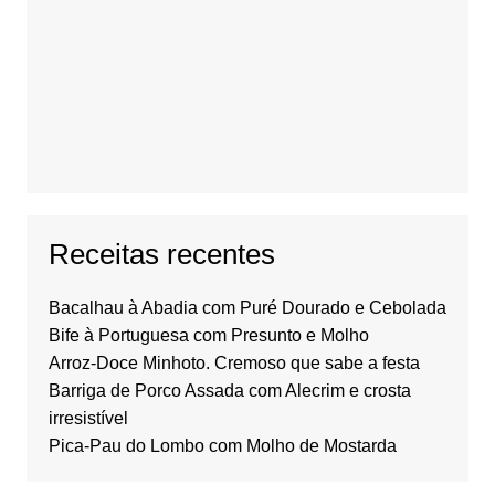
Receitas recentes
Bacalhau à Abadia com Puré Dourado e Cebolada
Bife à Portuguesa com Presunto e Molho
Arroz-Doce Minhoto. Cremoso que sabe a festa
Barriga de Porco Assada com Alecrim e crosta
irresistível
Pica-Pau do Lombo com Molho de Mostarda