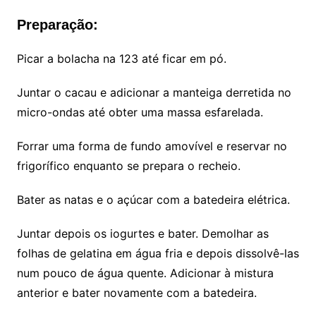
Preparação:
Picar a bolacha na 123 até ficar em pó.
Juntar o cacau e adicionar a manteiga derretida no
micro-ondas até obter uma massa esfarelada.
Forrar uma forma de fundo amovível e reservar no
frigorífico enquanto se prepara o recheio.
Bater as natas e o açúcar com a batedeira elétrica.
Juntar depois os iogurtes e bater. Demolhar as
folhas de gelatina em água fria e depois dissolvê-las
num pouco de água quente. Adicionar à mistura
anterior e bater novamente com a batedeira.