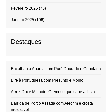
Fevereiro 2025
(75)
Janeiro 2025
(106)
Destaques
Bacalhau à Abadia com Puré Dourado e Cebolada
Bife à Portuguesa com Presunto e Molho
Arroz-Doce Minhoto. Cremoso que sabe a festa
Barriga de Porco Assada com Alecrim e crosta
irresistível