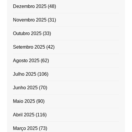
Dezembro 2025
(48)
Novembro 2025
(31)
Outubro 2025
(33)
Setembro 2025
(42)
Agosto 2025
(62)
Julho 2025
(106)
Junho 2025
(70)
Maio 2025
(90)
Abril 2025
(116)
Março 2025
(73)