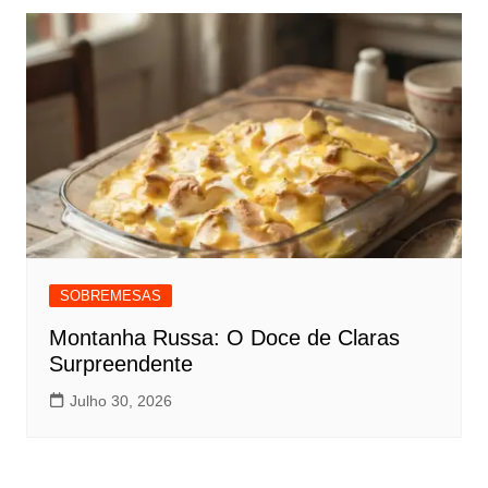
SOBREMESAS
Montanha Russa: O Doce de Claras
Surpreendente
Julho 30, 2026