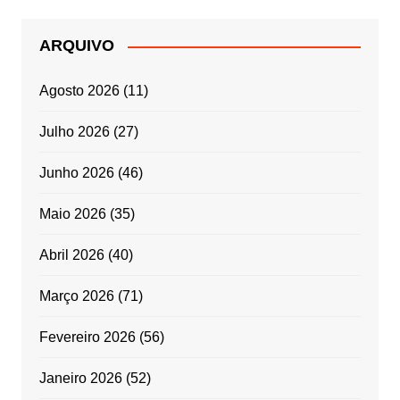
ARQUIVO
Agosto 2026
(11)
Julho 2026
(27)
Junho 2026
(46)
Maio 2026
(35)
Abril 2026
(40)
Março 2026
(71)
Fevereiro 2026
(56)
Janeiro 2026
(52)