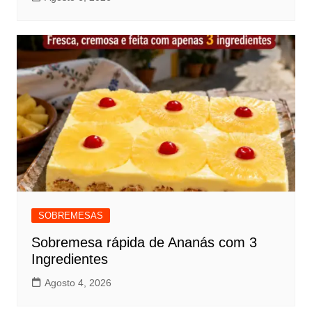
SOBREMESAS
Sobremesa rápida de Ananás com 3
Ingredientes
Agosto 4, 2026