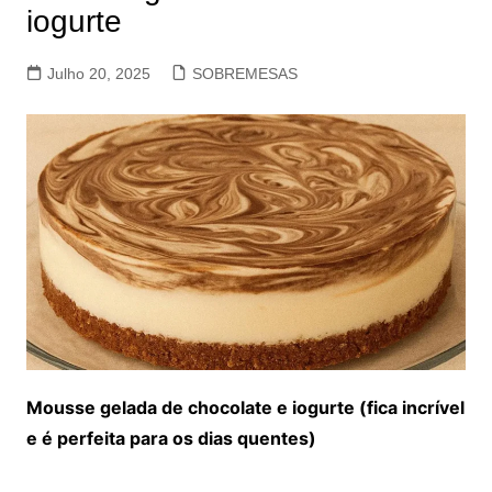
iogurte
Julho 20, 2025
SOBREMESAS
Mousse gelada de chocolate e iogurte (fica incrível
e é perfeita para os dias quentes)