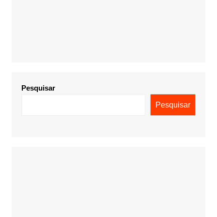
Pesquisar
Pesquisar