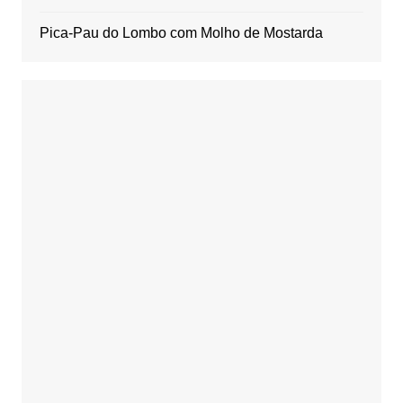
Pica-Pau do Lombo com Molho de Mostarda