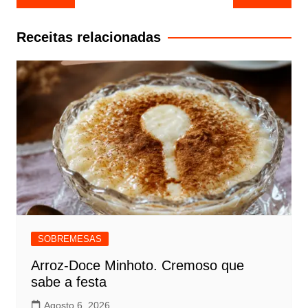
de
artigos
Receitas relacionadas
SOBREMESAS
Arroz-Doce Minhoto. Cremoso que
sabe a festa
Agosto 6, 2026