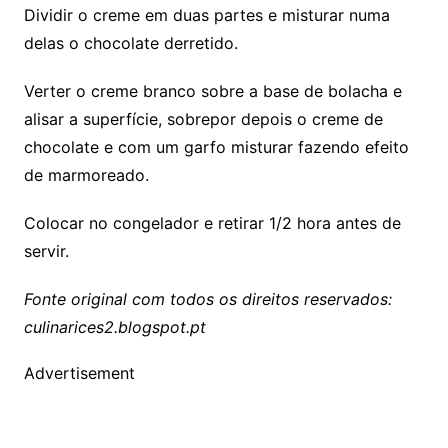
Dividir o creme em duas partes e misturar numa
delas o chocolate derretido.
Verter o creme branco sobre a base de bolacha e
alisar a superfície, sobrepor depois o creme de
chocolate e com um garfo misturar fazendo efeito
de marmoreado.
Colocar no congelador e retirar 1/2 hora antes de
servir.
Fonte original com todos os direitos reservados:
culinarices2.blogspot.pt
Advertisement