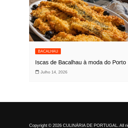
BACALHAU
Iscas de Bacalhau à moda do Porto
Julho 14, 2026
Copyright © 2026 CULINÁRIA DE PORTUGAL. All rig