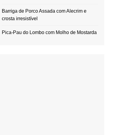
Barriga de Porco Assada com Alecrim e
crosta irresistível
Pica-Pau do Lombo com Molho de Mostarda