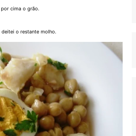
 por cima o grão.
 deitei o restante molho.