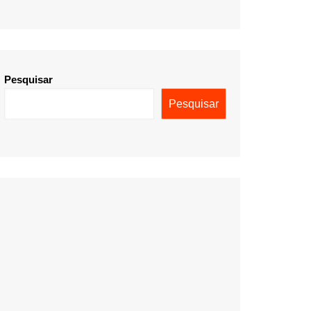
Pesquisar
Pesquisar