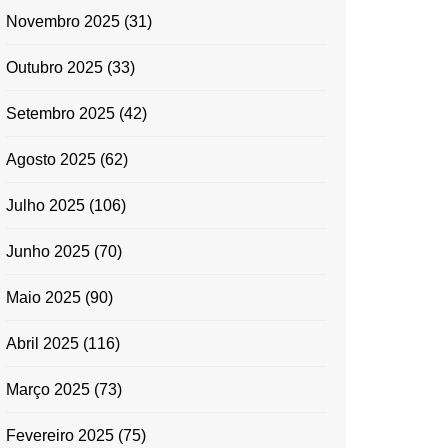
Novembro 2025
(31)
Outubro 2025
(33)
Setembro 2025
(42)
Agosto 2025
(62)
Julho 2025
(106)
Junho 2025
(70)
Maio 2025
(90)
Abril 2025
(116)
Março 2025
(73)
Fevereiro 2025
(75)