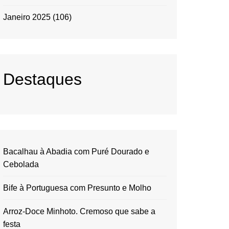
Janeiro 2025
(106)
Destaques
Bacalhau à Abadia com Puré Dourado e
Cebolada
Bife à Portuguesa com Presunto e Molho
Arroz-Doce Minhoto. Cremoso que sabe a
festa