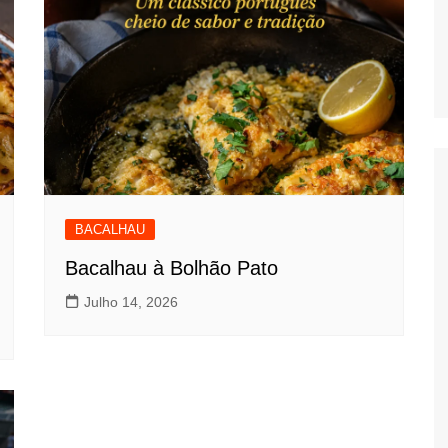
BACALHAU
Bacalhau à Bolhão Pato
Julho 14, 2026