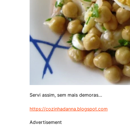
Servi assim, sem mais demoras…
https://cozinhadanna.blogspot.com
Advertisement