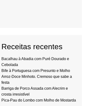
Receitas recentes
Bacalhau à Abadia com Puré Dourado e
Cebolada
Bife à Portuguesa com Presunto e Molho
Arroz-Doce Minhoto. Cremoso que sabe a
festa
Barriga de Porco Assada com Alecrim e
crosta irresistível
Pica-Pau do Lombo com Molho de Mostarda