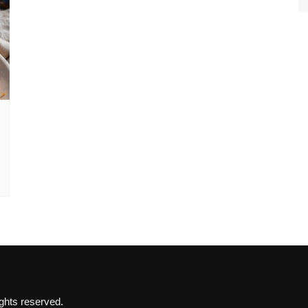
hts reserved.