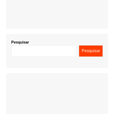
Pesquisar
Pesquisar