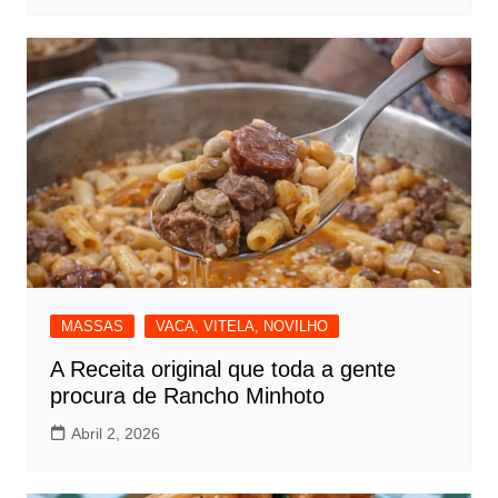
MASSAS
VACA, VITELA, NOVILHO
A Receita original que toda a gente
procura de Rancho Minhoto
Abril 2, 2026