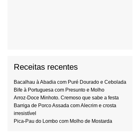
Receitas recentes
Bacalhau à Abadia com Puré Dourado e Cebolada
Bife à Portuguesa com Presunto e Molho
Arroz-Doce Minhoto. Cremoso que sabe a festa
Barriga de Porco Assada com Alecrim e crosta
irresistível
Pica-Pau do Lombo com Molho de Mostarda