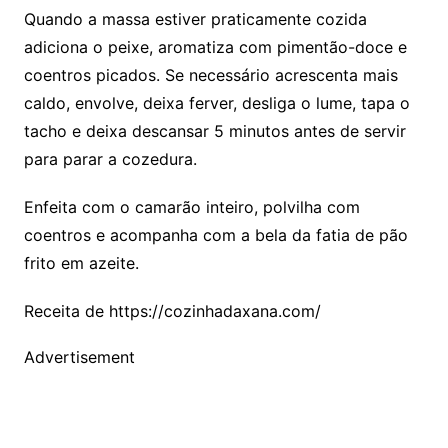
Quando a massa estiver praticamente cozida
adiciona o peixe, aromatiza com pimentão-doce e
coentros picados. Se necessário acrescenta mais
caldo, envolve, deixa ferver, desliga o lume, tapa o
tacho e deixa descansar 5 minutos antes de servir
para parar a cozedura.
Enfeita com o camarão inteiro, polvilha com
coentros e acompanha com a bela da fatia de pão
frito em azeite.
Receita de https://cozinhadaxana.com/
Advertisement