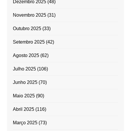
Dezembro 2025
(48)
Novembro 2025
(31)
Outubro 2025
(33)
Setembro 2025
(42)
Agosto 2025
(62)
Julho 2025
(106)
Junho 2025
(70)
Maio 2025
(90)
Abril 2025
(116)
Março 2025
(73)