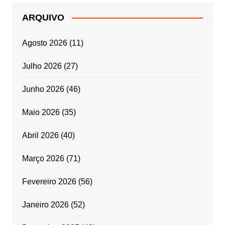
ARQUIVO
Agosto 2026
(11)
Julho 2026
(27)
Junho 2026
(46)
Maio 2026
(35)
Abril 2026
(40)
Março 2026
(71)
Fevereiro 2026
(56)
Janeiro 2026
(52)