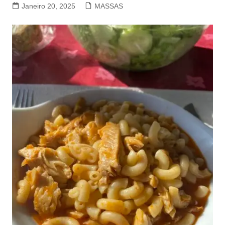
Janeiro 20, 2025
MASSAS