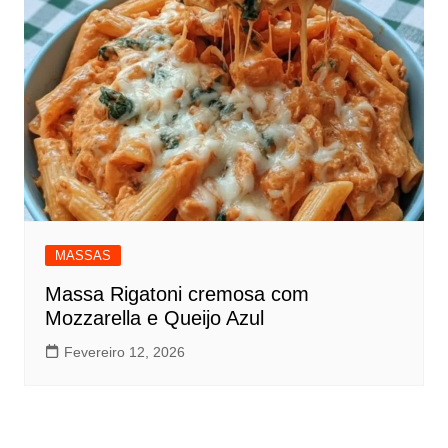
MASSAS
Massa Rigatoni cremosa com
Mozzarella e Queijo Azul
Fevereiro 12, 2026