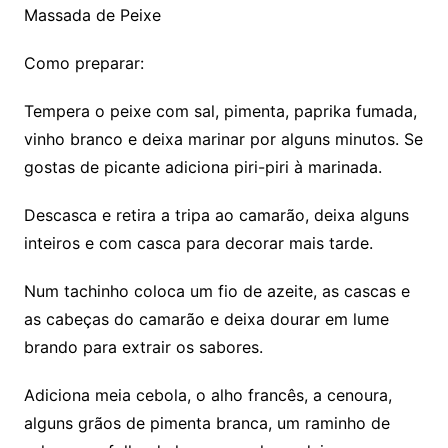
Massada de Peixe
Como preparar:
Tempera o peixe com sal, pimenta, paprika fumada,
vinho branco e deixa marinar por alguns minutos. Se
gostas de picante adiciona piri-piri à marinada.
Descasca e retira a tripa ao camarão, deixa alguns
inteiros e com casca para decorar mais tarde.
Num tachinho coloca um fio de azeite, as cascas e
as cabeças do camarão e deixa dourar em lume
brando para extrair os sabores.
Adiciona meia cebola, o alho francês, a cenoura,
alguns grãos de pimenta branca, um raminho de