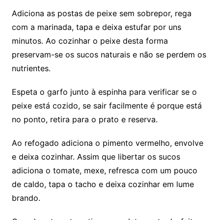
Adiciona as postas de peixe sem sobrepor, rega
com a marinada, tapa e deixa estufar por uns
minutos. Ao cozinhar o peixe desta forma
preservam-se os sucos naturais e não se perdem os
nutrientes.
Espeta o garfo junto à espinha para verificar se o
peixe está cozido, se sair facilmente é porque está
no ponto, retira para o prato e reserva.
Ao refogado adiciona o pimento vermelho, envolve
e deixa cozinhar. Assim que libertar os sucos
adiciona o tomate, mexe, refresca com um pouco
de caldo, tapa o tacho e deixa cozinhar em lume
brando.