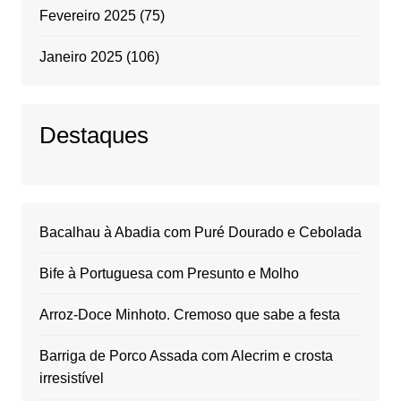
Fevereiro 2025
(75)
Janeiro 2025
(106)
Destaques
Bacalhau à Abadia com Puré Dourado e Cebolada
Bife à Portuguesa com Presunto e Molho
Arroz-Doce Minhoto. Cremoso que sabe a festa
Barriga de Porco Assada com Alecrim e crosta
irresistível