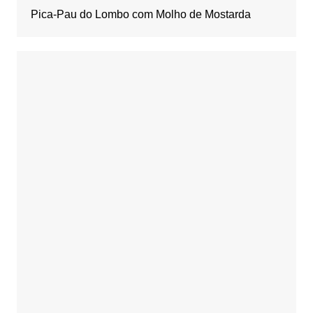
Pica-Pau do Lombo com Molho de Mostarda