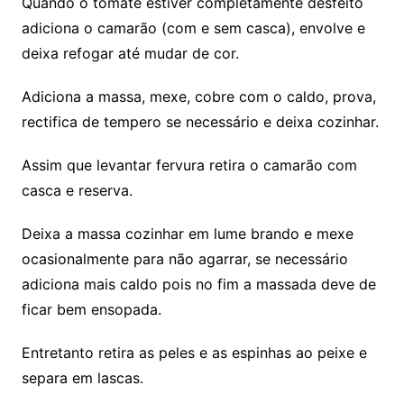
Quando o tomate estiver completamente desfeito
adiciona o camarão (com e sem casca), envolve e
deixa refogar até mudar de cor.
Adiciona a massa, mexe, cobre com o caldo, prova,
rectifica de tempero se necessário e deixa cozinhar.
Assim que levantar fervura retira o camarão com
casca e reserva.
Deixa a massa cozinhar em lume brando e mexe
ocasionalmente para não agarrar, se necessário
adiciona mais caldo pois no fim a massada deve de
ficar bem ensopada.
Entretanto retira as peles e as espinhas ao peixe e
separa em lascas.