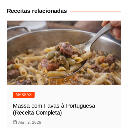
artigos
Receitas relacionadas
MASSAS
Massa com Favas à Portuguesa
(Receita Completa)
Abril 2, 2026