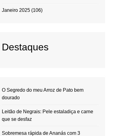
Janeiro 2025
(106)
Destaques
O Segredo do meu Arroz de Pato bem
dourado
Leitão de Negrais: Pele estaladiça e carne
que se desfaz
Sobremesa rápida de Ananás com 3