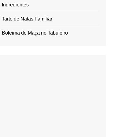
Ingredientes
Tarte de Natas Familiar
Boleima de Maça no Tabuleiro