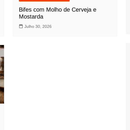
Bifes com Molho de Cerveja e
Mostarda
Julho 30, 2026