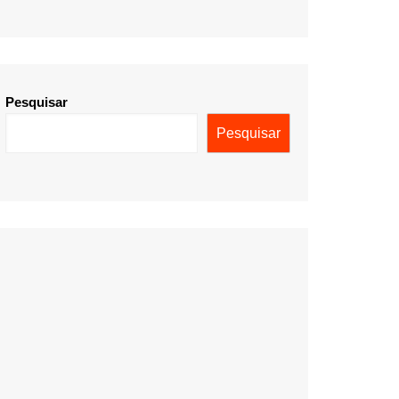
Pesquisar
Pesquisar