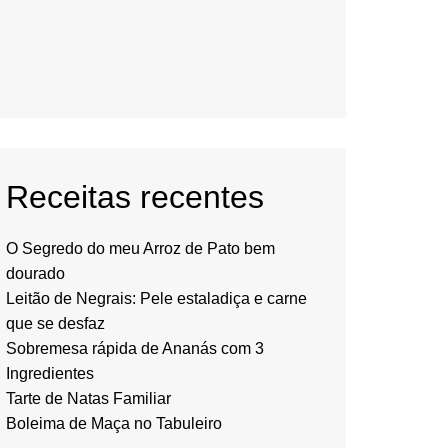
Receitas recentes
O Segredo do meu Arroz de Pato bem
dourado
Leitão de Negrais: Pele estaladiça e carne
que se desfaz
Sobremesa rápida de Ananás com 3
Ingredientes
Tarte de Natas Familiar
Boleima de Maça no Tabuleiro