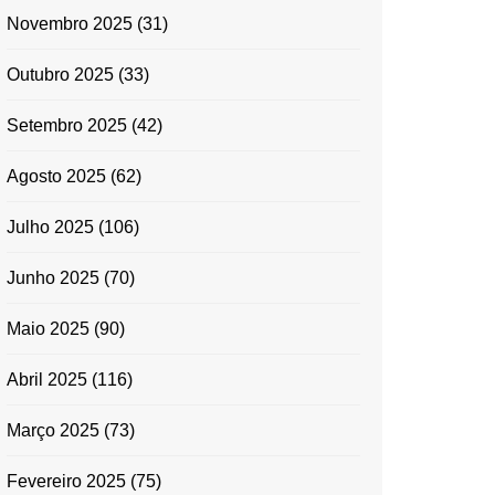
Novembro 2025
(31)
Outubro 2025
(33)
Setembro 2025
(42)
Agosto 2025
(62)
Julho 2025
(106)
Junho 2025
(70)
Maio 2025
(90)
Abril 2025
(116)
Março 2025
(73)
Fevereiro 2025
(75)