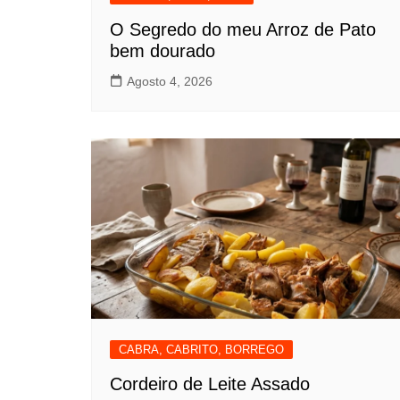
O Segredo do meu Arroz de Pato
bem dourado
Agosto 4, 2026
CABRA, CABRITO, BORREGO
Cordeiro de Leite Assado