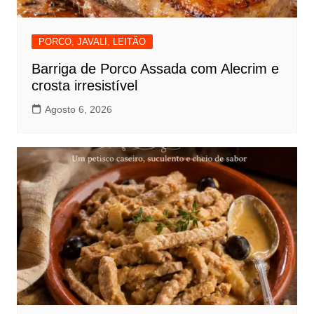
PORCO, JAVALI, LEITÃO
Barriga de Porco Assada com Alecrim e
crosta irresistível
Agosto 6, 2026