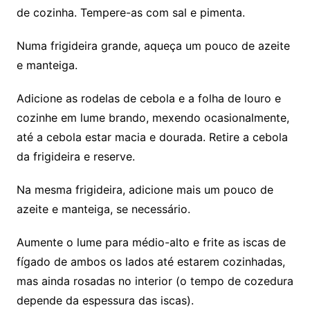
de cozinha. Tempere-as com sal e pimenta.
Numa frigideira grande, aqueça um pouco de azeite
e manteiga.
Adicione as rodelas de cebola e a folha de louro e
cozinhe em lume brando, mexendo ocasionalmente,
até a cebola estar macia e dourada. Retire a cebola
da frigideira e reserve.
Na mesma frigideira, adicione mais um pouco de
azeite e manteiga, se necessário.
Aumente o lume para médio-alto e frite as iscas de
fígado de ambos os lados até estarem cozinhadas,
mas ainda rosadas no interior (o tempo de cozedura
depende da espessura das iscas).