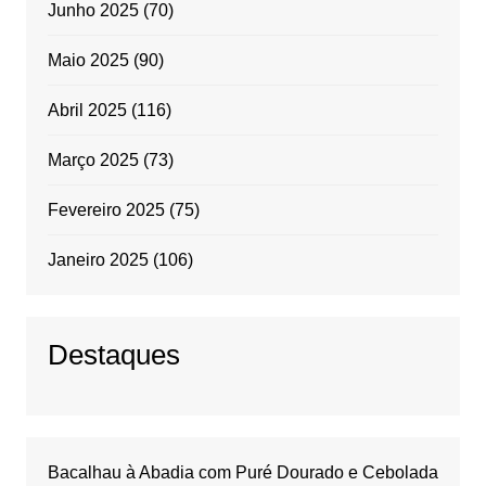
Junho 2025
(70)
Maio 2025
(90)
Abril 2025
(116)
Março 2025
(73)
Fevereiro 2025
(75)
Janeiro 2025
(106)
Destaques
Bacalhau à Abadia com Puré Dourado e Cebolada