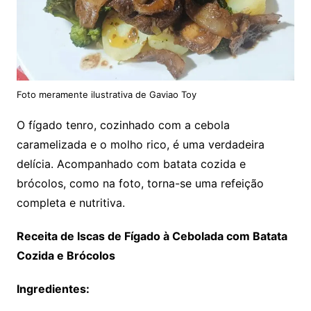
Foto meramente ilustrativa de Gaviao Toy
O fígado tenro, cozinhado com a cebola
caramelizada e o molho rico, é uma verdadeira
delícia. Acompanhado com batata cozida e
brócolos, como na foto, torna-se uma refeição
completa e nutritiva.
Receita de Iscas de Fígado à Cebolada com Batata
Cozida e Brócolos
Ingredientes: