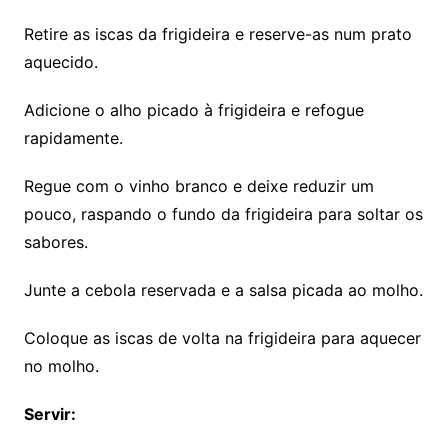
Retire as iscas da frigideira e reserve-as num prato
aquecido.
Adicione o alho picado à frigideira e refogue
rapidamente.
Regue com o vinho branco e deixe reduzir um
pouco, raspando o fundo da frigideira para soltar os
sabores.
Junte a cebola reservada e a salsa picada ao molho.
Coloque as iscas de volta na frigideira para aquecer
no molho.
Servir: