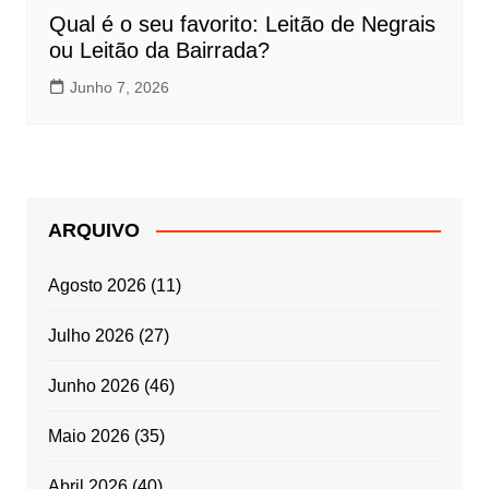
Qual é o seu favorito: Leitão de Negrais
ou Leitão da Bairrada?
Junho 7, 2026
ARQUIVO
Agosto 2026
(11)
Julho 2026
(27)
Junho 2026
(46)
Maio 2026
(35)
Abril 2026
(40)