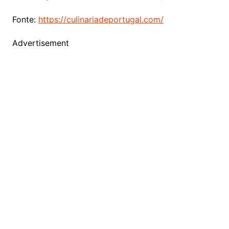
Fonte:
https://culinariadeportugal.com/
Advertisement