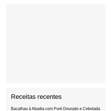
Receitas recentes
Bacalhau à Abadia com Puré Dourado e Cebolada