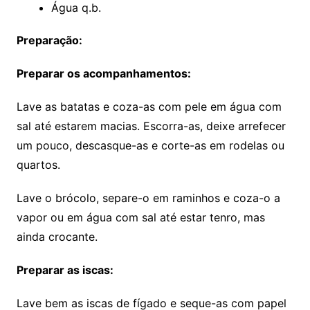
Água q.b.
Preparação:
Preparar os acompanhamentos:
Lave as batatas e coza-as com pele em água com
sal até estarem macias. Escorra-as, deixe arrefecer
um pouco, descasque-as e corte-as em rodelas ou
quartos.
Lave o brócolo, separe-o em raminhos e coza-o a
vapor ou em água com sal até estar tenro, mas
ainda crocante.
Preparar as iscas:
Lave bem as iscas de fígado e seque-as com papel