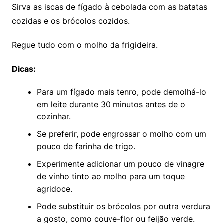
Sirva as iscas de fígado à cebolada com as batatas
cozidas e os brócolos cozidos.
Regue tudo com o molho da frigideira.
Dicas:
Para um fígado mais tenro, pode demolhá-lo
em leite durante 30 minutos antes de o
cozinhar.
Se preferir, pode engrossar o molho com um
pouco de farinha de trigo.
Experimente adicionar um pouco de vinagre
de vinho tinto ao molho para um toque
agridoce.
Pode substituir os brócolos por outra verdura
a gosto, como couve-flor ou feijão verde.