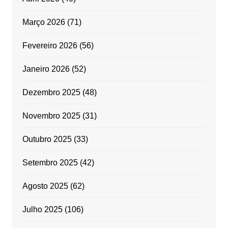
Março 2026
(71)
Fevereiro 2026
(56)
Janeiro 2026
(52)
Dezembro 2025
(48)
Novembro 2025
(31)
Outubro 2025
(33)
Setembro 2025
(42)
Agosto 2025
(62)
Julho 2025
(106)