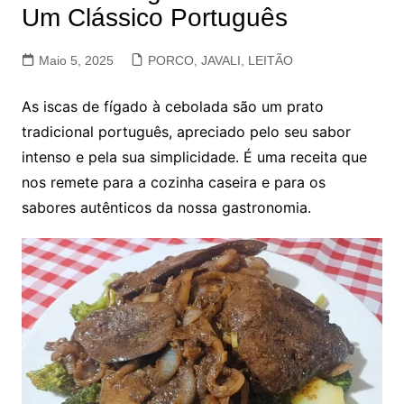
Um Clássico Português
Maio 5, 2025
PORCO, JAVALI, LEITÃO
As iscas de fígado à cebolada são um prato
tradicional português, apreciado pelo seu sabor
intenso e pela sua simplicidade. É uma receita que
nos remete para a cozinha caseira e para os
sabores autênticos da nossa gastronomia.