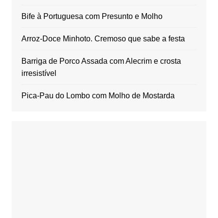
Bife à Portuguesa com Presunto e Molho
Arroz-Doce Minhoto. Cremoso que sabe a festa
Barriga de Porco Assada com Alecrim e crosta
irresistível
Pica-Pau do Lombo com Molho de Mostarda