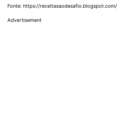
Fonte: https://receitasaodesafio.blogspot.com/
Advertisement