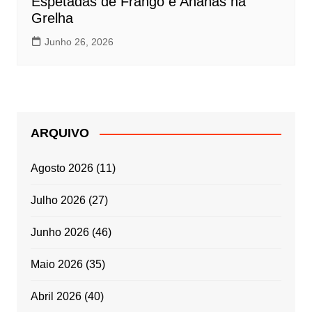
Espetadas de Frango e Ananás na
Grelha
Junho 26, 2026
ARQUIVO
Agosto 2026
(11)
Julho 2026
(27)
Junho 2026
(46)
Maio 2026
(35)
Abril 2026
(40)