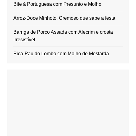
Bife à Portuguesa com Presunto e Molho
Arroz-Doce Minhoto. Cremoso que sabe a festa
Barriga de Porco Assada com Alecrim e crosta
irresistível
Pica-Pau do Lombo com Molho de Mostarda