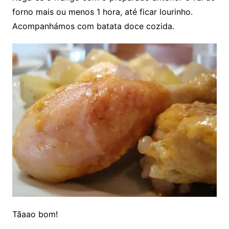
forno mais ou menos 1 hora, até ficar lourinho.
Acompanhámos com batata doce cozida.
Tãaao bom!