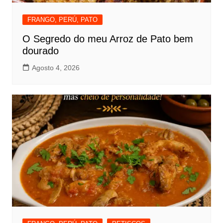
FRANGO, PERÚ, PATO
O Segredo do meu Arroz de Pato bem
dourado
Agosto 4, 2026