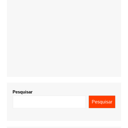
Pesquisar
Pesquisar