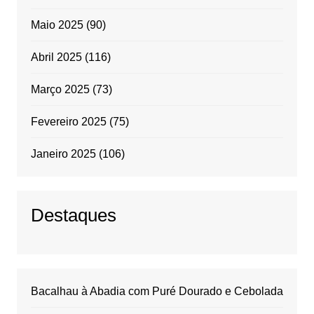
Maio 2025
(90)
Abril 2025
(116)
Março 2025
(73)
Fevereiro 2025
(75)
Janeiro 2025
(106)
Destaques
Bacalhau à Abadia com Puré Dourado e Cebolada