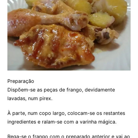
Preparação
Dispõem-se as peças de frango, devidamente
lavadas, num pirex.
À parte, num copo largo, colocam-se os restantes
ingredientes e ralam-se com a varinha mágica.
Rega-se o frango com o preparado anterior e vai ao