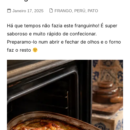
Janeiro 17, 2025
FRANGO, PERÚ, PATO
Há que tempos não fazia este franguinho! É super
saboroso e muito rápido de confecionar.
Preparamo-lo num abrir e fechar de olhos e o forno
faz o resto