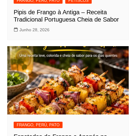
FRANGO, PERÚ, PATO
PETISCOS
Pipis de Frango à Antiga – Receita
Tradicional Portuguesa Cheia de Sabor
Junho 28, 2026
FRANGO, PERÚ, PATO