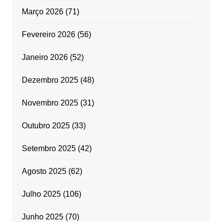
Março 2026
(71)
Fevereiro 2026
(56)
Janeiro 2026
(52)
Dezembro 2025
(48)
Novembro 2025
(31)
Outubro 2025
(33)
Setembro 2025
(42)
Agosto 2025
(62)
Julho 2025
(106)
Junho 2025
(70)