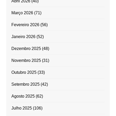
Abril 2026
(40)
Março 2026
(71)
Fevereiro 2026
(56)
Janeiro 2026
(52)
Dezembro 2025
(48)
Novembro 2025
(31)
Outubro 2025
(33)
Setembro 2025
(42)
Agosto 2025
(62)
Julho 2025
(106)