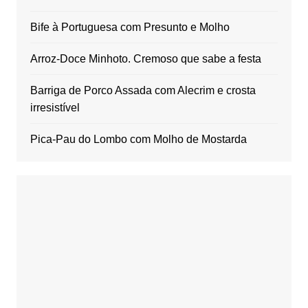
Bife à Portuguesa com Presunto e Molho
Arroz-Doce Minhoto. Cremoso que sabe a festa
Barriga de Porco Assada com Alecrim e crosta
irresistível
Pica-Pau do Lombo com Molho de Mostarda