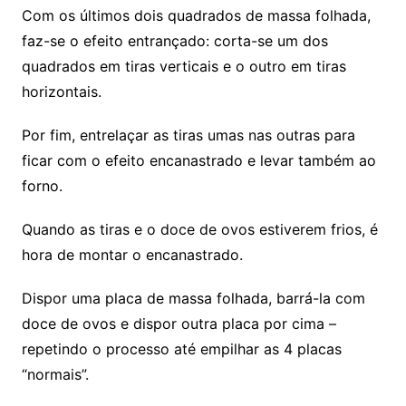
Com os últimos dois quadrados de massa folhada,
faz-se o efeito entrançado: corta-se um dos
quadrados em tiras verticais e o outro em tiras
horizontais.
Por fim, entrelaçar as tiras umas nas outras para
ficar com o efeito encanastrado e levar também ao
forno.
Quando as tiras e o doce de ovos estiverem frios, é
hora de montar o encanastrado.
Dispor uma placa de massa folhada, barrá-la com
doce de ovos e dispor outra placa por cima –
repetindo o processo até empilhar as 4 placas
“normais”.