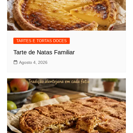
TARTES E TORTAS DOCES
Tarte de Natas Familiar
Agosto 4, 2026