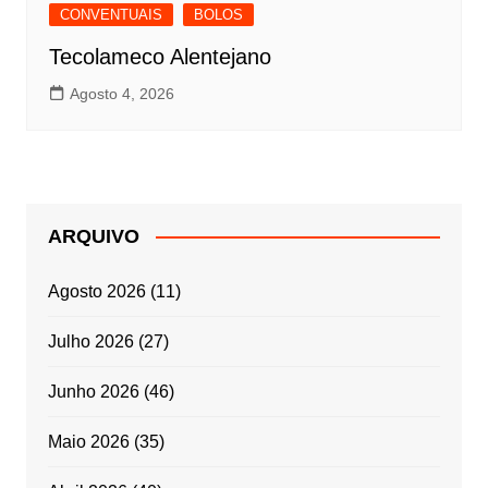
CONVENTUAIS
BOLOS
Tecolameco Alentejano
Agosto 4, 2026
ARQUIVO
Agosto 2026
(11)
Julho 2026
(27)
Junho 2026
(46)
Maio 2026
(35)