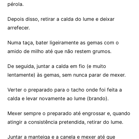
pérola.
Depois disso, retirar a calda do lume e deixar
arrefecer.
Numa taça, bater ligeiramente as gemas com o
amido de milho até que não restem grumos.
De seguida, juntar a calda em fio (e muito
lentamente) às gemas, sem nunca parar de mexer.
Verter o preparado para o tacho onde foi feita a
calda e levar novamente ao lume (brando).
Mexer sempre o preparado até engrossar e, quando
atingir a consistência pretendida, retirar do lume.
Juntar a manteiga e a canela e mexer até que