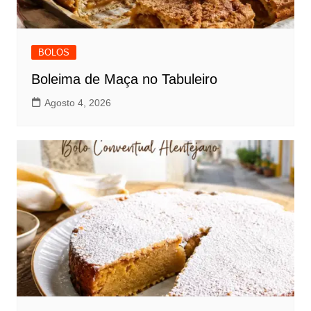
BOLOS
Boleima de Maça no Tabuleiro
Agosto 4, 2026