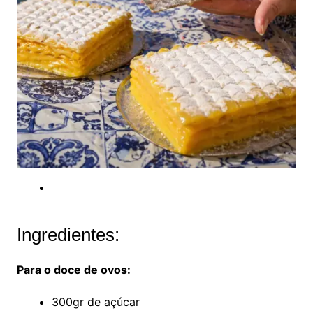
Ingredientes:
Para o doce de ovos:
300gr de açúcar