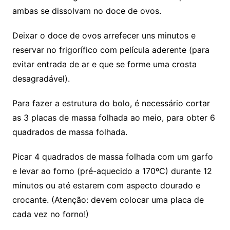
ambas se dissolvam no doce de ovos.
Deixar o doce de ovos arrefecer uns minutos e
reservar no frigorífico com película aderente (para
evitar entrada de ar e que se forme uma crosta
desagradável).
Para fazer a estrutura do bolo, é necessário cortar
as 3 placas de massa folhada ao meio, para obter 6
quadrados de massa folhada.
Picar 4 quadrados de massa folhada com um garfo
e levar ao forno (pré-aquecido a 170ºC) durante 12
minutos ou até estarem com aspecto dourado e
crocante. (Atenção: devem colocar uma placa de
cada vez no forno!)