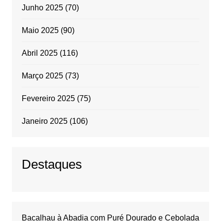
Junho 2025
(70)
Maio 2025
(90)
Abril 2025
(116)
Março 2025
(73)
Fevereiro 2025
(75)
Janeiro 2025
(106)
Destaques
Bacalhau à Abadia com Puré Dourado e Cebolada