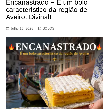
Encanastrado – É um bolo
característico da região de
Aveiro. Divinal!
Julho 16, 2025
BOLOS