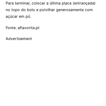
Para terminar, colocar a última placa (entrançada)
no topo do bolo e polvilhar generosamente com
açúcar em pó.
Fonte: aflavorita.pt
Advertisement