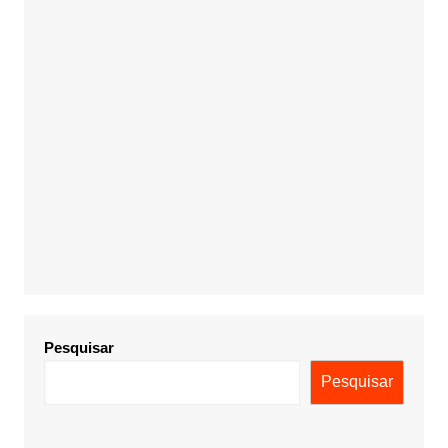
Pesquisar
Pesquisar