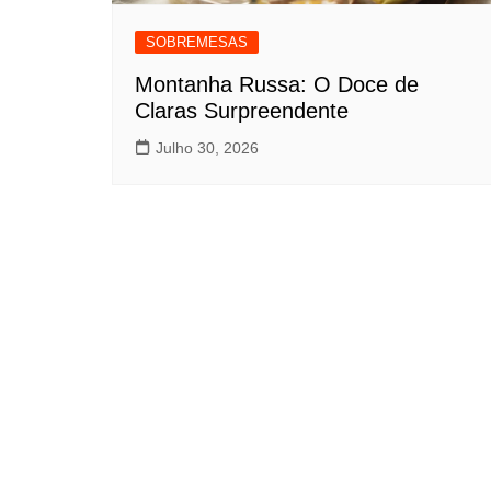
SOBREMESAS
Montanha Russa: O Doce de
Claras Surpreendente
Julho 30, 2026