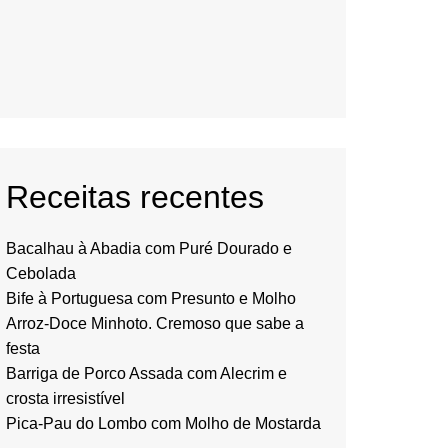
Receitas recentes
Bacalhau à Abadia com Puré Dourado e
Cebolada
Bife à Portuguesa com Presunto e Molho
Arroz-Doce Minhoto. Cremoso que sabe a
festa
Barriga de Porco Assada com Alecrim e
crosta irresistível
Pica-Pau do Lombo com Molho de Mostarda