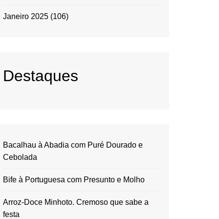
Janeiro 2025
(106)
Destaques
Bacalhau à Abadia com Puré Dourado e
Cebolada
Bife à Portuguesa com Presunto e Molho
Arroz-Doce Minhoto. Cremoso que sabe a
festa