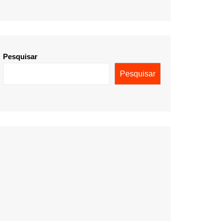
Pesquisar
Pesquisar