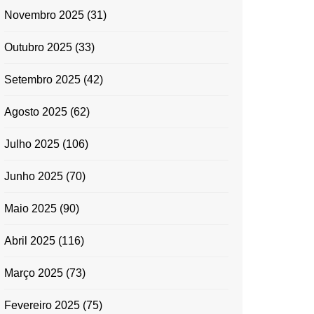
Novembro 2025
(31)
Outubro 2025
(33)
Setembro 2025
(42)
Agosto 2025
(62)
Julho 2025
(106)
Junho 2025
(70)
Maio 2025
(90)
Abril 2025
(116)
Março 2025
(73)
Fevereiro 2025
(75)