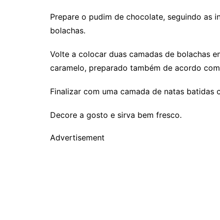
Prepare o pudim de chocolate, seguindo as 
bolachas.
Volte a colocar duas camadas de bolachas e
caramelo, preparado também de acordo com 
Finalizar com uma camada de natas batidas c
Decore a gosto e sirva bem fresco.
Advertisement