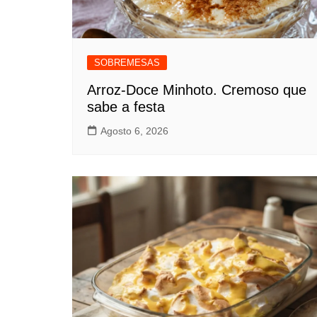
SOBREMESAS
Arroz-Doce Minhoto. Cremoso que
sabe a festa
Agosto 6, 2026