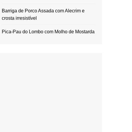
Barriga de Porco Assada com Alecrim e
crosta irresistível
Pica-Pau do Lombo com Molho de Mostarda