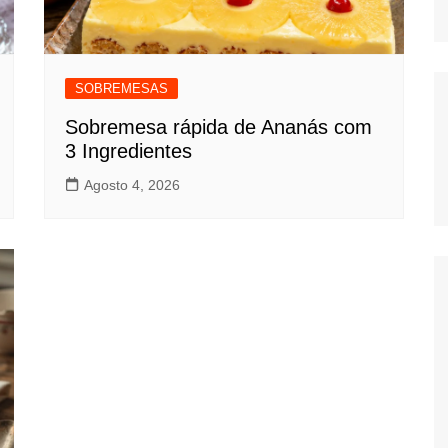
SOBREMESAS
Sobremesa rápida de Ananás com
3 Ingredientes
Agosto 4, 2026