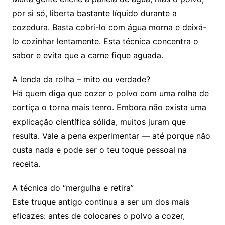
por si só, liberta bastante líquido durante a
cozedura. Basta cobri-lo com água morna e deixá-
lo cozinhar lentamente. Esta técnica concentra o
sabor e evita que a carne fique aguada.
A lenda da rolha – mito ou verdade?
Há quem diga que cozer o polvo com uma rolha de
cortiça o torna mais tenro. Embora não exista uma
explicação científica sólida, muitos juram que
resulta. Vale a pena experimentar — até porque não
custa nada e pode ser o teu toque pessoal na
receita.
A técnica do “mergulha e retira”
Este truque antigo continua a ser um dos mais
eficazes: antes de colocares o polvo a cozer,