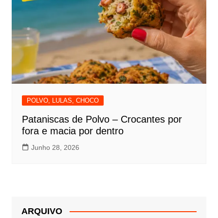
POLVO, LULAS, CHOCO
Pataniscas de Polvo – Crocantes por
fora e macia por dentro
Junho 28, 2026
ARQUIVO