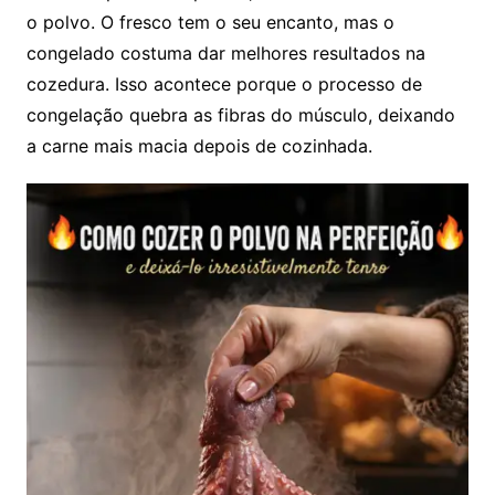
o polvo. O fresco tem o seu encanto, mas o
congelado costuma dar melhores resultados na
cozedura. Isso acontece porque o processo de
congelação quebra as fibras do músculo, deixando
a carne mais macia depois de cozinhada.