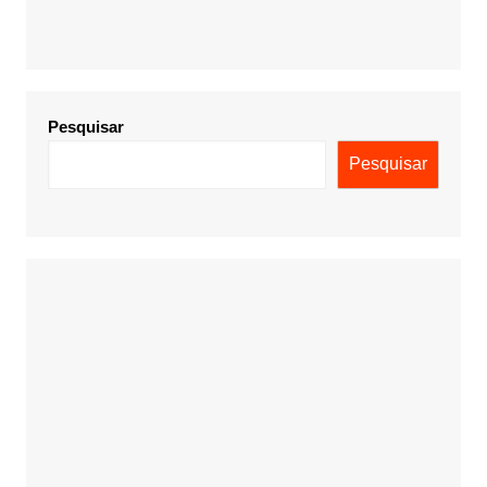
Pesquisar
Pesquisar