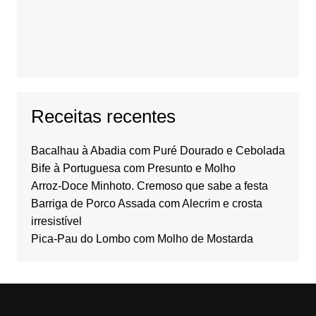
Receitas recentes
Bacalhau à Abadia com Puré Dourado e Cebolada
Bife à Portuguesa com Presunto e Molho
Arroz-Doce Minhoto. Cremoso que sabe a festa
Barriga de Porco Assada com Alecrim e crosta
irresistível
Pica-Pau do Lombo com Molho de Mostarda