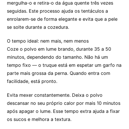
mergulha-o e retira-o da água quente três vezes
seguidas. Este processo ajuda os tentáculos a
enrolarem-se de forma elegante e evita que a pele
se solte durante a cozedura.
O tempo ideal: nem mais, nem menos
Coze o polvo em lume brando, durante 35 a 50
minutos, dependendo do tamanho. Não há um
tempo fixo — o truque está em espetar um garfo na
parte mais grossa da perna. Quando entra com
facilidade, está pronto.
Evita mexer constantemente. Deixa o polvo
descansar no seu próprio calor por mais 10 minutos
após apagar o lume. Esse tempo extra ajuda a fixar
os sucos e melhora a textura.