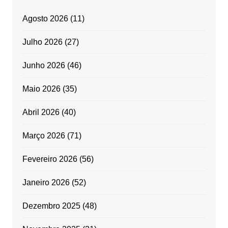
Agosto 2026
(11)
Julho 2026
(27)
Junho 2026
(46)
Maio 2026
(35)
Abril 2026
(40)
Março 2026
(71)
Fevereiro 2026
(56)
Janeiro 2026
(52)
Dezembro 2025
(48)