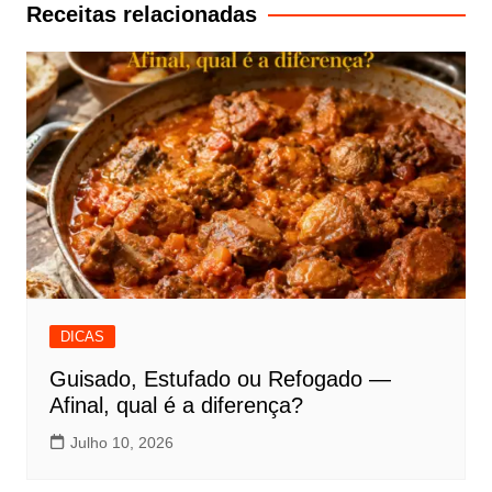
artigos
Receitas relacionadas
DICAS
Guisado, Estufado ou Refogado —
Afinal, qual é a diferença?
Julho 10, 2026