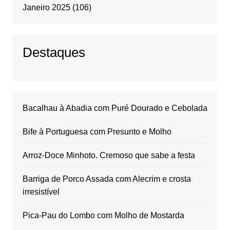
Janeiro 2025
(106)
Destaques
Bacalhau à Abadia com Puré Dourado e Cebolada
Bife à Portuguesa com Presunto e Molho
Arroz-Doce Minhoto. Cremoso que sabe a festa
Barriga de Porco Assada com Alecrim e crosta
irresistível
Pica-Pau do Lombo com Molho de Mostarda