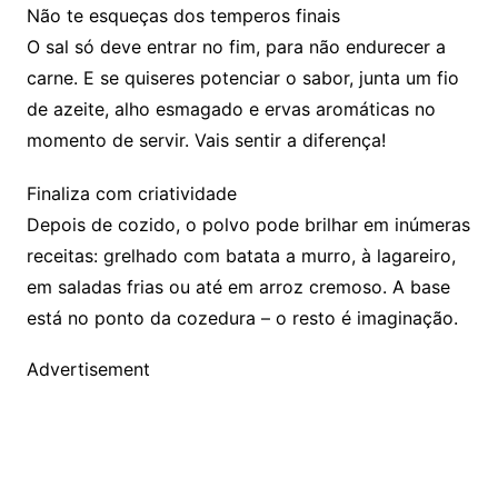
Não te esqueças dos temperos finais
O sal só deve entrar no fim, para não endurecer a
carne. E se quiseres potenciar o sabor, junta um fio
de azeite, alho esmagado e ervas aromáticas no
momento de servir. Vais sentir a diferença!
Finaliza com criatividade
Depois de cozido, o polvo pode brilhar em inúmeras
receitas: grelhado com batata a murro, à lagareiro,
em saladas frias ou até em arroz cremoso. A base
está no ponto da cozedura – o resto é imaginação.
Advertisement