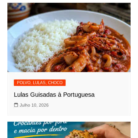
POLVO, LULAS, CHOCO
Lulas Guisadas à Portuguesa
Julho 10, 2026