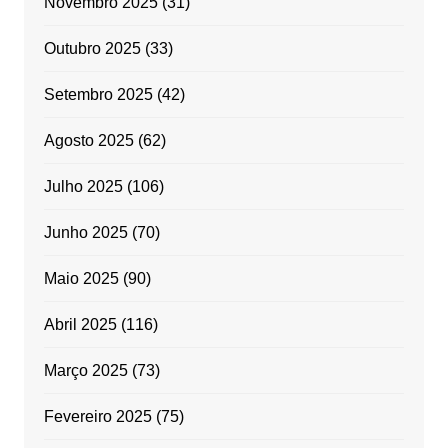
Novembro 2025
(31)
Outubro 2025
(33)
Setembro 2025
(42)
Agosto 2025
(62)
Julho 2025
(106)
Junho 2025
(70)
Maio 2025
(90)
Abril 2025
(116)
Março 2025
(73)
Fevereiro 2025
(75)