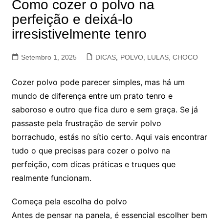
Como cozer o polvo na
perfeição e deixá-lo
irresistivelmente tenro
Setembro 1, 2025
DICAS
,
POLVO, LULAS, CHOCO
Cozer polvo pode parecer simples, mas há um
mundo de diferença entre um prato tenro e
saboroso e outro que fica duro e sem graça. Se já
passaste pela frustração de servir polvo
borrachudo, estás no sítio certo. Aqui vais encontrar
tudo o que precisas para cozer o polvo na
perfeição, com dicas práticas e truques que
realmente funcionam.
Começa pela escolha do polvo
Antes de pensar na panela, é essencial escolher bem