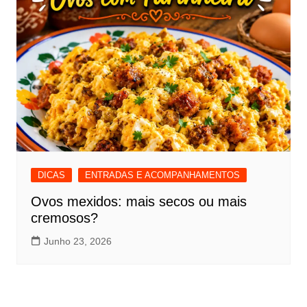
DICAS
ENTRADAS E ACOMPANHAMENTOS
Ovos mexidos: mais secos ou mais
cremosos?
Junho 23, 2026