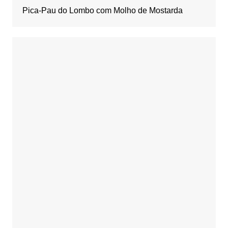
Pica-Pau do Lombo com Molho de Mostarda