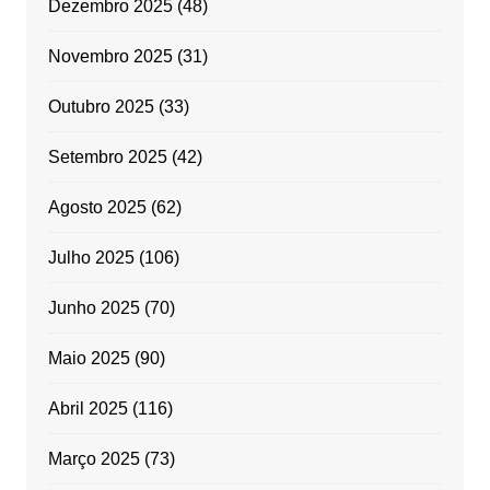
Dezembro 2025
(48)
Novembro 2025
(31)
Outubro 2025
(33)
Setembro 2025
(42)
Agosto 2025
(62)
Julho 2025
(106)
Junho 2025
(70)
Maio 2025
(90)
Abril 2025
(116)
Março 2025
(73)