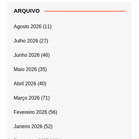
ARQUIVO
Agosto 2026
(11)
Julho 2026
(27)
Junho 2026
(46)
Maio 2026
(35)
Abril 2026
(40)
Março 2026
(71)
Fevereiro 2026
(56)
Janeiro 2026
(52)