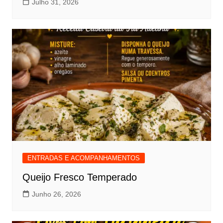
Julho 31, 2026
ENTRADAS E ACOMPANHAMENTOS
Queijo Fresco Temperado
Junho 26, 2026