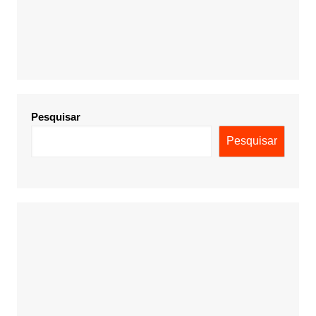
Pesquisar
Pesquisar