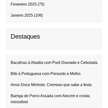
Fevereiro 2025
(75)
Janeiro 2025
(106)
Destaques
Bacalhau à Abadia com Puré Dourado e Cebolada
Bife à Portuguesa com Presunto e Molho
Arroz-Doce Minhoto. Cremoso que sabe a festa
Barriga de Porco Assada com Alecrim e crosta
irresistível