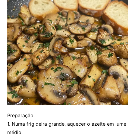
Preparação:
1. Numa frigideira grande, aquecer o azeite em lume
médio.