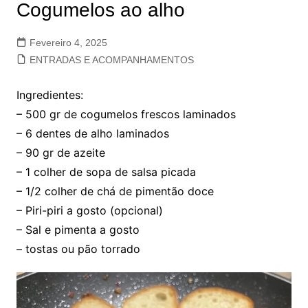
Cogumelos ao alho
Fevereiro 4, 2025
ENTRADAS E ACOMPANHAMENTOS
Ingredientes:
– 500 gr de cogumelos frescos laminados
– 6 dentes de alho laminados
– 90 gr de azeite
– 1 colher de sopa de salsa picada
– 1/2 colher de chá de pimentão doce
– Piri-piri a gosto (opcional)
– Sal e pimenta a gosto
– tostas ou pão torrado