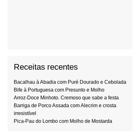
Receitas recentes
Bacalhau à Abadia com Puré Dourado e Cebolada
Bife à Portuguesa com Presunto e Molho
Arroz-Doce Minhoto. Cremoso que sabe a festa
Barriga de Porco Assada com Alecrim e crosta
irresistível
Pica-Pau do Lombo com Molho de Mostarda