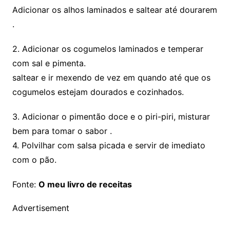
Adicionar os alhos laminados e saltear até dourarem
.
2. Adicionar os cogumelos laminados e temperar
com sal e pimenta.
saltear e ir mexendo de vez em quando até que os
cogumelos estejam dourados e cozinhados.
3. Adicionar o pimentão doce e o piri-piri, misturar
bem para tomar o sabor .
4. Polvilhar com salsa picada e servir de imediato
com o pão.
Fonte:
O meu livro de receitas
Advertisement