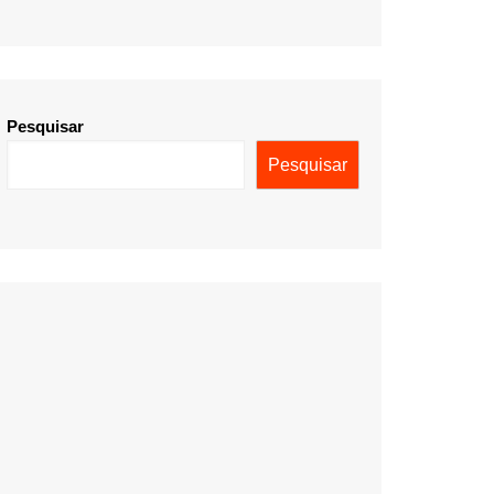
Pesquisar
Pesquisar