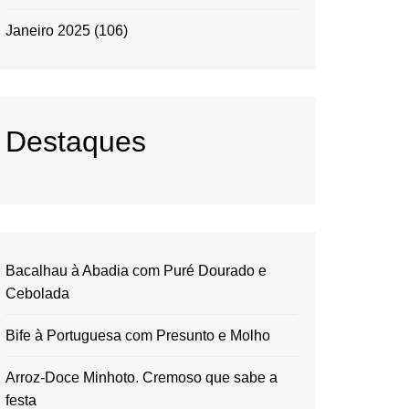
Janeiro 2025
(106)
Destaques
Bacalhau à Abadia com Puré Dourado e
Cebolada
Bife à Portuguesa com Presunto e Molho
Arroz-Doce Minhoto. Cremoso que sabe a
festa