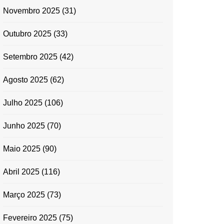
Novembro 2025
(31)
Outubro 2025
(33)
Setembro 2025
(42)
Agosto 2025
(62)
Julho 2025
(106)
Junho 2025
(70)
Maio 2025
(90)
Abril 2025
(116)
Março 2025
(73)
Fevereiro 2025
(75)