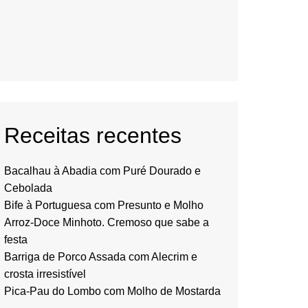
Receitas recentes
Bacalhau à Abadia com Puré Dourado e
Cebolada
Bife à Portuguesa com Presunto e Molho
Arroz-Doce Minhoto. Cremoso que sabe a
festa
Barriga de Porco Assada com Alecrim e
crosta irresistível
Pica-Pau do Lombo com Molho de Mostarda