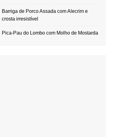
Barriga de Porco Assada com Alecrim e
crosta irresistível
Pica-Pau do Lombo com Molho de Mostarda