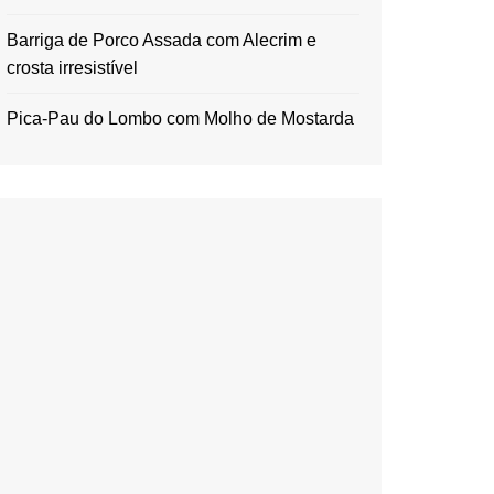
Barriga de Porco Assada com Alecrim e
crosta irresistível
Pica-Pau do Lombo com Molho de Mostarda