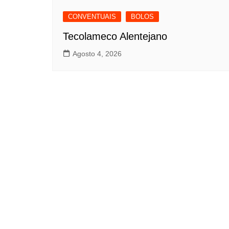
CONVENTUAIS
BOLOS
Tecolameco Alentejano
Agosto 4, 2026