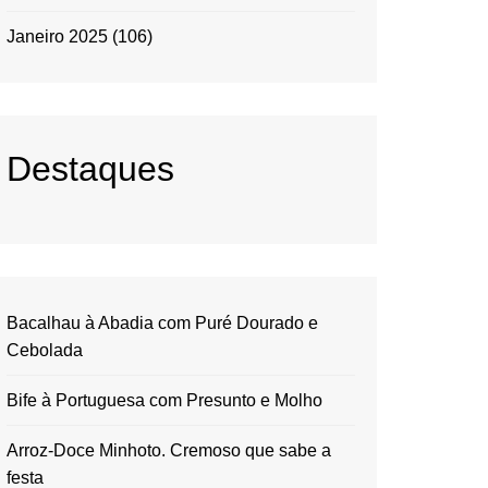
Janeiro 2025
(106)
Destaques
Bacalhau à Abadia com Puré Dourado e
Cebolada
Bife à Portuguesa com Presunto e Molho
Arroz-Doce Minhoto. Cremoso que sabe a
festa