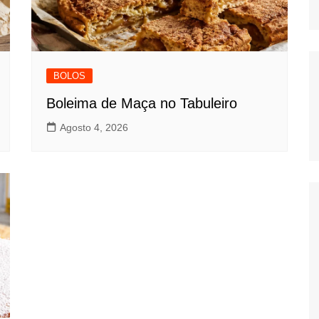
BOLOS
Boleima de Maça no Tabuleiro
Agosto 4, 2026