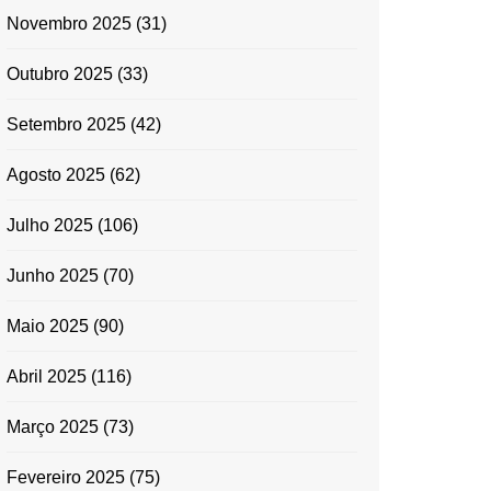
Novembro 2025
(31)
Outubro 2025
(33)
Setembro 2025
(42)
Agosto 2025
(62)
Julho 2025
(106)
Junho 2025
(70)
Maio 2025
(90)
Abril 2025
(116)
Março 2025
(73)
Fevereiro 2025
(75)