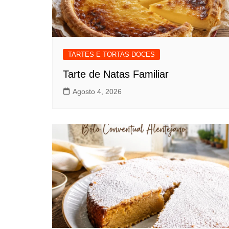
TARTES E TORTAS DOCES
Tarte de Natas Familiar
Agosto 4, 2026