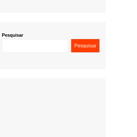
Pesquisar
Pesquisar