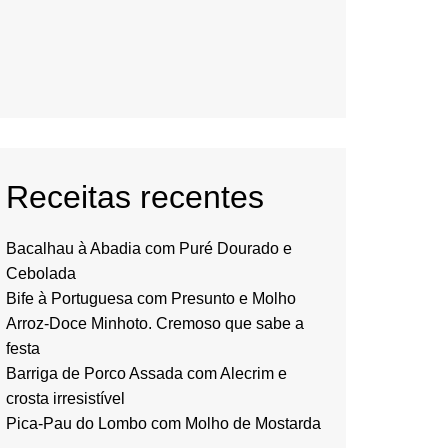
Receitas recentes
Bacalhau à Abadia com Puré Dourado e
Cebolada
Bife à Portuguesa com Presunto e Molho
Arroz-Doce Minhoto. Cremoso que sabe a
festa
Barriga de Porco Assada com Alecrim e
crosta irresistível
Pica-Pau do Lombo com Molho de Mostarda