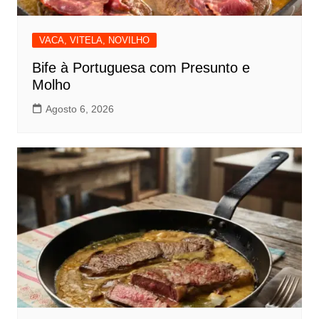
VACA, VITELA, NOVILHO
Bife à Portuguesa com Presunto e
Molho
Agosto 6, 2026