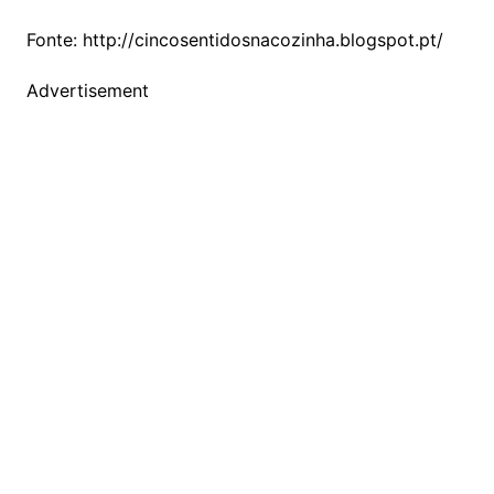
Fonte: http://cincosentidosnacozinha.blogspot.pt/
Advertisement