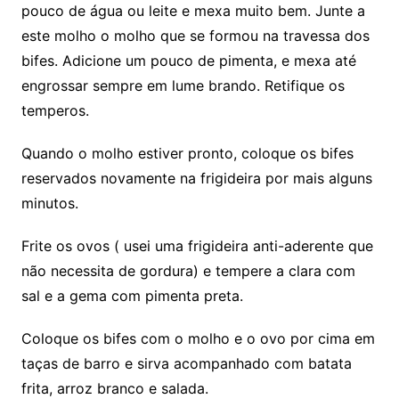
pouco de água ou leite e mexa muito bem. Junte a
este molho o molho que se formou na travessa dos
bifes. Adicione um pouco de pimenta, e mexa até
engrossar sempre em lume brando. Retifique os
temperos.
Quando o molho estiver pronto, coloque os bifes
reservados novamente na frigideira por mais alguns
minutos.
Frite os ovos ( usei uma frigideira anti-aderente que
não necessita de gordura) e tempere a clara com
sal e a gema com pimenta preta.
Coloque os bifes com o molho e o ovo por cima em
taças de barro e sirva acompanhado com batata
frita, arroz branco e salada.