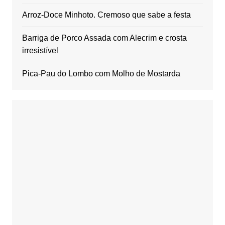
Arroz-Doce Minhoto. Cremoso que sabe a festa
Barriga de Porco Assada com Alecrim e crosta
irresistível
Pica-Pau do Lombo com Molho de Mostarda