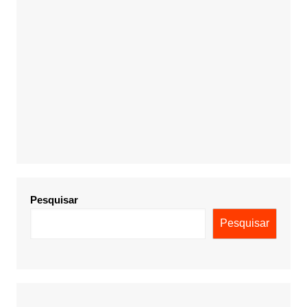
Pesquisar
Pesquisar