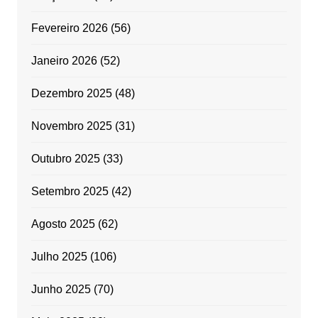
Fevereiro 2026
(56)
Janeiro 2026
(52)
Dezembro 2025
(48)
Novembro 2025
(31)
Outubro 2025
(33)
Setembro 2025
(42)
Agosto 2025
(62)
Julho 2025
(106)
Junho 2025
(70)