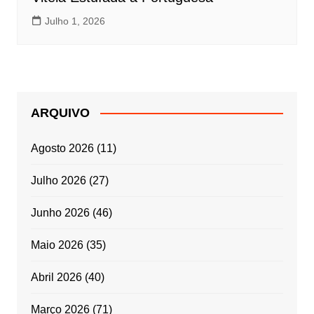
Julho 1, 2026
ARQUIVO
Agosto 2026
(11)
Julho 2026
(27)
Junho 2026
(46)
Maio 2026
(35)
Abril 2026
(40)
Março 2026
(71)