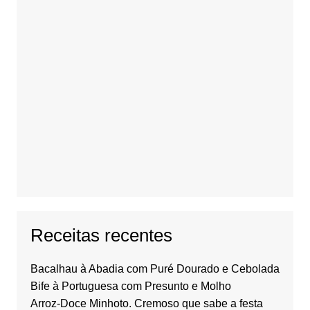
Receitas recentes
Bacalhau à Abadia com Puré Dourado e Cebolada
Bife à Portuguesa com Presunto e Molho
Arroz-Doce Minhoto. Cremoso que sabe a festa