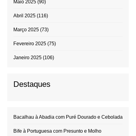
Maio 2025
(90)
Abril 2025
(116)
Março 2025
(73)
Fevereiro 2025
(75)
Janeiro 2025
(106)
Destaques
Bacalhau à Abadia com Puré Dourado e Cebolada
Bife à Portuguesa com Presunto e Molho