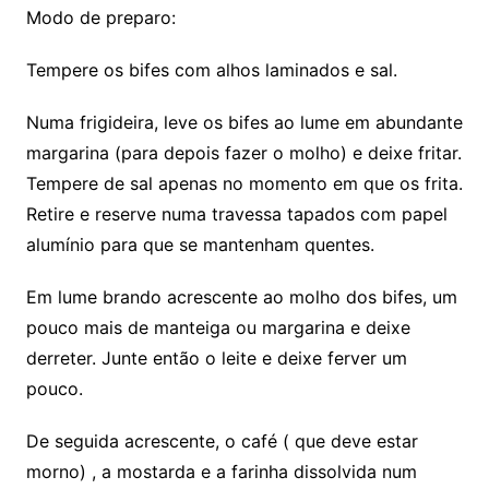
Modo de preparo:
Tempere os bifes com alhos laminados e sal.
Numa frigideira, leve os bifes ao lume em abundante
margarina (para depois fazer o molho) e deixe fritar.
Tempere de sal apenas no momento em que os frita.
Retire e reserve numa travessa tapados com papel
alumínio para que se mantenham quentes.
Em lume brando acrescente ao molho dos bifes, um
pouco mais de manteiga ou margarina e deixe
derreter. Junte então o leite e deixe ferver um
pouco.
De seguida acrescente, o café ( que deve estar
morno) , a mostarda e a farinha dissolvida num