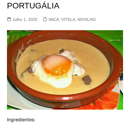
PORTUGÁLIA
Julho 1, 2025
VACA, VITELA, NOVILHO
Ingredientes: